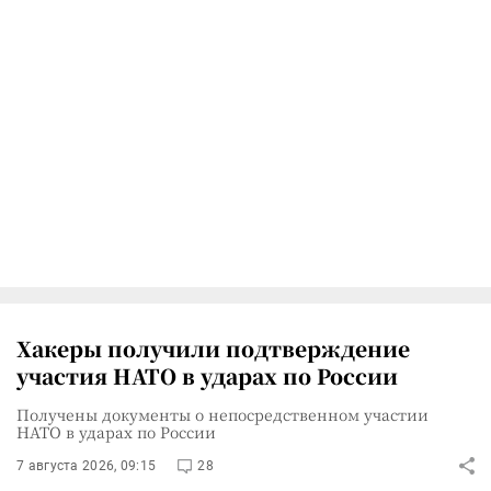
Хакеры получили подтверждение
участия НАТО в ударах по России
Получены документы о непосредственном участии
НАТО в ударах по России
7 августа 2026, 09:15
28