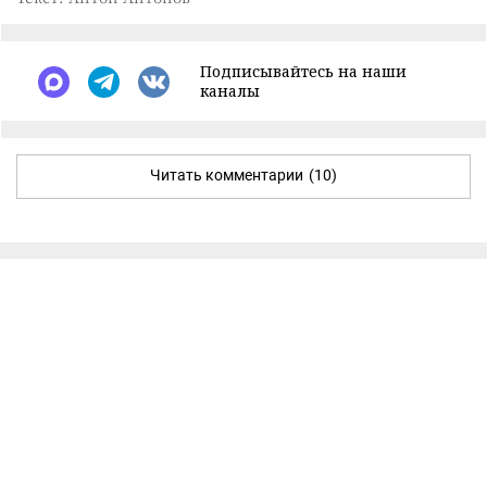
Подписывайтесь на наши
каналы
Читать комментарии
(10)