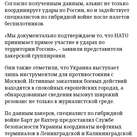
Согласно полученным данным, альянс не только
координирует удары по России, но и задействует
специалистов по гибридной войне после налетов
беспилотников.
«Мы документально подтверждаем то, что НАТО
принимает прямое участие в ударах по
территории России», – заявили представители
хакерской группировки.
Они также отметили, что Украина выступает
лишь инструментом для противостояния с
Москвой. Истинные заказчики боевых действий
находятся в спокойных европейских городах, а
обнародованные сведения вызовут широкий
резонанс не только в журналистской среде.
По данным хакеров, специалист по гибридной
войне Барт де Вахтер предоставлял Службе
безопасности Украины координаты нефтяных
терминалов в Ленинградской и Калининградской