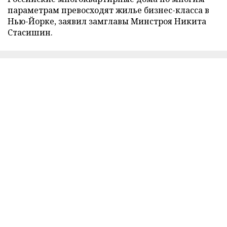
параметрам превосходят жилье бизнес-класса в
Нью-Йорке, заявил замглавы Минстроя Никита
Стасишин.