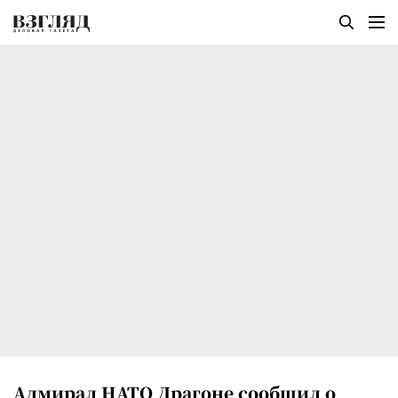
Адмирал НАТО Драгоне сообщил о