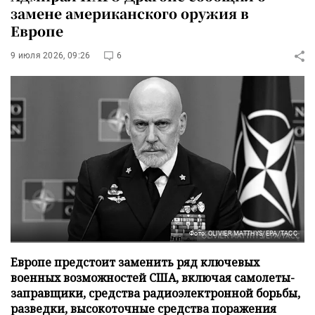
замене американского оружия в
Европе
9 июля 2026, 09:26
6
Фото: OLIVIER MATTHYS/EPA/ТАСС
Европе предстоит заменить ряд ключевых
военных возможностей США, включая самолеты-
заправщики, средства радиоэлектронной борьбы,
разведки, высокоточные средства поражения