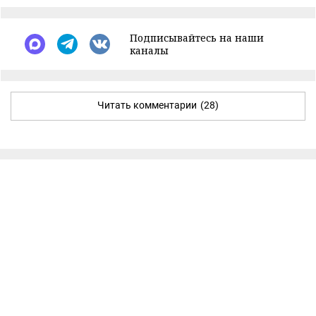
Подписывайтесь на наши
каналы
Читать комментарии
(28)