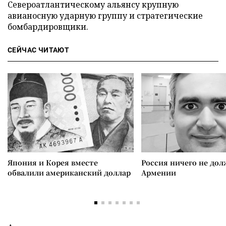
Североатлантическому альянсу крупную
авианосную ударную группу и стратегические
бомбардировщики.
СЕЙЧАС ЧИТАЮТ
Япония и Корея вместе
Россия ничего не дол
обвалили американский доллар
Армении