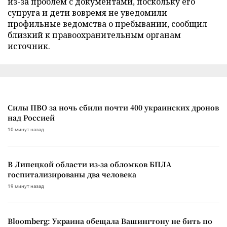
из-за проблем с документами, поскольку его
супруга и дети вовремя не уведомили
профильные ведомства о пребывании, сообщил
близкий к правоохранительным органам
источник.
Силы ПВО за ночь сбили почти 400 украинских дронов
над Россией
10 минут назад
В Липецкой области из-за обломков БПЛА
госпитализированы два человека
19 минут назад
Bloomberg: Украина обещала Вашингтону не бить по