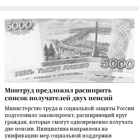
Минтруд предложил расширить
список получателей двух пенсий
Министерство труда и социальной защиты России
подготовило законопроект, расширяющий круг
граждан, которые смогут одновременно получать
две пенсии. Инициатива направлена на
унификацию мер социальной поддержки