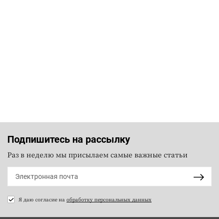
Подпишитесь на рассылку
Раз в неделю мы присылаем самые важные статьи
Я даю согласие на
обработку персональных данных