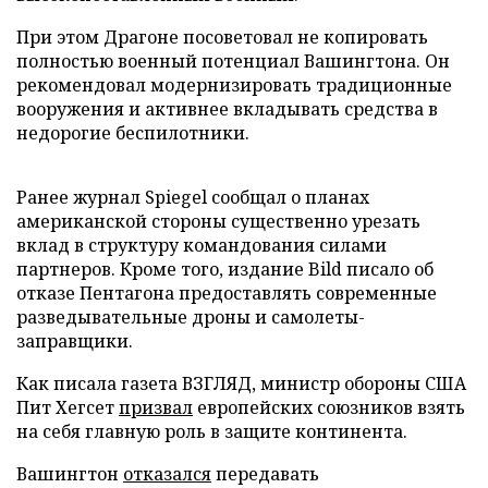
При этом Драгоне посоветовал не копировать
полностью военный потенциал Вашингтона. Он
рекомендовал модернизировать традиционные
вооружения и активнее вкладывать средства в
недорогие беспилотники.
Ранее журнал Spiegel сообщал о планах
американской стороны существенно урезать
вклад в структуру командования силами
партнеров. Кроме того, издание Bild писало об
отказе Пентагона предоставлять современные
разведывательные дроны и самолеты-
заправщики.
Как писала газета ВЗГЛЯД, министр обороны США
Пит Хегсет
призвал
европейских союзников взять
на себя главную роль в защите континента.
Вашингтон
отказался
передавать