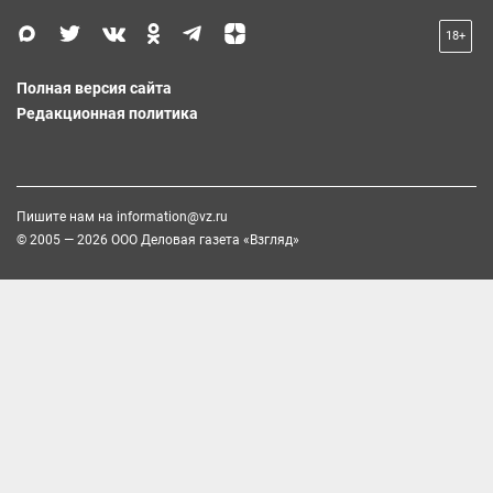
18+
Полная версия сайта
Редакционная политика
Пишите нам на
information@vz.ru
© 2005 — 2026 ООО Деловая газета «Взгляд»