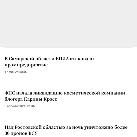
В Самарской области БПЛА атаковали
промпредприятие
57 минут назад
ФНС начала ликвидацию косметической компании
блогера Карины Кросс
8 августа 2026, 06:35
Над Ростовской областью за ночь уничтожено более
30 дронов ВСУ