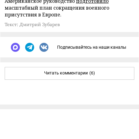
Американское руководство
подготовило
масштабный план сокращения военного
присутствия в Европе.
Текст: Дмитрий Зубарев
Подписывайтесь на наши каналы
Читать комментарии
(6)