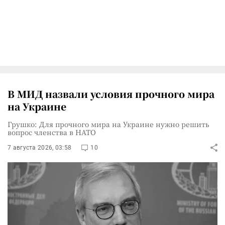
В МИД назвали условия прочного мира
на Украине
Грушко: Для прочного мира на Украине нужно решить
вопрос членства в НАТО
7 августа 2026, 03:58
10