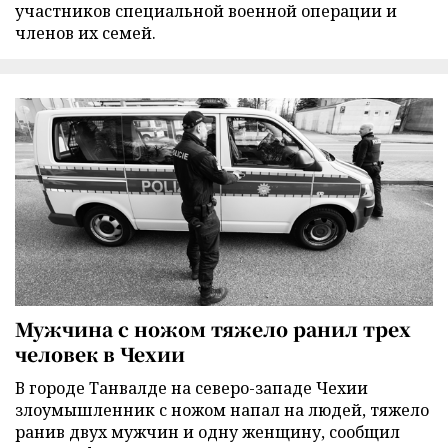
участников специальной военной операции и
членов их семей.
Мужчина с ножом тяжело ранил трех
человек в Чехии
В городе Танвалде на северо-западе Чехии
злоумышленник с ножом напал на людей, тяжело
ранив двух мужчин и одну женщину, сообщил