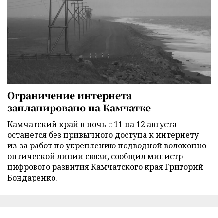
Ограничение интернета
запланировано на Камчатке
Камчатский край в ночь с 11 на 12 августа
останется без привычного доступа к интернету
из-за работ по укреплению подводной волоконно-
оптической линии связи, сообщил министр
цифрового развития Камчатского края Григорий
Бондаренко.