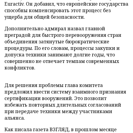
Euractiv. Он добавил, что европейские государства
способны компенсировать этот процесс без
ущерба для общей безопасности.
Дополнительно адмирал назвал главной
преградой для быстрого перевооружения стран
объединения затянутые бюрократические
процедуры. По его словам, процессы закупки и
допуска техники занимают долгие годы, что
совершенно не отвечает темпам современных
конфликтов.
Для решения проблемы глава комитета
предложил ввести систему взаимного признания
сертификации вооружений. Это позволит
избежать повторных длительных согласований
при передаче техники между участниками
альянса.
Как писала газета ВЗГЛЯД, в прошлом месяце