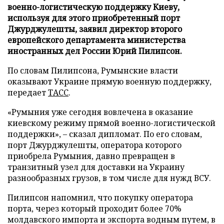
военно-логистическую поддержку Киеву,
используя для этого приобретенный порт
Джурджулешты, заявил директор второго
европейского департамента министерства
иностранных дел России Юрий Пилипсон.
По словам Пилипсона, Румынские власти
оказывают Украине прямую военную поддержку,
передает
ТАСС
.
«Румыния уже сегодня вовлечена в оказание
киевскому режиму прямой военно-логистической
поддержки», – сказал дипломат. По его словам,
порт Джурджулешты, оператора которого
приобрела Румыния, давно превращен в
транзитный узел для доставки на Украину
разнообразных грузов, в том числе для нужд ВСУ.
Пилипсон напомнил, что покупку оператора
порта, через который проходит более 70%
молдавского импорта и экспорта водным путем, в