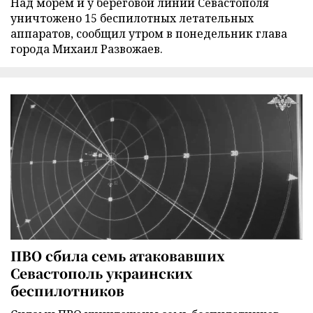
Над морем и у береговой линии Севастополя
уничтожено 15 беспилотных летательных
аппаратов, сообщил утром в понедельник глава
города Михаил Развожаев.
ПВО сбила семь атаковавших
Севастополь украинских
беспилотников