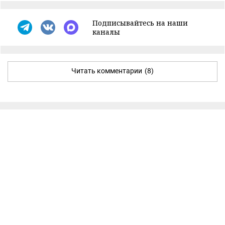
Подписывайтесь на наши
каналы
Читать комментарии
(8)