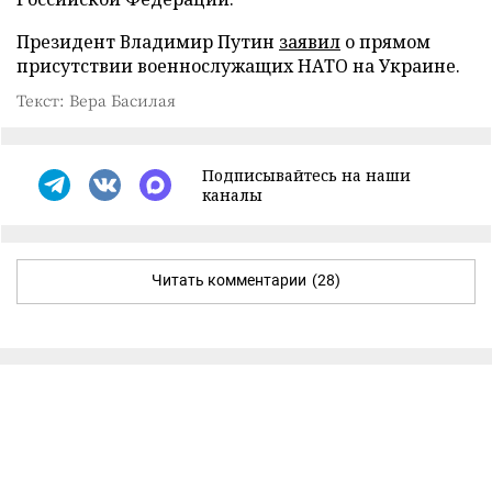
Президент Владимир Путин
заявил
о прямом
присутствии военнослужащих НАТО на Украине.
Текст: Вера Басилая
Подписывайтесь на наши
каналы
Читать комментарии
(28)