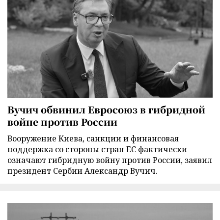
Вучич обвинил Евросоюз в гибридной
войне против России
Вооружение Киева, санкции и финансовая
поддержка со стороны стран ЕС фактически
означают гибридную войну против России, заявил
президент Сербии Александр Вучич.