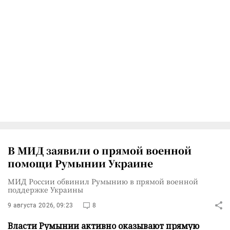
В МИД заявили о прямой военной
помощи Румынии Украине
МИД России обвинил Румынию в прямой военной
поддержке Украины
9 августа 2026, 09:23
8
Власти Румынии активно оказывают прямую