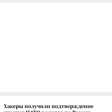
Хакеры получили подтверждение