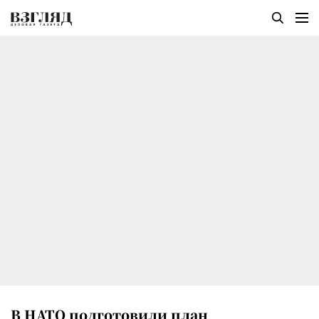
В НАТО подготовили план