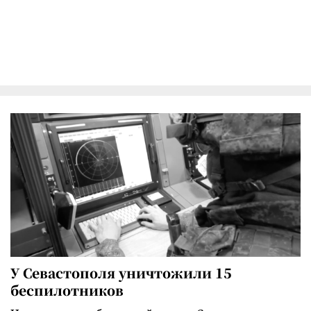
У Севастополя уничтожили 15
беспилотников