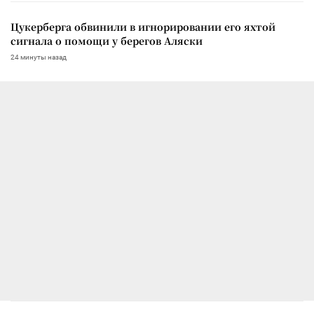
Цукерберга обвинили в игнорировании его яхтой
сигнала о помощи у берегов Аляски
24 минуты назад