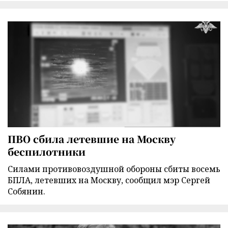
ПВО сбила летевшие на Москву
беспилотники
Силами противовоздушной обороны сбиты восемь
БПЛА, летевших на Москву, сообщил мэр Сергей
Собянин.