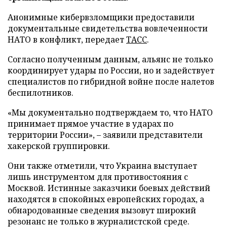
Анонимные кибервзломщики предоставили
документальные свидетельства вовлеченности
НАТО в конфликт, передает
ТАСС
.
Согласно полученным данным, альянс не только
координирует удары по России, но и задействует
специалистов по гибридной войне после налетов
беспилотников.
«Мы документально подтверждаем то, что НАТО
принимает прямое участие в ударах по
территории России», – заявили представители
хакерской группировки.
Они также отметили, что Украина выступает
лишь инструментом для противостояния с
Москвой. Истинные заказчики боевых действий
находятся в спокойных европейских городах, а
обнародованные сведения вызовут широкий
резонанс не только в журналистской среде.