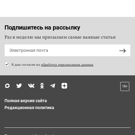
Подпишитесь на рассылку
Раз в неделю мы присылаем самые важные статьи
Я даю согласие на
обработку персональных данных
18+
Полная версия сайта
Редакционная политика