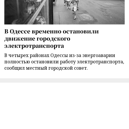
В Одессе временно остановили
движение городского
электротранспорта
В четырех районах Одессы из-за энергоаварии
полностью остановили работу электротранспорта,
сообщил местный городской совет.