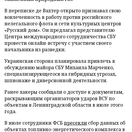
В переписке де Вахтер открыто признавал свою
вовлеченность в работу против российского
нелегального флота и сети культурных центров
«Русский дом». Он предлагал представителю
Центра международного сотрудничества СБУ
провести онлайн-встречу с участием своего
начальника из разведки.
Украинская сторона планировала привлечь к
обсуждению майора СБУ Михаила Марченко,
специализирующегося на гибридных угрозах,
шпионаже и диверсионной деятельности.
Ранее хакеры сообщали о доступе к документам,
раскрывающим организаторов ударов ВСУ по
объектам в Ленинградской области в июле этого
года.
В июле сотрудники ФСБ
пресекли
сбор данных об
объектах топливно-энергетического комплекса в