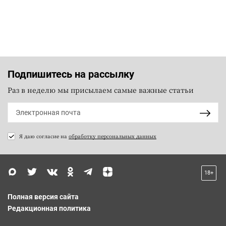
Подпишитесь на рассылку
Раз в неделю мы присылаем самые важные статьи
Я даю согласие на
обработку персональных данных
18+
Полная версия сайта
Редакционная политика