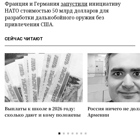
Франция и Германия
запустили
инициативу
НАТО стоимостью 50 млрд долларов для
разработки дальнобойного оружия без
привлечения США.
СЕЙЧАС ЧИТАЮТ
Выплаты к школе в 2026 году:
Россия ничего не дол
сколько дают и кому положены
Армении