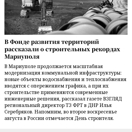
В Фонде развития территорий
рассказали о строительных рекордах
Мариуполя
В Мариуполе продолжается масштабная
модернизация коммунальной инфраструктуры:
новые объекты водоснабжения и теплоснабжения
вводятся с опережением графика, а при их
строительстве применяются современные
инженерные решения, рассказал газете ВЗГЛЯД
региональный директор ТЗ ФРТ в ДНР Илья
Серебряков. Напомним, во второе воскресенье
августа в России отмечается День строителя.