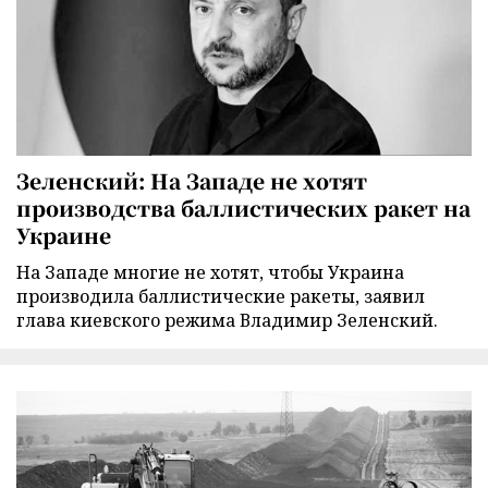
Зеленский: На Западе не хотят
производства баллистических ракет на
Украине
На Западе многие не хотят, чтобы Украина
производила баллистические ракеты, заявил
глава киевского режима Владимир Зеленский.