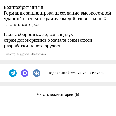
Великобритания и
Германия
запланировали
создание высокоточной
ударной системы с радиусом действия свыше 2
тыс. километров.
Главы оборонных ведомств двух
стран
договорились
о начале совместной
разработки нового оружия.
Текст: Мария Иванова
Подписывайтесь на наши каналы
Читать комментарии
(6)