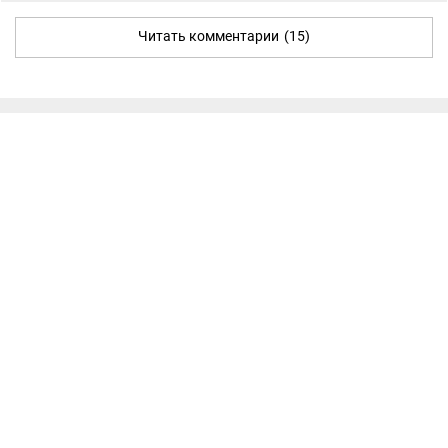
Читать комментарии
(15)