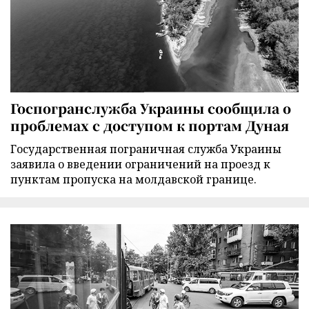
Госпогранслужба Украины сообщила о
проблемах с доступом к портам Дуная
Государственная пограничная служба Украины
заявила о введении ограничений на проезд к
пунктам пропуска на молдавской границе.