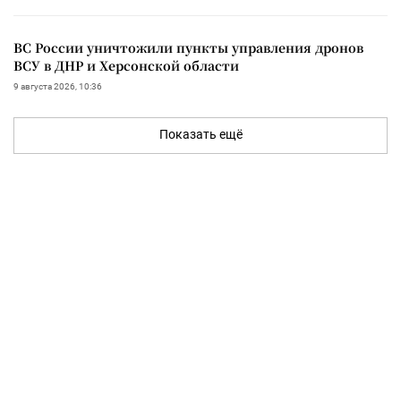
ВС России уничтожили пункты управления дронов
ВСУ в ДНР и Херсонской области
9 августа 2026, 10:36
Показать ещё