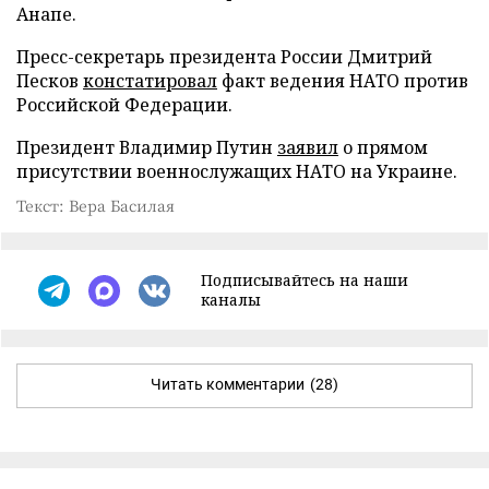
Анапе.
Пресс-секретарь президента России Дмитрий
Песков
констатировал
факт ведения НАТО против
Российской Федерации.
Президент Владимир Путин
заявил
о прямом
присутствии военнослужащих НАТО на Украине.
Текст: Вера Басилая
Подписывайтесь на наши
каналы
Читать комментарии
(28)