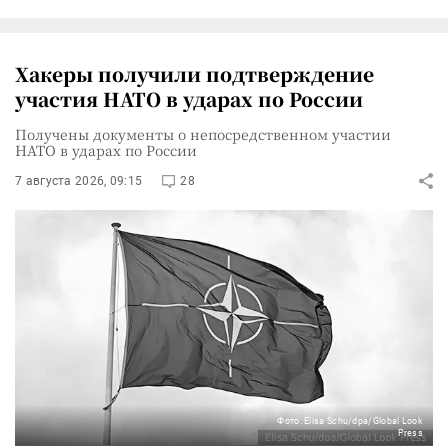
Хакеры получили подтверждение
участия НАТО в ударах по России
Получены документы о непосредственном участии
НАТО в ударах по России
7 августа 2026, 09:15
28
Фото: Elisa Schu/dpa/Global Look
Press