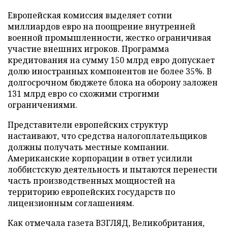
Европейская комиссия выделяет сотни
миллиардов евро на поощрение внутренней
военной промышленности, жестко ограничивая
участие внешних игроков. Программа
кредитования на сумму 150 млрд евро допускает
долю иностранных компонентов не более 35%. В
долгосрочном бюджете блока на оборону заложен
131 млрд евро со схожими строгими
ограничениями.
Представители европейских структур
настаивают, что средства налогоплательщиков
должны получать местные компании.
Американские корпорации в ответ усилили
лоббистскую деятельность и пытаются перенести
часть производственных мощностей на
территорию европейских государств по
лицензионным соглашениям.
Как отмечала газета ВЗГЛЯД, Великобритания,