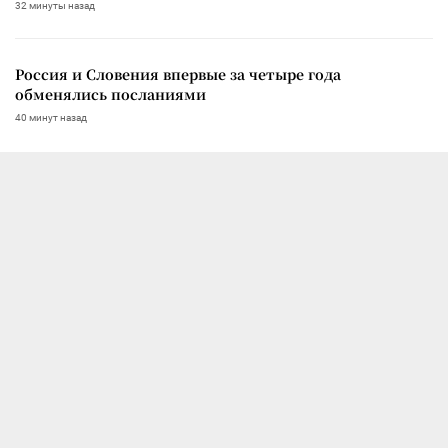
32 минуты назад
Россия и Словения впервые за четыре года
обменялись посланиями
40 минут назад