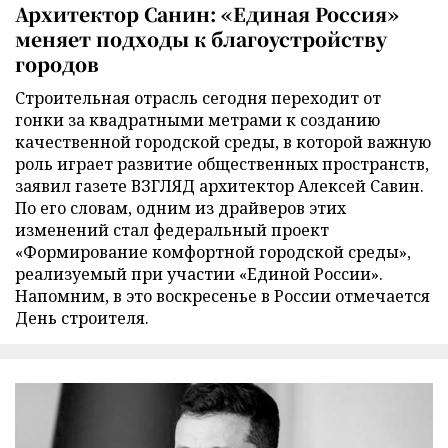
Архитектор Санин: «Единая Россия»
меняет подходы к благоустройству
городов
Строительная отрасль сегодня переходит от
гонки за квадратными метрами к созданию
качественной городской среды, в которой важную
роль играет развитие общественных пространств,
заявил газете ВЗГЛЯД архитектор Алексей Савин.
По его словам, одним из драйверов этих
изменений стал федеральный проект
«Формирование комфортной городской среды»,
реализуемый при участии «Единой России».
Напомним, в это воскресенье в России отмечается
День строителя.