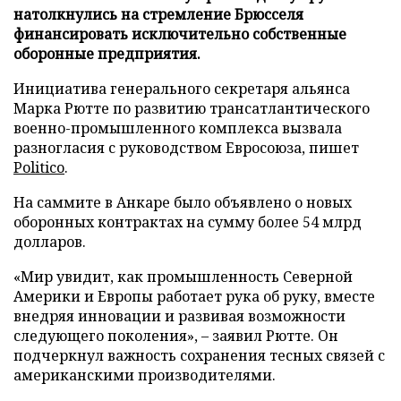
натолкнулись на стремление Брюсселя
финансировать исключительно собственные
оборонные предприятия.
Инициатива генерального секретаря альянса
Марка Рютте по развитию трансатлантического
военно-промышленного комплекса вызвала
разногласия с руководством Евросоюза, пишет
Politico
.
На саммите в Анкаре было объявлено о новых
оборонных контрактах на сумму более 54 млрд
долларов.
«Мир увидит, как промышленность Северной
Америки и Европы работает рука об руку, вместе
внедряя инновации и развивая возможности
следующего поколения», – заявил Рютте. Он
подчеркнул важность сохранения тесных связей с
американскими производителями.