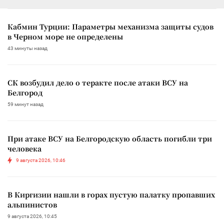
Кабмин Турции: Параметры механизма защиты судов
в Черном море не определены
43 минуты назад
СК возбудил дело о теракте после атаки ВСУ на
Белгород
59 минут назад
При атаке ВСУ на Белгородскую область погибли три
человека
9 августа 2026, 10:46
В Киргизии нашли в горах пустую палатку пропавших
альпинистов
9 августа 2026, 10:45