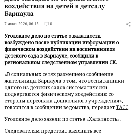
воздействия на детей в детсаду
Барнаула
7 июля 2026, 06:15
0
Уголовное дело по статье о халатности
возбуждено после публикации информации о
физическом воздействии на воспитанников
детского сада в Барнауле, сообщили в
региональном следственном управлении СК.
«В социальных сетях размещено сообщение
жительницы Барнаула о том, что воспитанники
одного из детских садов систематически
подвергаются физическому воздействию со
стороны персонала дошкольного учреждения», –
говорится в сообщении ведомства, передает
ТАСС
.
Уголовное дело завели по статье «Халатность».
Следователям предстоит выяснить все