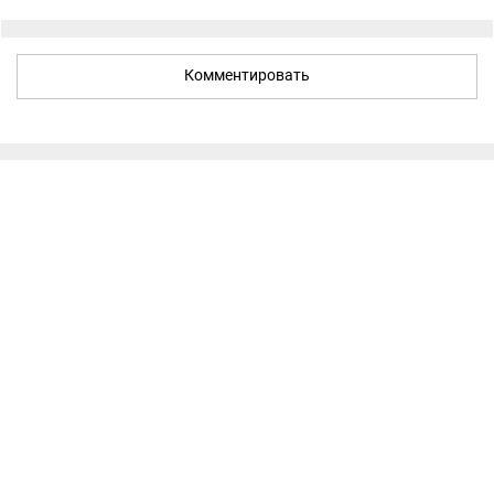
Комментировать