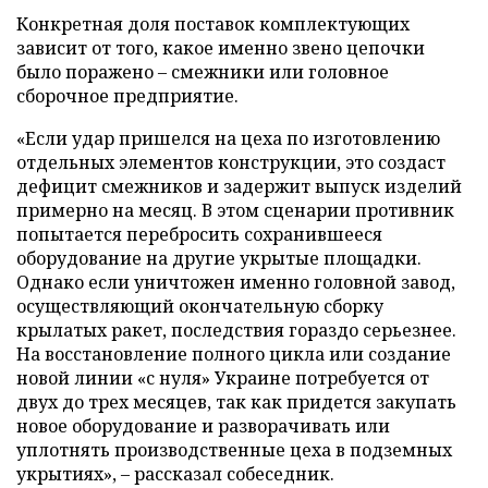
Конкретная доля поставок комплектующих
зависит от того, какое именно звено цепочки
было поражено – смежники или головное
сборочное предприятие.
«Если удар пришелся на цеха по изготовлению
отдельных элементов конструкции, это создаст
дефицит смежников и задержит выпуск изделий
примерно на месяц. В этом сценарии противник
попытается перебросить сохранившееся
оборудование на другие укрытые площадки.
Однако если уничтожен именно головной завод,
осуществляющий окончательную сборку
крылатых ракет, последствия гораздо серьезнее.
На восстановление полного цикла или создание
новой линии «с нуля» Украине потребуется от
двух до трех месяцев, так как придется закупать
новое оборудование и разворачивать или
уплотнять производственные цеха в подземных
укрытиях», – рассказал собеседник.