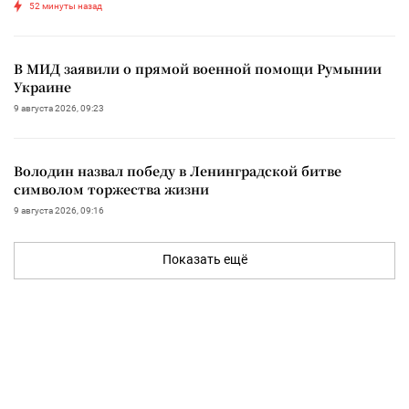
52 минуты назад
В МИД заявили о прямой военной помощи Румынии
Украине
9 августа 2026, 09:23
Володин назвал победу в Ленинградской битве
символом торжества жизни
9 августа 2026, 09:16
Показать ещё