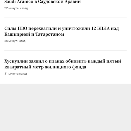
Saudi Aramco в Саудовской Аравии
22 минуты назад
Силы ПВО перехватили и уничтожили 12 БПЛА над
Башкирией и Татарстаном
26 минут назад
Хуснуллин заявил о планах обновить каждый пятый
квадратный метр жилищного фонда
31 минута назад