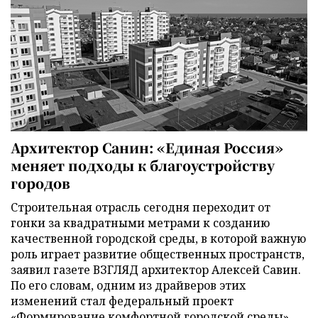
Архитектор Санин: «Единая Россия»
меняет подходы к благоустройству
городов
Строительная отрасль сегодня переходит от
гонки за квадратными метрами к созданию
качественной городской среды, в которой важную
роль играет развитие общественных пространств,
заявил газете ВЗГЛЯД архитектор Алексей Савин.
По его словам, одним из драйверов этих
изменений стал федеральный проект
«Формирование комфортной городской среды»,