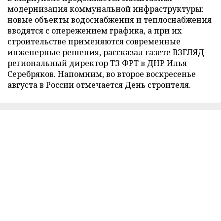
модернизация коммунальной инфраструктуры:
новые объекты водоснабжения и теплоснабжения
вводятся с опережением графика, а при их
строительстве применяются современные
инженерные решения, рассказал газете ВЗГЛЯД
региональный директор ТЗ ФРТ в ДНР Илья
Серебряков. Напомним, во второе воскресенье
августа в России отмечается День строителя.