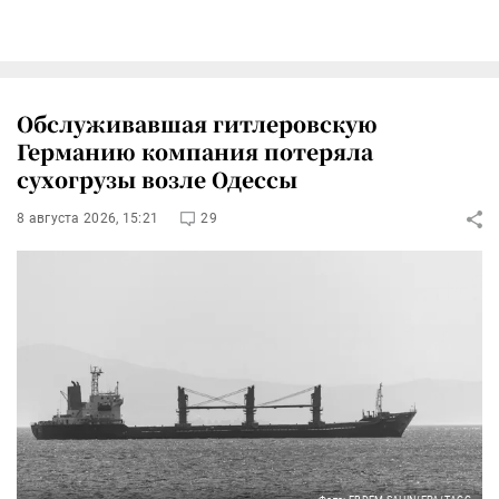
Обслуживавшая гитлеровскую
Германию компания потеряла
сухогрузы возле Одессы
8 августа 2026, 15:21
29