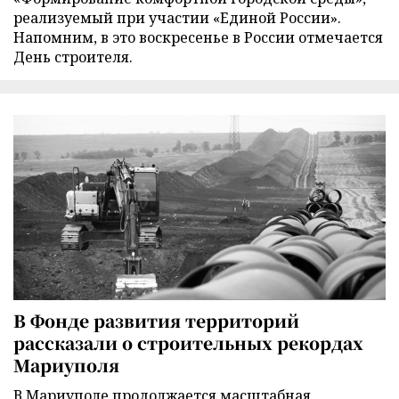
реализуемый при участии «Единой России».
Напомним, в это воскресенье в России отмечается
День строителя.
В Фонде развития территорий
рассказали о строительных рекордах
Мариуполя
В Мариуполе продолжается масштабная