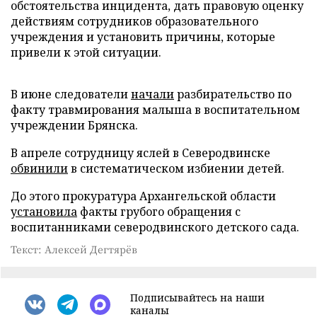
обстоятельства инцидента, дать правовую оценку
действиям сотрудников образовательного
учреждения и установить причины, которые
привели к этой ситуации.
В июне следователи
начали
разбирательство по
факту травмирования малыша в воспитательном
учреждении Брянска.
В апреле сотрудницу яслей в Северодвинске
обвинили
в систематическом избиении детей.
До этого прокуратура Архангельской области
установила
факты грубого обращения с
воспитанниками северодвинского детского сада.
Текст: Алексей Дегтярёв
Подписывайтесь на наши
каналы