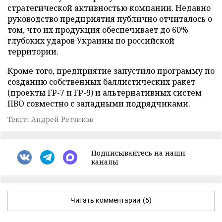
стратегической активностью компании. Недавно
руководство предприятия публично отчиталось о
том, что их продукция обеспечивает до 60%
глубоких ударов Украины по российской
территории.
Кроме того, предприятие запустило программу по
созданию собственных баллистических ракет
(проекты FP-7 и FP-9) и альтернативных систем
ПВО совместно с западными подрядчиками.
Текст: Андрей Резчиков
Подписывайтесь на наши
каналы
Читать комментарии
(5)