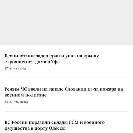
Беспилотник задел кран и упал на крышу
строящегося дома в Уфе
37 минут назад
Режим ЧС ввели на западе Словакии из-за пожара на
военном полигоне
44 минуты назад
ВС России поразили склады ГСМ и военного
имущества в порту Одессы