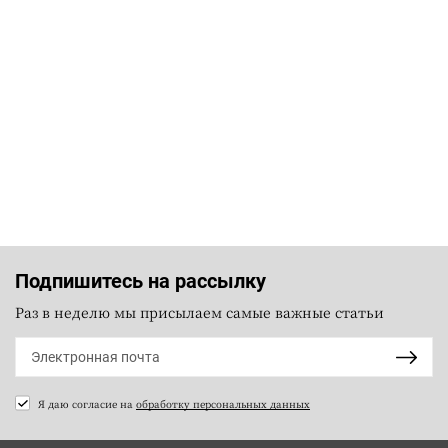
Подпишитесь на рассылку
Раз в неделю мы присылаем самые важные статьи
Я даю согласие на
обработку персональных данных