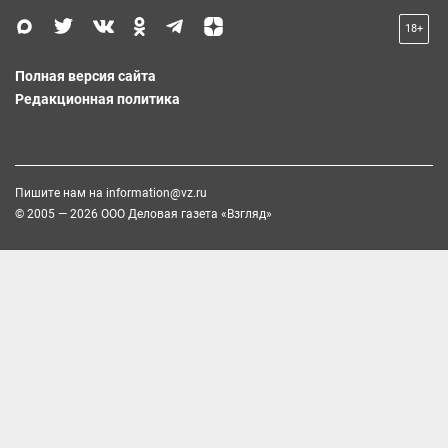
18+
Полная версия сайта
Редакционная политика
Пишите нам на
information@vz.ru
© 2005 — 2026 ООО Деловая газета «Взгляд»