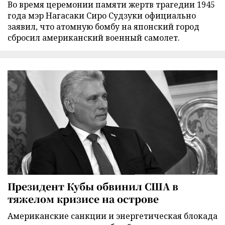
Во время церемонии памяти жертв трагедии 1945
года мэр Нагасаки Сиро Судзуки официально
заявил, что атомную бомбу на японский город
сбросил американский военный самолет.
Президент Кубы обвинил США в
тяжелом кризисе на острове
Американские санкции и энергетическая блокада