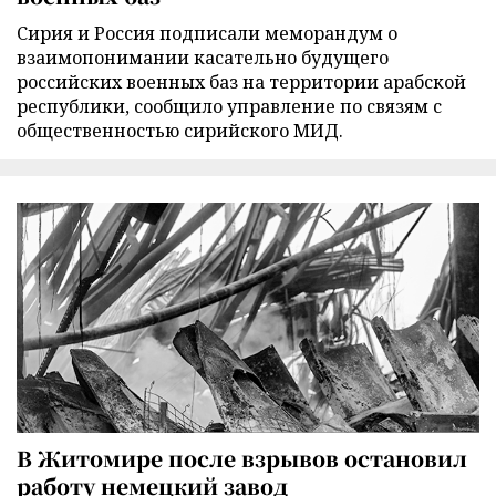
Сирия и Россия подписали меморандум о
взаимопонимании касательно будущего
российских военных баз на территории арабской
республики, сообщило управление по связям с
общественностью сирийского МИД.
В Житомире после взрывов остановил
работу немецкий завод