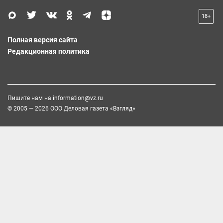
18+
Полная версия сайта
Редакционная политика
Пишите нам на
information@vz.ru
© 2005 — 2026 ООО Деловая газета «Взгляд»