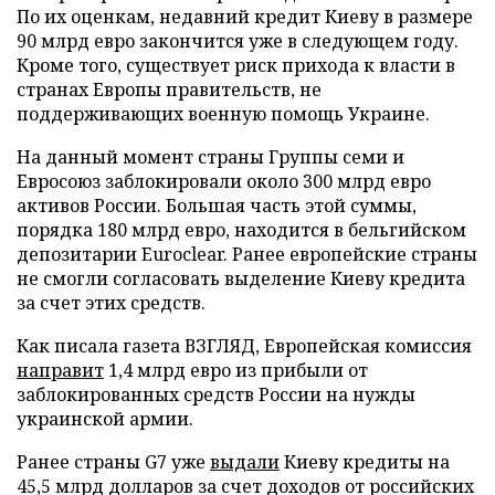
По их оценкам, недавний кредит Киеву в размере
90 млрд евро закончится уже в следующем году.
Кроме того, существует риск прихода к власти в
странах Европы правительств, не
поддерживающих военную помощь Украине.
На данный момент страны Группы семи и
Евросоюз заблокировали около 300 млрд евро
активов России. Большая часть этой суммы,
порядка 180 млрд евро, находится в бельгийском
депозитарии Euroclear. Ранее европейские страны
не смогли согласовать выделение Киеву кредита
за счет этих средств.
Как писала газета ВЗГЛЯД, Европейская комиссия
направит
1,4 млрд евро из прибыли от
заблокированных средств России на нужды
украинской армии.
Ранее страны G7 уже
выдали
Киеву кредиты на
45,5 млрд долларов за счет доходов от российских