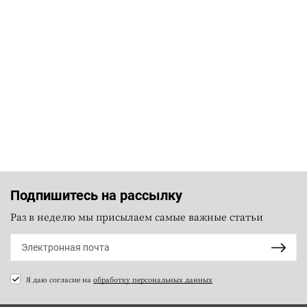
Подпишитесь на рассылку
Раз в неделю мы присылаем самые важные статьи
Я даю согласие на
обработку персональных данных