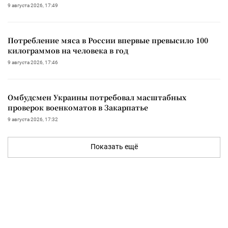
9 августа 2026, 17:49
Потребление мяса в России впервые превысило 100
килограммов на человека в год
9 августа 2026, 17:46
Омбудсмен Украины потребовал масштабных
проверок военкоматов в Закарпатье
9 августа 2026, 17:32
Показать ещё