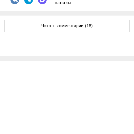
каналы
Читать комментарии
(15)