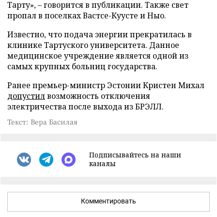
Тарту», – говорится в публикации. Также свет
пропал в поселках Вастсе-Куусте и Ныо.
Известно, что подача энергии прекратилась в
клинике Тартуского университета. Данное
медицинское учреждение является одной из
самых крупных больниц государства.
Ранее премьер-министр Эстонии Кристен Михал
допустил
возможность отключения
электричества после выхода из БРЭЛЛ.
Текст: Вера Басилая
Подписывайтесь на наши
каналы
Комментировать