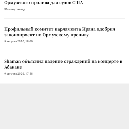
Ормузского пролива для судов США
35 минут назад
Профильный комитет парламента Ирана одобрил
законопроект по Ормузскому проливу
9 августа 2026, 18:00
Shaman объяснил падение ограждений на концерте в
Абакане
9 августа 2026, 17:58