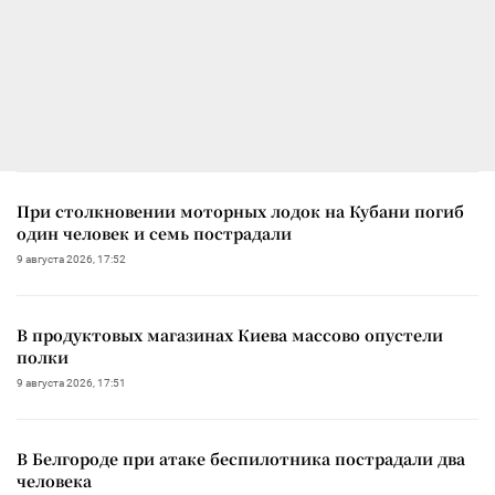
При столкновении моторных лодок на Кубани погиб
один человек и семь пострадали
9 августа 2026, 17:52
В продуктовых магазинах Киева массово опустели
полки
9 августа 2026, 17:51
В Белгороде при атаке беспилотника пострадали два
человека