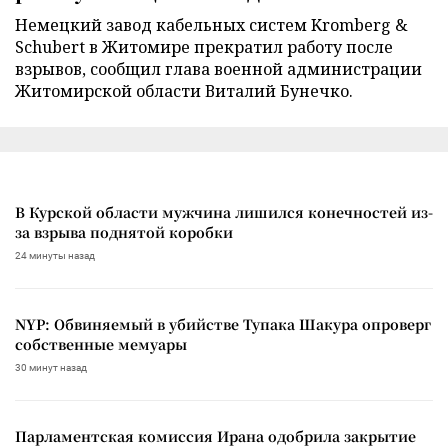
Немецкий завод кабельных систем Kromberg &
Schubert в Житомире прекратил работу после
взрывов, сообщил глава военной администрации
Житомирской области Виталий Бунечко.
В Курской области мужчина лишился конечностей из-
за взрыва поднятой коробки
24 минуты назад
NYP: Обвиняемый в убийстве Тупака Шакура опроверг
собственные мемуары
30 минут назад
Парламентская комиссия Ирана одобрила закрытие