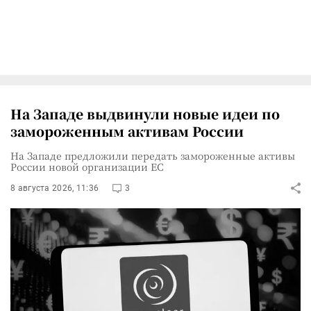
На Западе выдвинули новые идеи по
замороженным активам России
На Западе предложили передать замороженные активы
России новой организации ЕС
8 августа 2026, 11:36
3