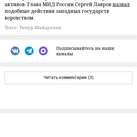
активов. Глава МИД России Сергей Лавров
назвал
подобные действия западных государств
воровством.
Текст: Тимур Шайдуллин
Подписывайтесь на наши
каналы
Читать комментарии
(3)