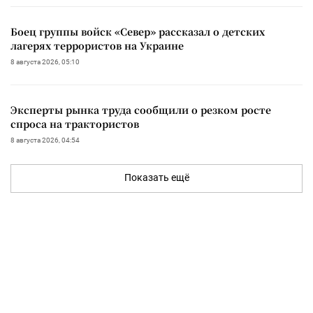
Боец группы войск «Север» рассказал о детских
лагерях террористов на Украине
8 августа 2026, 05:10
Эксперты рынка труда сообщили о резком росте
спроса на трактористов
8 августа 2026, 04:54
Показать ещё