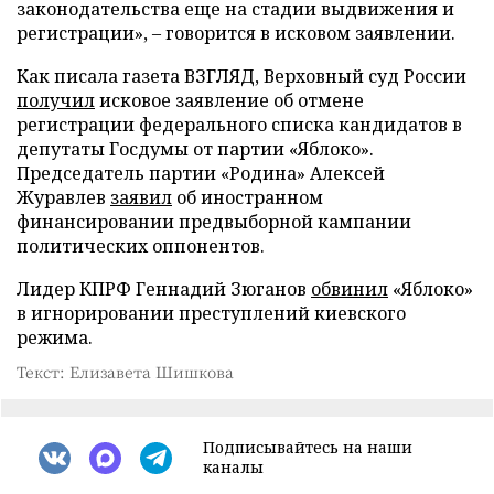
законодательства еще на стадии выдвижения и
регистрации», – говорится в исковом заявлении.
Как писала газета ВЗГЛЯД, Верховный суд России
получил
исковое заявление об отмене
регистрации федерального списка кандидатов в
депутаты Госдумы от партии «Яблоко».
Председатель партии «Родина» Алексей
Журавлев
заявил
об иностранном
финансировании предвыборной кампании
политических оппонентов.
Лидер КПРФ Геннадий Зюганов
обвинил
«Яблоко»
в игнорировании преступлений киевского
режима.
Текст: Елизавета Шишкова
Подписывайтесь на наши
каналы