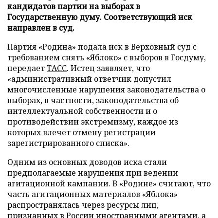
кандидатов партии на выборах в
Государственную думу. Соответствующий иск
направлен в суд.
Партия «Родина» подала иск в Верховный суд с
требованием снять «Яблоко» с выборов в Госдуму,
передает
ТАСС
. Истец заявляет, что
«административный ответчик допустил
многочисленные нарушения законодательства о
выборах, в частности, законодательства об
интеллектуальной собственности и о
противодействии экстремизму, каждое из
которых влечет отмену регистрации
зарегистрированного списка».
Одним из основных доводов иска стали
предполагаемые нарушения при ведении
агитационной кампании. В «Родине» считают, что
часть агитационных материалов «Яблока»
распространялась через ресурсы лиц,
признанных в России иностранными агентами, а