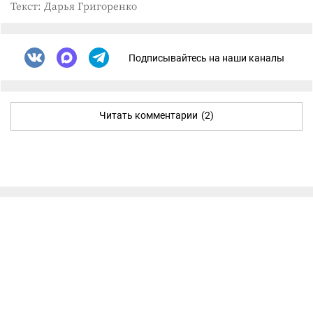
Текст: Дарья Григоренко
Подписывайтесь на наши каналы
Читать комментарии
(2)