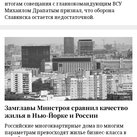
итогам совещания с главнокомандующим ВСУ
Михаилом Драпатым признал, что оборона
Славянска остается недостаточной.
Замглавы Минстроя сравнил качество
жилья в Нью-Йорке и России
Российские многоквартирные дома по многим
параметрам превосходят жилье бизнес-класса в