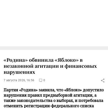
«Родина» обвинила «Яблоко» в
незаконной агитации и финансовых
нарушениях
7 августа 2026, 16:56
0
Партия «Родина» заявила, что «Яблоко» допустило
нарушения правил предвыборной агитации, а
также законодательства о выборах, и потребовала
отменить регистрацию федерального списка