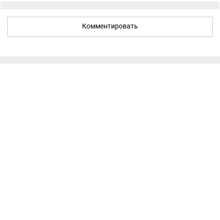
Комментировать