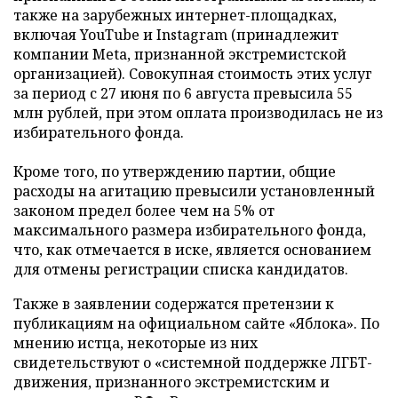
также на зарубежных интернет-площадках,
включая YouTube и Instagram (принадлежит
компании Meta, признанной экстремистской
организацией). Совокупная стоимость этих услуг
за период с 27 июня по 6 августа превысила 55
млн рублей, при этом оплата производилась не из
избирательного фонда.
Кроме того, по утверждению партии, общие
расходы на агитацию превысили установленный
законом предел более чем на 5% от
максимального размера избирательного фонда,
что, как отмечается в иске, является основанием
для отмены регистрации списка кандидатов.
Также в заявлении содержатся претензии к
публикациям на официальном сайте «Яблока». По
мнению истца, некоторые из них
свидетельствуют о «системной поддержке ЛГБТ-
движения, признанного экстремистским и