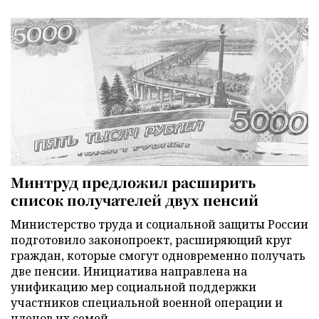
Минтруд предложил расширить
список получателей двух пенсий
Министерство труда и социальной защиты России
подготовило законопроект, расширяющий круг
граждан, которые смогут одновременно получать
две пенсии. Инициатива направлена на
унификацию мер социальной поддержки
участников специальной военной операции и
членов их семей.