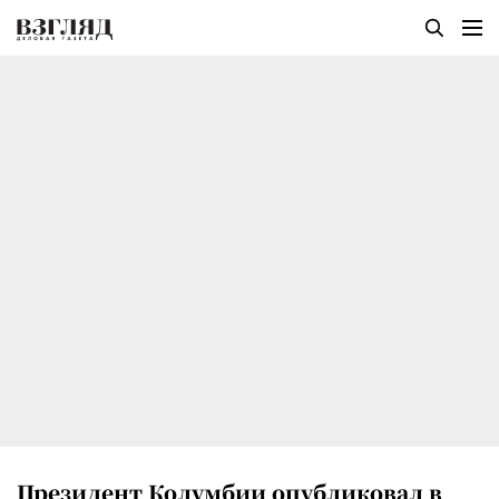
Президент Колумбии опубликовал в