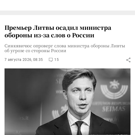
Премьер Литвы осадил министра
обороны из-за слов о России
Синкявичюс опроверг слова министра обороны Ливты
об угрозе со стороны России
7 августа 2026, 08:35
15