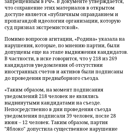
запрещенным в РФ». В документе утверждается,
что сохранение этих материалов в открытом
доступе является «публичным оправданием и
пропагандой идеологии организации, которую
суд признал экстремистской».
Помимо вопросов агитации, «Родина» указала на
нарушения, которые, по мнению партии, были
допущены еще на этапе выдвижения кандидатов.
В частности, в иске говорится, что у 218 из 269
кандидатов уведомления об отсутствии
иностранных счетов и активов были подписаны
до проведения предвыборного съезда.
«Таким образом, на момент подписания
уведомлений 218 человек не являлись
выдвинутыми кандидатами на съезде.
Непосредственно в дни проведения съезда
уведомления подписали 39 человек, после 28
июня – 12 человек. Таким образом, партия
"Яблоко" допустила существенное нарушение