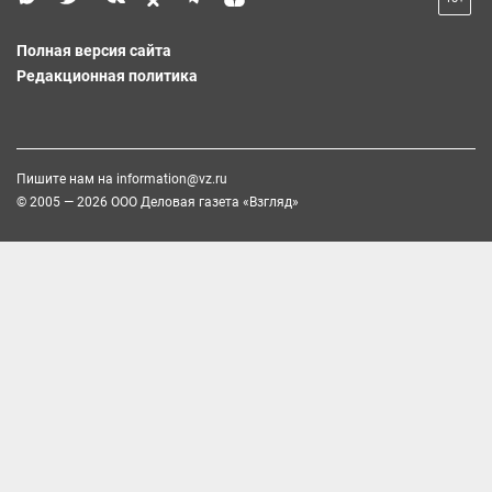
Полная версия сайта
Редакционная политика
Пишите нам на
information@vz.ru
© 2005 — 2026 ООО Деловая газета «Взгляд»