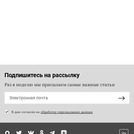
Подпишитесь на рассылку
Раз в неделю мы присылаем самые важные статьи
Я даю согласие на
обработку персональных данных
18+