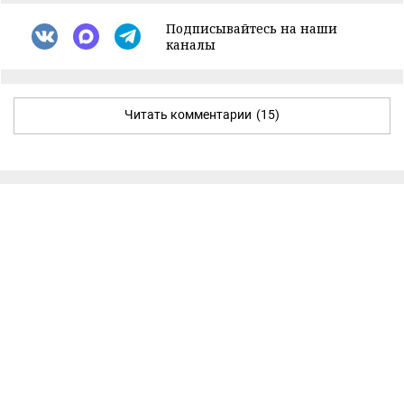
Подписывайтесь на наши
каналы
Читать комментарии
(15)