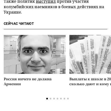
Также политик
выступил
против участия
колумбийских наемников в боевых действиях на
Украине.
СЕЙЧАС ЧИТАЮТ
Россия ничего не должна
Выплаты к школе в 20
Армении
сколько дают и кому