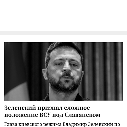
Зеленский признал сложное
положение ВСУ под Славянском
Глава киевского режима Владимир Зеленский по