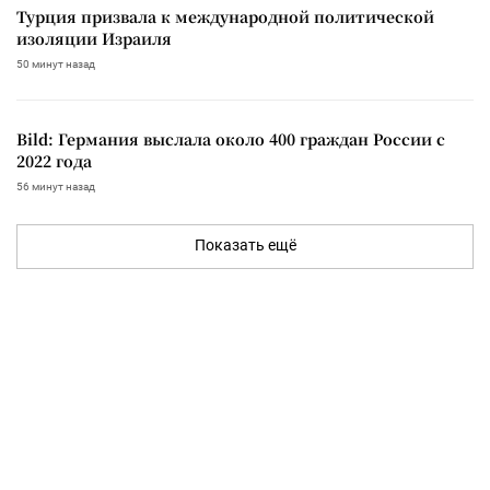
Турция призвала к международной политической
изоляции Израиля
50 минут назад
Bild: Германия выслала около 400 граждан России с
2022 года
56 минут назад
Показать ещё