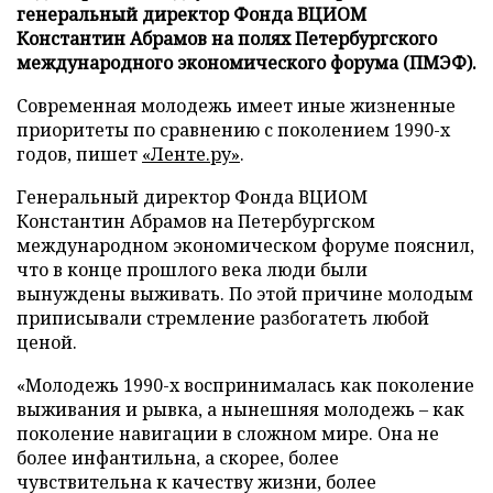
генеральный директор Фонда ВЦИОМ
Константин Абрамов на полях Петербургского
международного экономического форума (ПМЭФ).
Современная молодежь имеет иные жизненные
приоритеты по сравнению с поколением 1990-х
годов, пишет
«Ленте.ру»
.
Генеральный директор Фонда ВЦИОМ
Константин Абрамов на Петербургском
международном экономическом форуме пояснил,
что в конце прошлого века люди были
вынуждены выживать. По этой причине молодым
приписывали стремление разбогатеть любой
ценой.
«Молодежь 1990-х воспринималась как поколение
выживания и рывка, а нынешняя молодежь – как
поколение навигации в сложном мире. Она не
более инфантильна, а скорее, более
чувствительна к качеству жизни, более