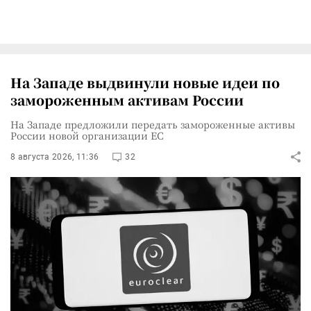
На Западе выдвинули новые идеи по
замороженным активам России
На Западе предложили передать замороженные активы
России новой организации ЕС
8 августа 2026, 11:36
32