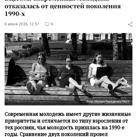
отказалась от ценностей поколения
1990-х
6 июня 2026, 12:57
9
Фото: Михаил Терещенко/ТАСС
Современная молодежь имеет другие жизненные
приоритеты и отличается по типу взросления от
тех россиян, чья молодость пришлась на 1990-е
годы. Сравнение двух поколений провел