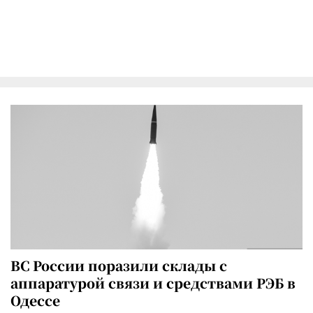
ВС России поразили склады с
аппаратурой связи и средствами РЭБ в
Одессе