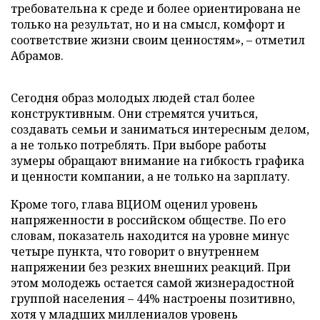
требовательна к среде и более ориентирована не
только на результат, но и на смысл, комфорт и
соответствие жизни своим ценностям», – отметил
Абрамов.
Сегодня образ молодых людей стал более
конструктивным. Они стремятся учиться,
создавать семьи и заниматься интересным делом,
а не только потреблять. При выборе работы
зумеры обращают внимание на гибкость графика
и ценности компании, а не только на зарплату.
Кроме того, глава ВЦИОМ оценил уровень
напряженности в российском обществе. По его
словам, показатель находится на уровне минус
четыре пункта, что говорит о внутреннем
напряжении без резких внешних реакций. При
этом молодежь остается самой жизнерадостной
группой населения – 44% настроены позитивно,
хотя у младших миллениалов уровень