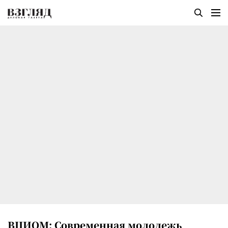
ВЦИОМ: Современная молодежь