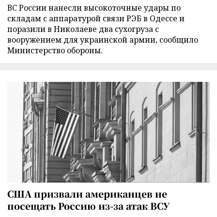
ВС России нанесли высокоточные удары по
складам с аппаратурой связи РЭБ в Одессе и
поразили в Николаеве два сухогруза с
вооружением для украинской армии, сообщило
Министерство обороны.
США призвали американцев не
посещать Россию из-за атак ВСУ