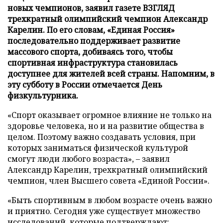
новых чемпионов, заявил газете ВЗГЛЯД
трехкратный олимпийский чемпион Александр
Карелин. По его словам, «Единая Россия»
последовательно поддерживает развитие
массового спорта, добиваясь того, чтобы
спортивная инфраструктура становилась
доступнее для жителей всей страны. Напомним, в
эту субботу в России отмечается День
физкультурника.
«Спорт оказывает огромное влияние не только на
здоровье человека, но и на развитие общества в
целом. Поэтому важно создавать условия, при
которых заниматься физической культурой
смогут люди любого возраста», – заявил
Александр Карелин, трехкратный олимпийский
чемпион, член Высшего совета «Единой России».
«Быть спортивным в любом возрасте очень важно
и приятно. Сегодня уже существует множество
исследований, которые подтверждают: