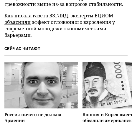
тревожности выше из-за вопросов стабильности.
Как писала газета ВЗГЛЯД, эксперты ВЦИОМ
объяснили
эффект отложенного взросления у
современной молодежи экономическими
барьерами.
СЕЙЧАС ЧИТАЮТ
Россия ничего не должна
Япония и Корея вмес
Армении
обвалили американск