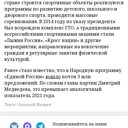
стране строятся спортивные объекты реализуются
программы по развитию детского, школьного и
дворового спорта, проводятся массовые
соревнования. В 2014 году по указу президента
был возрожден комплекс ГТО, а традиционными
всероссийскими спортивными акциями стали
«Лыжня России», «Кросс нации» и другие
мероприятия, направленные на вовлечение
граждан в регулярные занятия физической
культурой.
Ранее стало известно, что в Народную программу
«Единой России»
вошло
почти 3 млн
предложений. По словам главы партии Дмитрий
Медведева, это превышает аналогичный
показатель 2021 года.
Текст: Алексей Нечаев
Подписывайтесь на наши