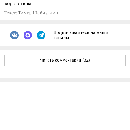
воровством.
Текст: Тимур Шайдуллин
Подписывайтесь на наши
каналы
Читать комментарии
(32)