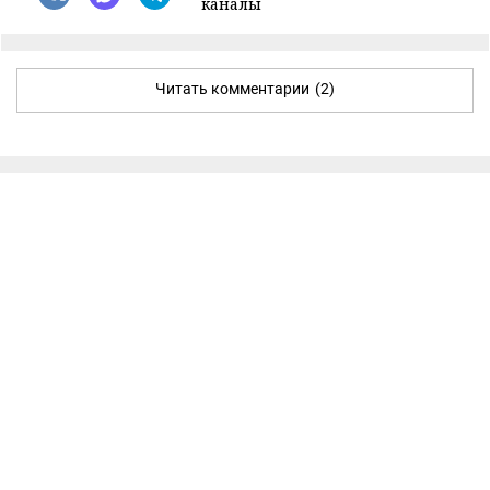
каналы
Читать комментарии
(2)