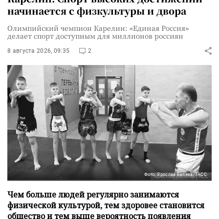
начинается с физкультуры и двора
Олимпийский чемпион Карелин: «Единая Россия»
делает спорт доступным для миллионов россиян
8 августа 2026, 09:35
2
Фото: Ярослав Беляев/ТАСС
Чем больше людей регулярно занимаются
физической культурой, тем здоровее становится
общество и тем выше вероятность появления