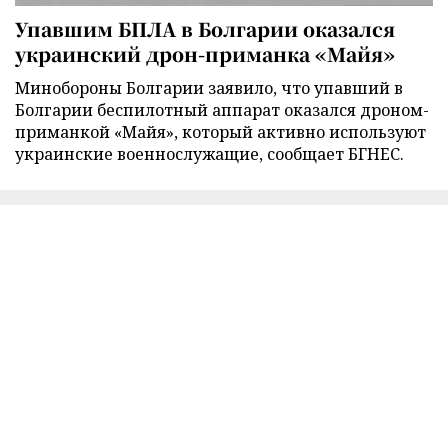
Упавшим БПЛА в Болгарии оказался
украинский дрон-приманка «Майя»
Минобороны Болгарии заявило, что упавший в
Болгарии беспилотный аппарат оказался дроном-
приманкой «Майя», который активно используют
украинские военнослужащие, сообщает БГНЕС.