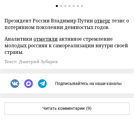
Президент России Владимир Путин
отверг
тезис о
потерянном поколении девяностых годов.
Аналитики
отметили
активное стремление
молодых россиян к самореализации внутри своей
страны.
Текст: Дмитрий Зубарев
Подписывайтесь на наши каналы
Читать комментарии
(9)