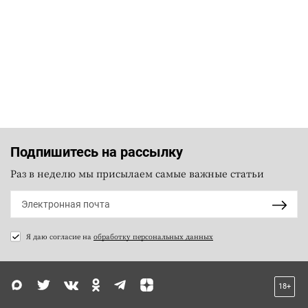
Подпишитесь на рассылку
Раз в неделю мы присылаем самые важные статьи
Я даю согласие на
обработку персональных данных
18+