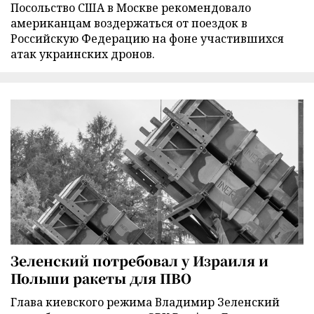
Посольство США в Москве рекомендовало
американцам воздержаться от поездок в
Российскую Федерацию на фоне участившихся
атак украинских дронов.
Зеленский потребовал у Израиля и
Польши ракеты для ПВО
Глава киевского режима Владимир Зеленский