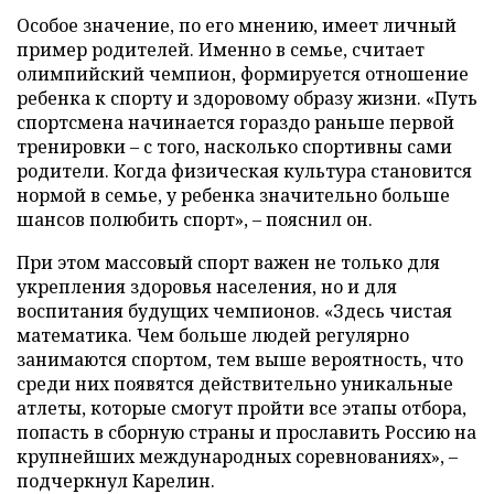
Особое значение, по его мнению, имеет личный
пример родителей. Именно в семье, считает
олимпийский чемпион, формируется отношение
ребенка к спорту и здоровому образу жизни. «Путь
спортсмена начинается гораздо раньше первой
тренировки – с того, насколько спортивны сами
родители. Когда физическая культура становится
нормой в семье, у ребенка значительно больше
шансов полюбить спорт», – пояснил он.
При этом массовый спорт важен не только для
укрепления здоровья населения, но и для
воспитания будущих чемпионов. «Здесь чистая
математика. Чем больше людей регулярно
занимаются спортом, тем выше вероятность, что
среди них появятся действительно уникальные
атлеты, которые смогут пройти все этапы отбора,
попасть в сборную страны и прославить Россию на
крупнейших международных соревнованиях», –
подчеркнул Карелин.