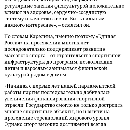
регулярные занятия физкультурой положительно
влияют на здоровье, сердечно-сосудистую
систему и качество жизни. Быть сильным
намного интереснее», – отметил он.
По словам Карелина, именно поэтому «Единая
Россия» на протяжении многих лет
последовательно поддерживает развитие
массового спорта – от строительства спортивной
инфраструктуры до программ, позволяющих
детям и взрослым заниматься физической
культурой рядом с домом.
«Начиная с первых лет нашей парламентской
работы партия последовательно добивалась
увеличения финансирования спортивной
отрасли. Государство смогло не только достроить
многие спортивные объекты, но и выйти на
проведение соревнований мирового уровня.
Однако спорт высоких достижений всегда