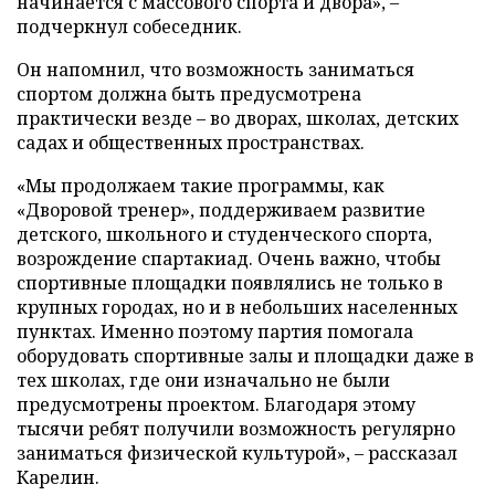
начинается с массового спорта и двора», –
подчеркнул собеседник.
Он напомнил, что возможность заниматься
спортом должна быть предусмотрена
практически везде – во дворах, школах, детских
садах и общественных пространствах.
«Мы продолжаем такие программы, как
«Дворовой тренер», поддерживаем развитие
детского, школьного и студенческого спорта,
возрождение спартакиад. Очень важно, чтобы
спортивные площадки появлялись не только в
крупных городах, но и в небольших населенных
пунктах. Именно поэтому партия помогала
оборудовать спортивные залы и площадки даже в
тех школах, где они изначально не были
предусмотрены проектом. Благодаря этому
тысячи ребят получили возможность регулярно
заниматься физической культурой», – рассказал
Карелин.