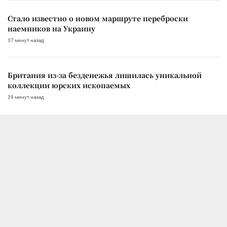
Стало известно о новом маршруте переброски
наемников на Украину
37 минут назад
Британия из-за безденежья лишилась уникальной
коллекции юрских ископаемых
39 минут назад