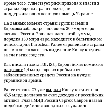
Кроме того, существует риск прихода к власти в
странах Европы правительств, не
поддерживающих военную помощь Украине.
На данный момент страны Группы семи и
Евросоюз заблокировали около 300 млрд евро
активов России. Большая часть этой суммы,
порядка 180 млрд евро, находится в бельгийском
депозитарии Euroclear. Ранее европейские страны
не смогли согласовать выделение Киеву кредита
за счет этих средств.
Как писала газета ВЗГЛЯД, Европейская комиссия
направит
1,4 млрд евро из прибыли от
заблокированных средств России на нужды
украинской армии.
Ранее страны G7 уже
выдали
Киеву кредиты на
45,5 млрд долларов за счет доходов от российских
активов. Глава МИД России Сергей Лавров
назвал
подобные действия западных государств