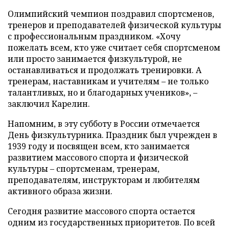
Олимпийский чемпион поздравил спортсменов,
тренеров и преподавателей физической культуры
с профессиональным праздником. «Хочу
пожелать всем, кто уже считает себя спортсменом
или просто занимается физкультурой, не
останавливаться и продолжать тренировки. А
тренерам, наставникам и учителям – не только
талантливых, но и благодарных учеников», –
заключил Карелин.
Напомним, в эту субботу в России отмечается
День физкультурника. Праздник был учрежден в
1939 году и посвящен всем, кто занимается
развитием массового спорта и физической
культуры – спортсменам, тренерам,
преподавателям, инструкторам и любителям
активного образа жизни.
Сегодня развитие массового спорта остается
одним из государственных приоритетов. По всей