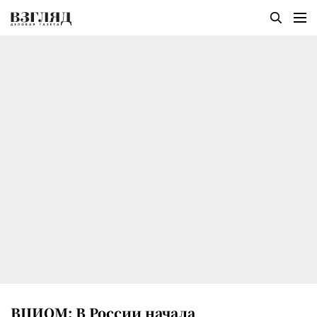
ВЦИОМ: В России начала