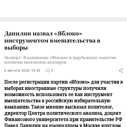
Данилин назвал «Яблоко»
инструментом вмешательства в
выборы
Эксперт: В кампанию «Яблока» в зарубежных соцсетях
вложены миллионы долларов
6 августа 2026, 16:49
5
После регистрации партии «Яблоко» для участия в
выборах иностранные структуры получили
возможность использовать ее как инструмент
вмешательства в российскую избирательную
кампанию. Такое мнение высказал политолог,
директор Центра политического анализа, доцент
Финансового университета при правительстве РФ
Павел Данилин на прошедшем в Москве круглом