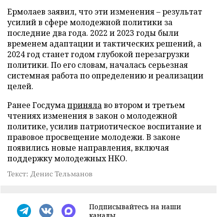
Ермолаев заявил, что эти изменения – результат
усилий в сфере молодежной политики за
последние два года. 2022 и 2023 годы были
временем адаптации и тактических решений, а
2024 год станет годом глубокой перезагрузки
политики. По его словам, началась серьезная
системная работа по определению и реализации
целей.
Ранее Госдума
приняла
во втором и третьем
чтениях изменения в закон о молодежной
политике, усилив патриотическое воспитание и
правовое просвещение молодежи. В законе
появились новые направления, включая
поддержку молодежных НКО.
Текст: Денис Тельманов
Подписывайтесь на наши
каналы