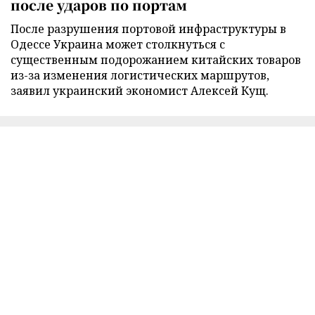
после ударов по портам
После разрушения портовой инфраструктуры в
Одессе Украина может столкнуться с
существенным подорожанием китайских товаров
из-за изменения логистических маршрутов,
заявил украинский экономист Алексей Кущ.