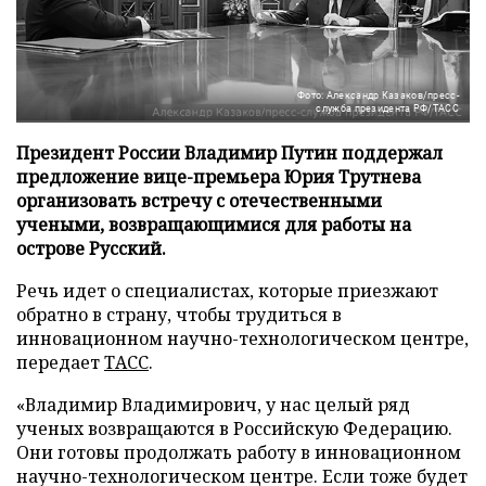
Фото: Александр Казаков/пресс-
служба президента РФ/ТАСС
Президент России Владимир Путин поддержал
предложение вице-премьера Юрия Трутнева
организовать встречу с отечественными
учеными, возвращающимися для работы на
острове Русский.
Речь идет о специалистах, которые приезжают
обратно в страну, чтобы трудиться в
инновационном научно-технологическом центре,
передает
ТАСС
.
«Владимир Владимирович, у нас целый ряд
ученых возвращаются в Российскую Федерацию.
Они готовы продолжать работу в инновационном
научно-технологическом центре. Если тоже будет