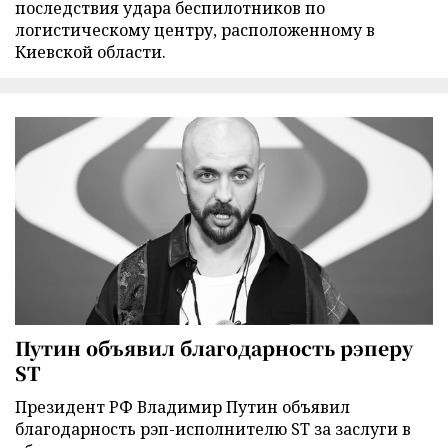
последствия удара беспилотников по
логистическому центру, расположенному в
Киевской области.
Путин объявил благодарность рэперу
ST
Президент РФ Владимир Путин объявил
благодарность рэп-исполнителю ST за заслуги в