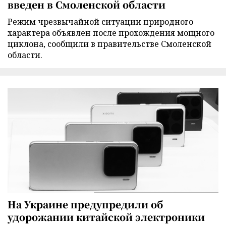
введен в Смоленской области
Режим чрезвычайной ситуации природного
характера объявлен после прохождения мощного
циклона, сообщили в правительстве Смоленской
области.
На Украине предупредили об
удорожании китайской электроники