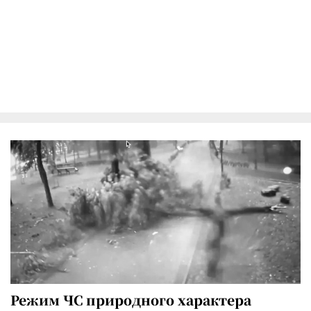
Режим ЧС природного характера