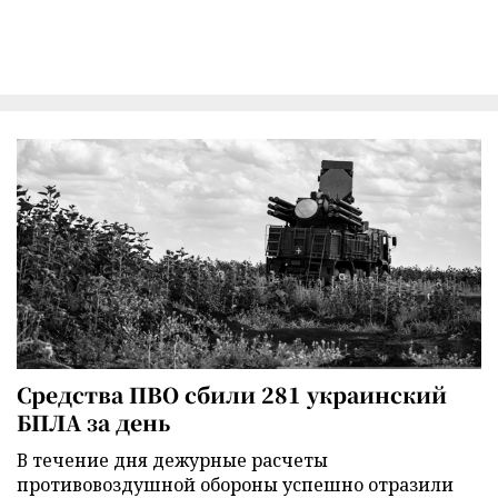
Средства ПВО сбили 281 украинский
БПЛА за день
В течение дня дежурные расчеты
противовоздушной обороны успешно отразили