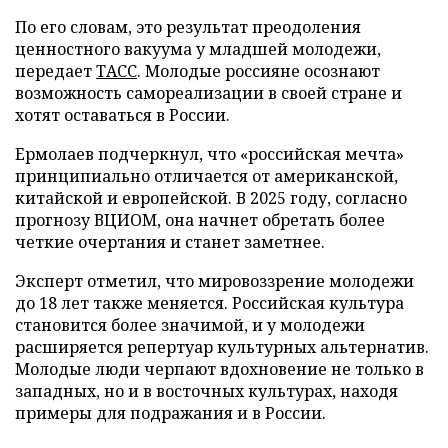
По его словам, это результат преодоления
ценностного вакуума у младшей молодежи,
передает
ТАСС
. Молодые россияне осознают
возможность самореализации в своей стране и
хотят оставаться в России.
Ермолаев подчеркнул, что «российская мечта»
принципиально отличается от американской,
китайской и европейской. В 2025 году, согласно
прогнозу ВЦИОМ, она начнет обретать более
четкие очертания и станет заметнее.
Эксперт отметил, что мировоззрение молодежи
до 18 лет также меняется. Российская культура
становится более значимой, и у молодежи
расширяется репертуар культурных альтернатив.
Молодые люди черпают вдохновение не только в
западных, но и в восточных культурах, находя
примеры для подражания и в России.