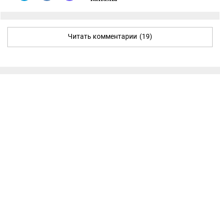
Читать комментарии
(19)