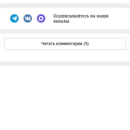
Подписывайтесь на наши
каналы
Читать комментарии
(5)