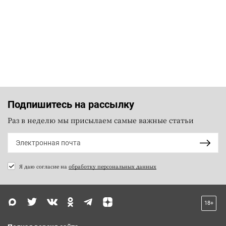
Подпишитесь на рассылку
Раз в неделю мы присылаем самые важные статьи
Я даю согласие на
обработку персональных данных
18+