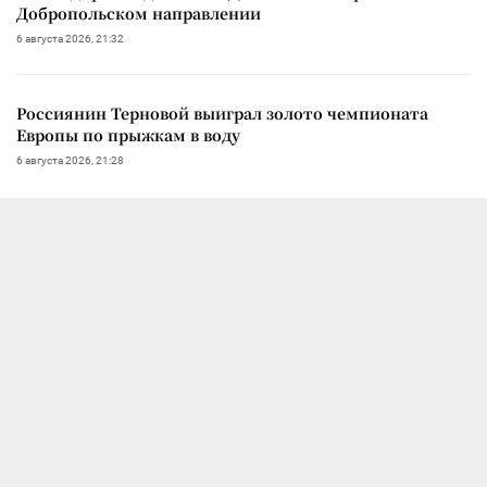
Добропольском направлении
6 августа 2026, 21:32
Россиянин Терновой выиграл золото чемпионата
Европы по прыжкам в воду
6 августа 2026, 21:28