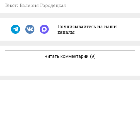
Текст: Валерия Городецкая
Подписывайтесь на наши
каналы
Читать комментарии
(9)