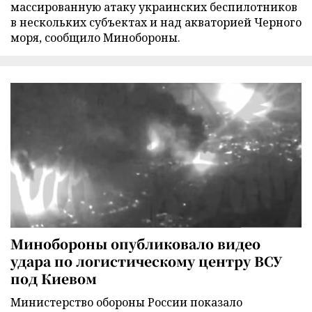
массированную атаку украинских беспилотников
в нескольких субъектах и над акваторией Черного
моря, сообщило Минобороны.
Минобороны опубликовало видео
удара по логистическому центру ВСУ
под Киевом
Министерство обороны России показало