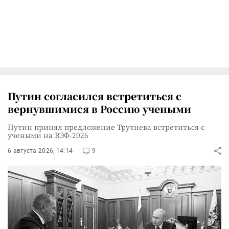
Путин согласился встретиться с
вернувшимися в Россию учеными
Путин принял предложение Трутнева встретиться с
учеными на ВЭФ-2026
6 августа 2026, 14:14
9