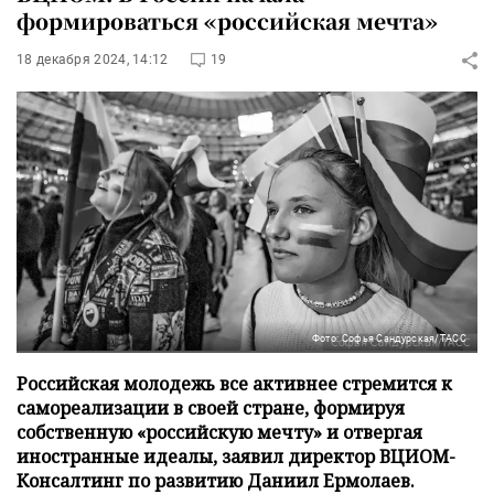
формироваться «российская мечта»
18 декабря 2024, 14:12
19
Фото: Софья Сандурская/ТАСС
Российская молодежь все активнее стремится к
самореализации в своей стране, формируя
собственную «российскую мечту» и отвергая
иностранные идеалы, заявил директор ВЦИОМ-
Консалтинг по развитию Даниил Ермолаев.