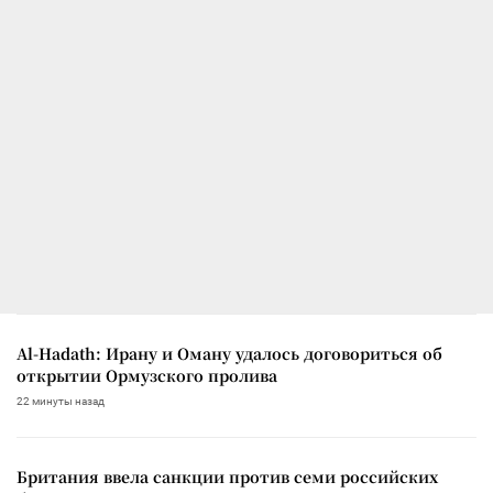
Al-Hadath: Ирану и Оману удалось договориться об
открытии Ормузского пролива
22 минуты назад
Британия ввела санкции против семи российских