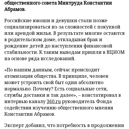
общественного совета Минтруда Константин
Абрамов.
Российские юноши и девушки стали позже
социализироваться из-за сложностей с покупкой
или арендой жилья. В результате многие остаются
в родительском доме, откладывая брак и
рождение детей до наступления финансовой
стабильности. К таким выводам пришли в ВЦИОМ
на основе ряда исследований.
«По нашим данным, сейчас происходит
атомизация общества. В принципе, человек
может устроить свой быт один абсолютно
нормально. Почему? Есть социальные сети,
службы доставки и так далее», – констатировал в
интервью каналу
360.ru
руководитель Фонда
содействия изучению общественного мнения
Константин Абрамов.
Эксперт добавил, что потребность в продолжении