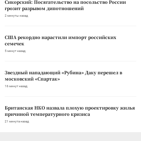
Сикорский: Посягательство на посольство России
грозит разрывом дипотношений
2 минуты назад
США рекордно нарастили импорт российских
семечек
5 минут назад
Звездный нападающий «Рубина» Даку перешел в
московский «Спартак»
16 минут назад
Британская НКО назвала плохую проектировку жилья
причиной температурного кризиса
21 минута назад