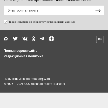
Я даю согласие на
обработку персональных данных
18+
Полная версия сайта
Редакционная политика
Пишите нам на
information@vz.ru
© 2005 — 2026 ООО Деловая газета «Взгляд»