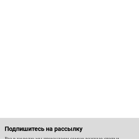
Подпишитесь на рассылку
Раз в неделю мы присылаем самые важные статьи