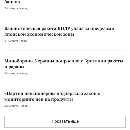
банков
24 минуты назад
Баллистическая ракета КНДР упала за пределами
японской экономической зоны
31 минута назад
Минобороны Украины попросило у Британии ракеты
и радары
34 минуты назад
«Партия пенсионеров» поддержала закон о
мониторинге цен на продукты
42 минуты назад
Показать ещё