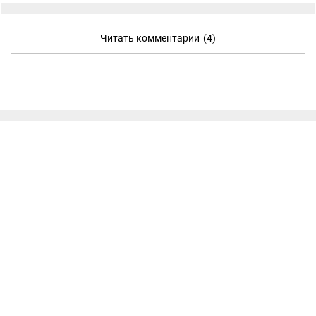
Читать комментарии
(4)