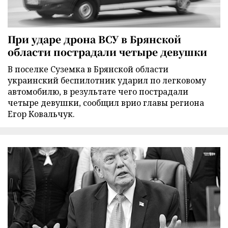
При ударе дрона ВСУ в Брянской
области пострадали четыре девушки
В поселке Суземка в Брянской области
украинский беспилотник ударил по легковому
автомобилю, в результате чего пострадали
четыре девушки, сообщил врио главы региона
Егор Ковальчук.