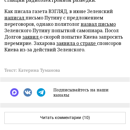
Как писала газета ВЗГЛЯД, в июне Зеленский
написал
письмо Путину с предложением
переговоров, однако политолог
назвал письмо
Зеленского Путину попыткой самопиара. Посол
Долгов
заявил
о скорой попытке Киева запросить
перемирие. Захарова
заявила о страхе
спонсоров
Киева из-за действий Зеленского.
Текст: Катерина Туманова
Подписывайтесь на наши
каналы
Читать комментарии
(10)