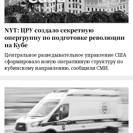
NYT: ЦРУ создало секретную
опергруппу по подготовке революции
на Кубе
Центральное разведывательное управление США
сформировало новую оперативную структуру по
кубинскому направлению, сообщили СМИ.