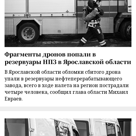
Фрагменты дронов попали в
резервуары НПЗ в Ярославской области
В Ярославской области обломки сбитого дрона
упали в резервуары нефтеперерабатывающего
завода, всего в ходе налета на регион пострадали
четыре человека, сообщил глава области Михаил
Евраев.