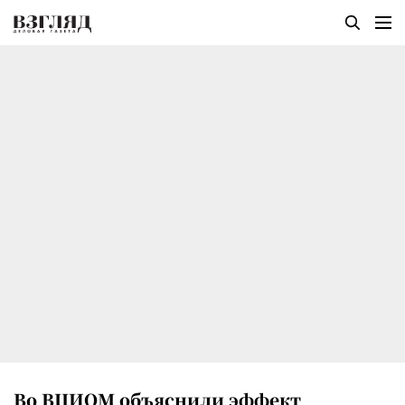
Во ВЦИОМ объяснили эффект