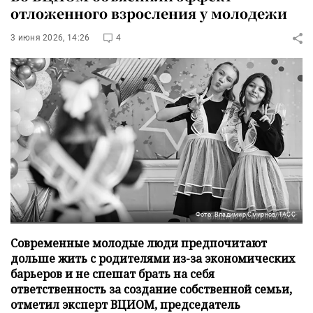
отложенного взросления у молодежи
3 июня 2026, 14:26
4
Фото: Владимир Смирнов/ТАСС
Современные молодые люди предпочитают
дольше жить с родителями из-за экономических
барьеров и не спешат брать на себя
ответственность за создание собственной семьи,
отметил эксперт ВЦИОМ, председатель