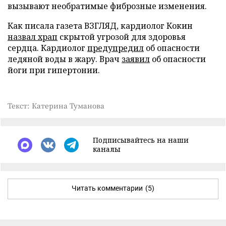
вызывают необратимые фиброзные изменения.
Как писала газета ВЗГЛЯД, кардиолог Кокин
назвал храп
скрытой угрозой для здоровья
сердца. Кардиолог
предупредил
об опасности
ледяной воды в жару. Врач
заявил
об опасности
йоги при гипертонии.
Текст: Катерина Туманова
Подписывайтесь на наши
каналы
Читать комментарии
(5)