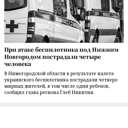
При атаке беспилотника под Нижним
Новгородом пострадали четыре
человека
В Нижегородской области в результате налета
украинского беспилотника пострадали четверо
мирных жителей, в том числе один ребенок,
сообщил глава региона Глеб Никитин.