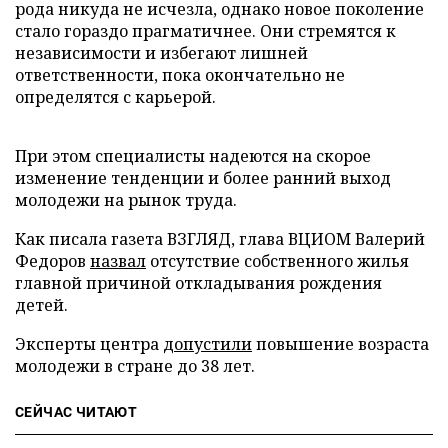
рода никуда не исчезла, однако новое поколение
стало гораздо прагматичнее. Они стремятся к
независимости и избегают лишней
ответственности, пока окончательно не
определятся с карьерой.
При этом специалисты надеются на скорое
изменение тенденции и более ранний выход
молодежи на рынок труда.
Как писала газета ВЗГЛЯД, глава ВЦИОМ Валерий
Федоров
назвал
отсутствие собственного жилья
главной причиной откладывания рождения
детей.
Эксперты центра
допустили
повышение возраста
молодежи в стране до 38 лет.
СЕЙЧАС ЧИТАЮТ