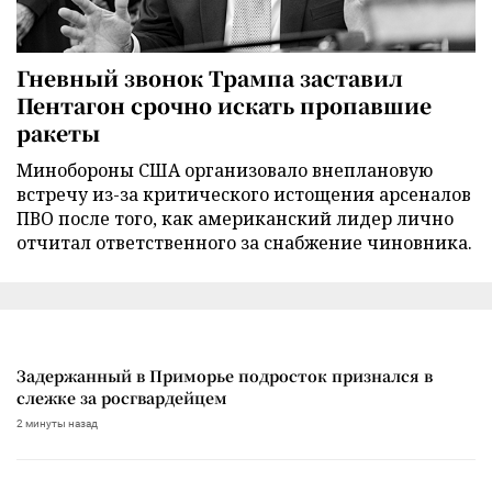
Гневный звонок Трампа заставил
Пентагон срочно искать пропавшие
ракеты
Минобороны США организовало внеплановую
встречу из-за критического истощения арсеналов
ПВО после того, как американский лидер лично
отчитал ответственного за снабжение чиновника.
Задержанный в Приморье подросток признался в
слежке за росгвардейцем
2 минуты назад