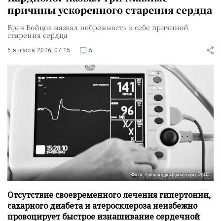
причины ускоренного старения сердца
Врач Бойцов назвал небрежность к себе причиной
старения сердца
5 августа 2026, 07:15
5
Фото: Александр Демьянчук/ТАСС
Отсутствие своевременного лечения гипертонии,
сахарного диабета и атеросклероза неизбежно
провоцирует быстрое изнашивание сердечной