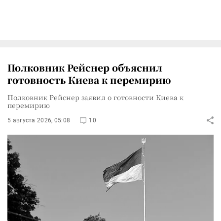
Полковник Рейснер объяснил
готовность Киева к перемирию
Полковник Рейснер заявил о готовности Киева к
перемирию
5 августа 2026, 05:08
10