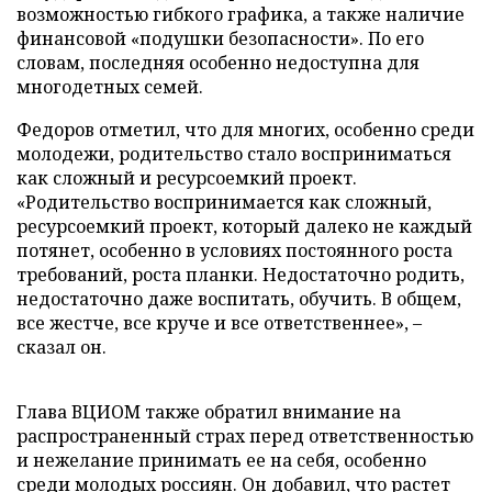
возможностью гибкого графика, а также наличие
финансовой «подушки безопасности». По его
словам, последняя особенно недоступна для
многодетных семей.
Федоров отметил, что для многих, особенно среди
молодежи, родительство стало восприниматься
как сложный и ресурсоемкий проект.
«Родительство воспринимается как сложный,
ресурсоемкий проект, который далеко не каждый
потянет, особенно в условиях постоянного роста
требований, роста планки. Недостаточно родить,
недостаточно даже воспитать, обучить. В общем,
все жестче, все круче и все ответственнее», –
сказал он.
Глава ВЦИОМ также обратил внимание на
распространенный страх перед ответственностью
и нежелание принимать ее на себя, особенно
среди молодых россиян. Он добавил, что растет