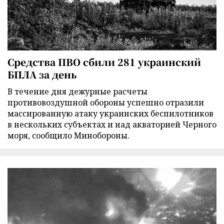
Средства ПВО сбили 281 украинский
БПЛА за день
В течение дня дежурные расчеты
противовоздушной обороны успешно отразили
массированную атаку украинских беспилотников
в нескольких субъектах и над акваторией Черного
моря, сообщило Минобороны.