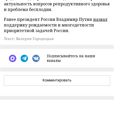
актуальность вопросов репродуктивного здоровья
и проблема бесплодия.
Ранее президент России Владимир Путин
назвал
поддержку рождаемости и многодетности
приоритетной задачей России.
Текст: Валерия Городецкая
Подписывайтесь на наши
каналы
Комментировать