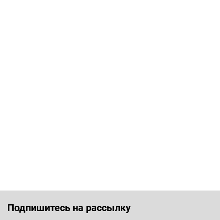
Подпишитесь на рассылку