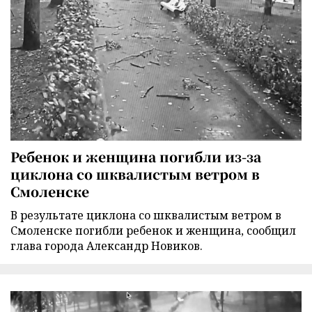
Ребенок и женщина погибли из-за
циклона со шквалистым ветром в
Смоленске
В результате циклона со шквалистым ветром в
Смоленске погибли ребенок и женщина, сообщил
глава города Александр Новиков.