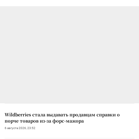
Wildberries стала выдавать продавцам справки о
порче товаров из-за форс-мажора
6 августа 2026, 23:52