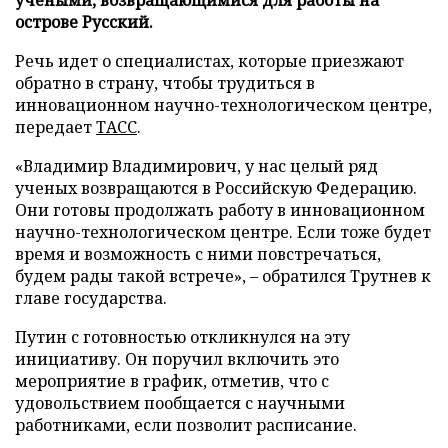
острове Русский.
Речь идет о специалистах, которые приезжают
обратно в страну, чтобы трудиться в
инновационном научно-технологическом центре,
передает
ТАСС
.
«Владимир Владимирович, у нас целый ряд
ученых возвращаются в Российскую Федерацию.
Они готовы продолжать работу в инновационном
научно-технологическом центре. Если тоже будет
время и возможность с ними повстречаться,
будем рады такой встрече», – обратился Трутнев к
главе государства.
Путин с готовностью откликнулся на эту
инициативу. Он поручил включить это
мероприятие в график, отметив, что с
удовольствием пообщается с научными
работниками, если позволит расписание.