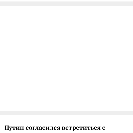
Путин согласился встретиться с