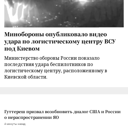
Минобороны опубликовало видео
удара по логистическому центру ВСУ
под Киевом
Министерство обороны России показало
последствия удара беспилотников по
логистическому центру, расположенному в
Киевской области.
Гуттереш призвал возобновить диалог США и России
о нераспространении ЯО
4 минуты назад