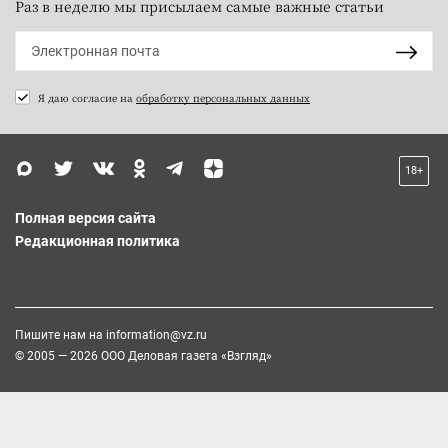
Раз в неделю мы присылаем самые важные статьи
Я даю согласие на
обработку персональных данных
18+
Полная версия сайта
Редакционная политика
Пишите нам на
information@vz.ru
© 2005 — 2026 ООО Деловая газета «Взгляд»