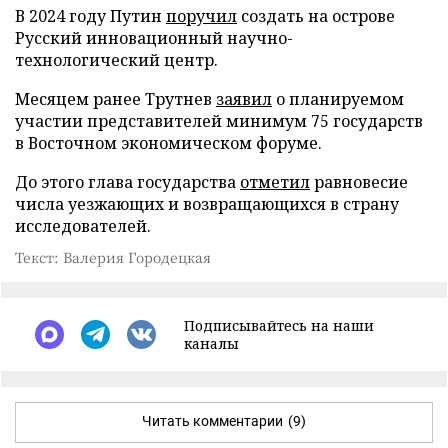
В 2024 году Путин
поручил
создать на острове
Русский инновационный научно-
технологический центр.
Месяцем ранее Трутнев
заявил
о планируемом
участии представителей минимум 75 государств
в Восточном экономическом форуме.
До этого глава государства
отметил
равновесие
числа уезжающих и возвращающихся в страну
исследователей.
Текст: Валерия Городецкая
Подписывайтесь на наши
каналы
Читать комментарии
(9)