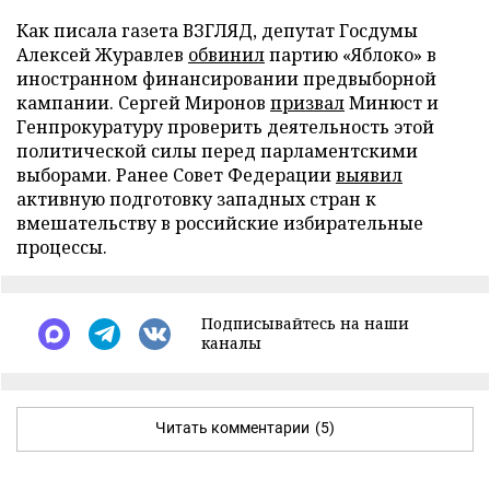
Как писала газета ВЗГЛЯД, депутат Госдумы
Алексей Журавлев
обвинил
партию «Яблоко» в
иностранном финансировании предвыборной
кампании. Сергей Миронов
призвал
Минюст и
Генпрокуратуру проверить деятельность этой
политической силы перед парламентскими
выборами. Ранее Совет Федерации
выявил
активную подготовку западных стран к
вмешательству в российские избирательные
процессы.
Подписывайтесь на наши
каналы
Читать комментарии
(5)