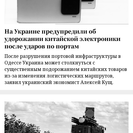
На Украине предупредили об
удорожании китайской электроники
после ударов по портам
После разрушения портовой инфраструктуры в
Одессе Украина может столкнуться с
существенным подорожанием китайских товаров
из-за изменения логистических маршрутов,
заявил украинский экономист Алексей Кущ.