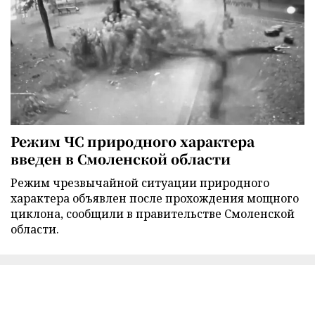
Режим ЧС природного характера
введен в Смоленской области
Режим чрезвычайной ситуации природного
характера объявлен после прохождения мощного
циклона, сообщили в правительстве Смоленской
области.