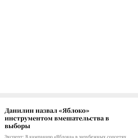
Данилин назвал «Яблоко»
инструментом вмешательства в
выборы
Эксперт: В кампанию «Яблока» в зарубежных соцсетях