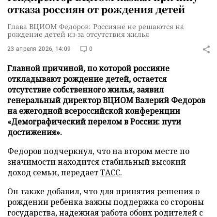
отказа россиян от рождения детей
Глава ВЦИОМ Федоров: Россияне не решаются на
рождение детей из-за отсутствия жилья
23 апреля 2026, 14:09
0
Главной причиной, по которой россияне
откладывают рождение детей, остается
отсутствие собственного жилья, заявил
генеральный директор ВЦИОМ Валерий Федоров
на ежегодной всероссийской конференции
«Демографический перелом в России: пути
достижения».
Федоров подчеркнул, что на втором месте по
значимости находится стабильный высокий
доход семьи, передает
ТАСС
.
Он также добавил, что для принятия решения о
рождении ребенка важны поддержка со стороны
государства, надежная работа обоих родителей с