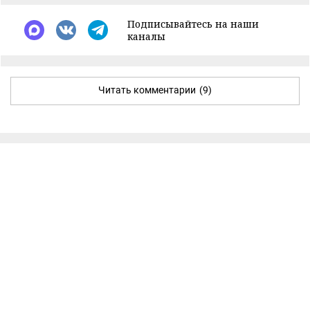
Подписывайтесь на наши
каналы
Читать комментарии
(9)