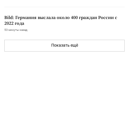
Bild: Германия выслала около 400 граждан России с
2022 года
53 минуты назад
Показать ещё