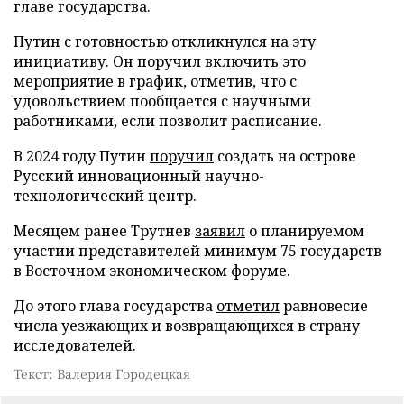
главе государства.
Путин с готовностью откликнулся на эту
инициативу. Он поручил включить это
мероприятие в график, отметив, что с
удовольствием пообщается с научными
работниками, если позволит расписание.
В 2024 году Путин
поручил
создать на острове
Русский инновационный научно-
технологический центр.
Месяцем ранее Трутнев
заявил
о планируемом
участии представителей минимум 75 государств
в Восточном экономическом форуме.
До этого глава государства
отметил
равновесие
числа уезжающих и возвращающихся в страну
исследователей.
Текст: Валерия Городецкая