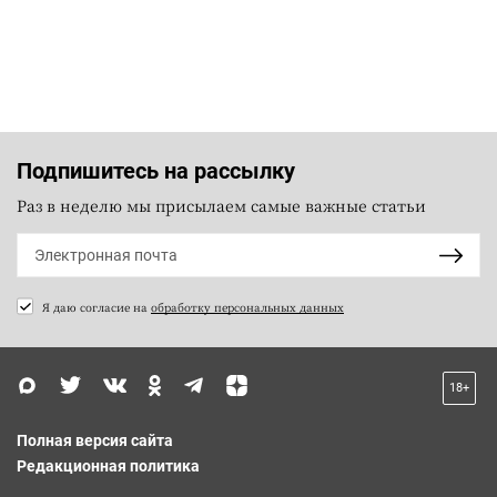
Подпишитесь на рассылку
Раз в неделю мы присылаем самые важные статьи
Я даю согласие на
обработку персональных данных
18+
Полная версия сайта
Редакционная политика