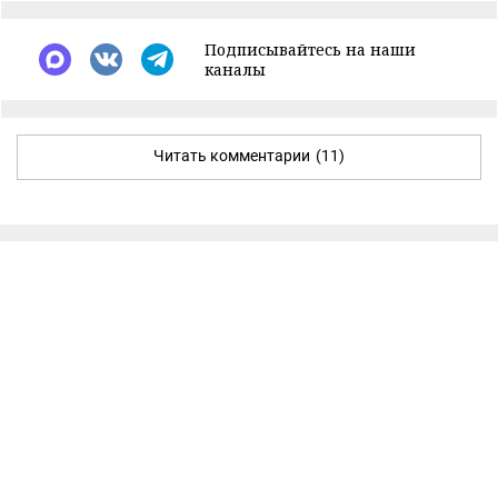
Подписывайтесь на наши
каналы
Читать комментарии
(11)