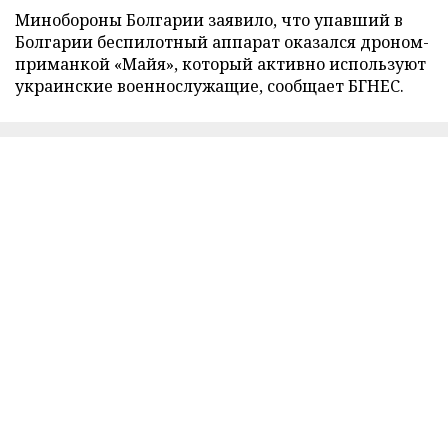
Минобороны Болгарии заявило, что упавший в
Болгарии беспилотный аппарат оказался дроном-
приманкой «Майя», который активно используют
украинские военнослужащие, сообщает БГНЕС.