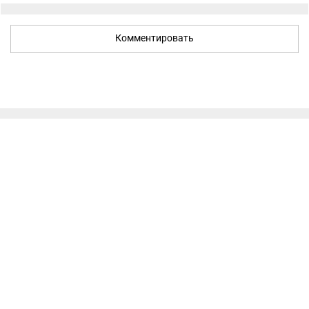
Комментировать