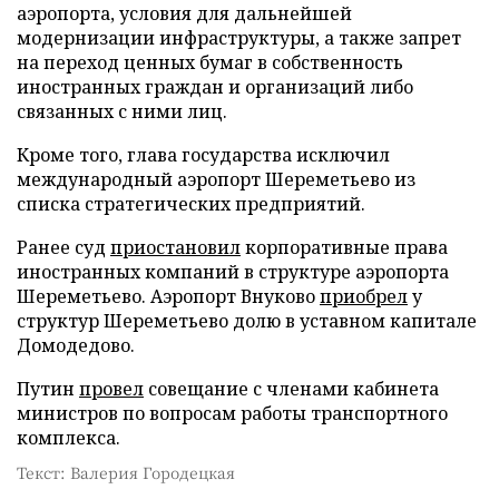
аэропорта, условия для дальнейшей
модернизации инфраструктуры, а также запрет
на переход ценных бумаг в собственность
иностранных граждан и организаций либо
связанных с ними лиц.
Кроме того, глава государства исключил
международный аэропорт Шереметьево из
списка стратегических предприятий.
Ранее суд
приостановил
корпоративные права
иностранных компаний в структуре аэропорта
Шереметьево. Аэропорт Внуково
приобрел
у
структур Шереметьево долю в уставном капитале
Домодедово.
Путин
провел
совещание с членами кабинета
министров по вопросам работы транспортного
комплекса.
Текст: Валерия Городецкая