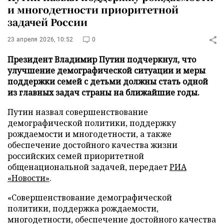
и многодетности приоритетной
задачей России
23 апреля 2026, 10:52
0
Президент Владимир Путин подчеркнул, что
улучшение демографической ситуации и меры
поддержки семей с детьми должны стать одной
из главных задач страны на ближайшие годы.
Путин назвал совершенствование
демографической политики, поддержку
рождаемости и многодетности, а также
обеспечение достойного качества жизни
российских семей приоритетной
общенациональной задачей, передает
РИА
«Новости»
.
«Совершенствование демографической
политики, поддержка рождаемости,
многодетности, обеспечение достойного качества