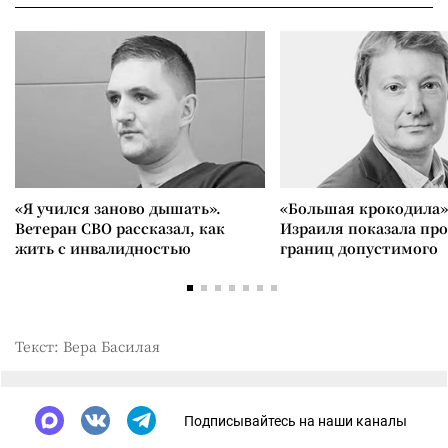
«Я учился заново дышать».
«Большая крокодила»
Ветеран СВО рассказал, как
Израиля показала пр
жить с инвалидностью
границ допустимого
Текст: Вера Басилая
Подписывайтесь на наши каналы