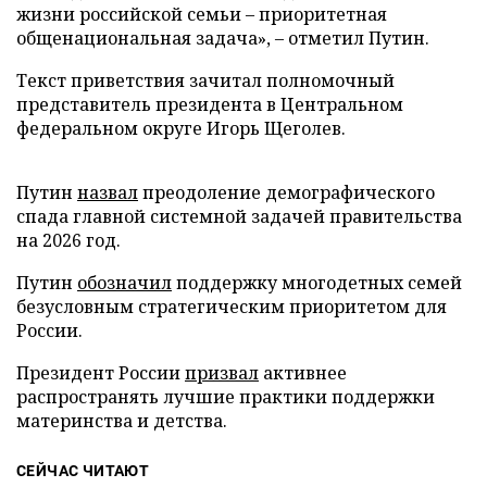
жизни российской семьи – приоритетная
общенациональная задача», – отметил Путин.
Текст приветствия зачитал полномочный
представитель президента в Центральном
федеральном округе Игорь Щеголев.
Путин
назвал
преодоление демографического
спада главной системной задачей правительства
на 2026 год.
Путин
обозначил
поддержку многодетных семей
безусловным стратегическим приоритетом для
России.
Президент России
призвал
активнее
распространять лучшие практики поддержки
материнства и детства.
СЕЙЧАС ЧИТАЮТ