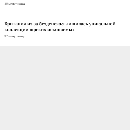
35 минут назад
Британия из-за безденежья лишилась уникальной
коллекции юрских ископаемых
37 минут назад