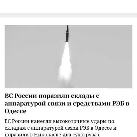
ВС России поразили склады с
аппаратурой связи и средствами РЭБ в
Одессе
ВС России нанесли высокоточные удары по
складам с аппаратурой связи РЭБ в Одессе и
поразили в Николаеве два сухогруза с