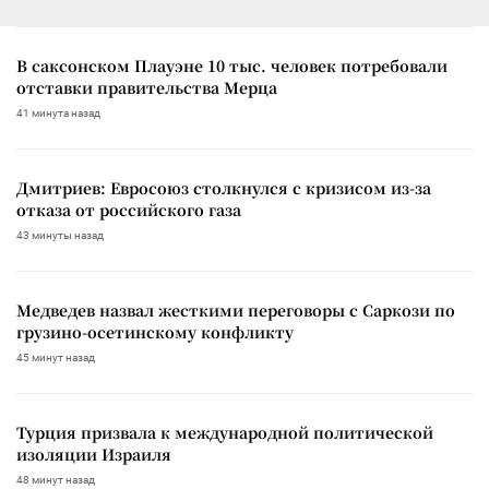
В саксонском Плауэне 10 тыс. человек потребовали
отставки правительства Мерца
41 минута назад
Дмитриев: Евросоюз столкнулся с кризисом из-за
отказа от российского газа
43 минуты назад
Медведев назвал жесткими переговоры с Саркози по
грузино-осетинскому конфликту
45 минут назад
Турция призвала к международной политической
изоляции Израиля
48 минут назад