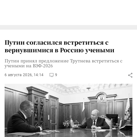
Путин согласился встретиться с
вернувшимися в Россию учеными
Путин принял предложение Трутнева встретиться с
учеными на ВЭФ-2026
6 августа 2026, 14:14
9