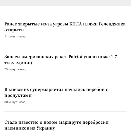
Ранее закрытые из-за угрозы БПЛА пляжи Геленджика
открыты
11 минут назад
Запасы американских ракет Patriot упали ниже 1,7
тыс. единиц
25 минут назад
В киевских супермаркетах начались перебои с
продуктами
30 минут назад
Стало известно о новом маршруте переброски
наемников на Украину