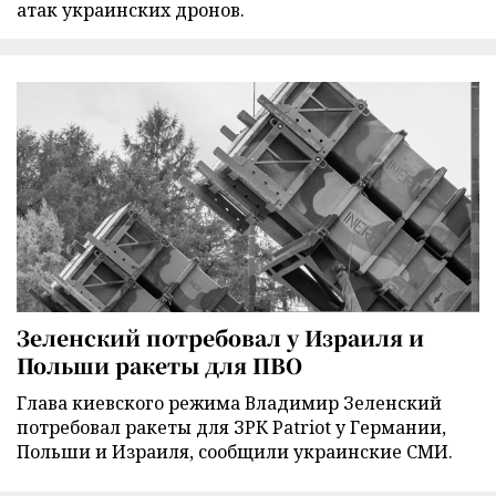
атак украинских дронов.
Зеленский потребовал у Израиля и
Польши ракеты для ПВО
Глава киевского режима Владимир Зеленский
потребовал ракеты для ЗРК Patriot у Германии,
Польши и Израиля, сообщили украинские СМИ.