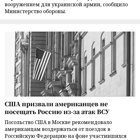
вооружением для украинской армии, сообщило
Министерство обороны.
США призвали американцев не
посещать Россию из-за атак ВСУ
Посольство США в Москве рекомендовало
американцам воздержаться от поездок в
Российскую Федерацию на фоне участившихся