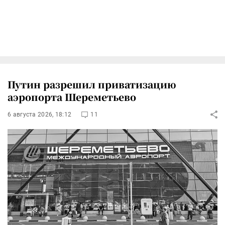
Путин разрешил приватизацию
аэропорта Шереметьево
6 августа 2026, 18:12
11