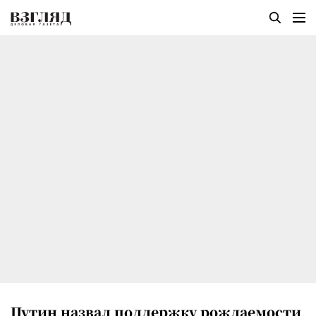
Путин назвал поддержку рождаемости