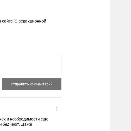
 сайте. О редакционной
жек и необходимости еще
и беднеют. Даже