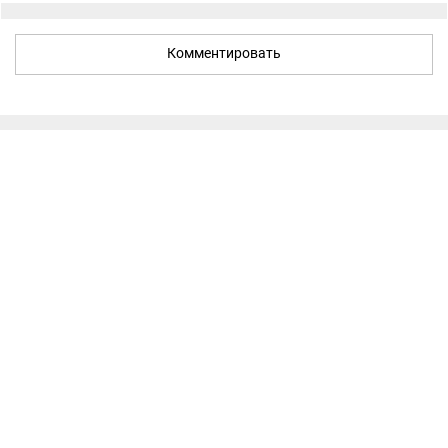
Комментировать