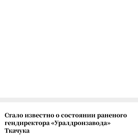
Стало известно о состоянии раненого
гендиректора «Уралдронзавода»
Ткачука