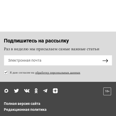
Подпишитесь на рассылку
Раз в неделю мы присылаем самые важные статьи
Я даю согласие на
обработку персональных данных
18+
Полная версия сайта
Редакционная политика