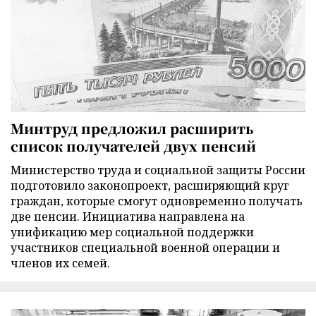
Минтруд предложил расширить
список получателей двух пенсий
Министерство труда и социальной защиты России
подготовило законопроект, расширяющий круг
граждан, которые смогут одновременно получать
две пенсии. Инициатива направлена на
унификацию мер социальной поддержки
участников специальной военной операции и
членов их семей.