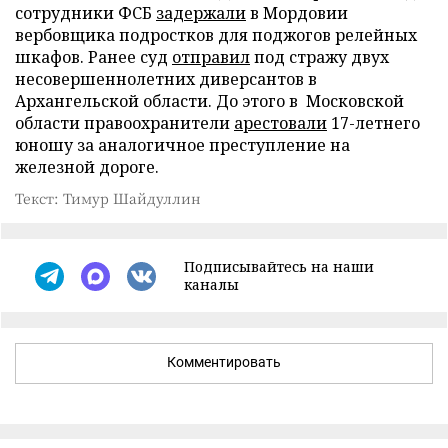
сотрудники ФСБ
задержали
в Мордовии
вербовщика подростков для поджогов релейных
шкафов. Ранее суд
отправил
под стражу двух
несовершеннолетних диверсантов в
Архангельской области. До этого в Московской
области правоохранители
арестовали
17-летнего
юношу за аналогичное преступление на
железной дороге.
Текст: Тимур Шайдуллин
Подписывайтесь на наши
каналы
Комментировать