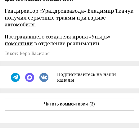
Гендиректор «Уралдронзавода» Владимир Ткачук
получил
серьезные травмы при взрыве
автомобиля.
Пострадавшего создателя дрона «Упырь»
поместили
в отделение реанимации.
Текст: Вера Басилая
Подписывайтесь на наши
каналы
Читать комментарии
(3)