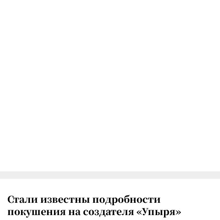
Стали известны подробности
покушения на создателя «Упыря»