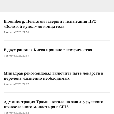
Bloomberg: Пентагон завершит испытания ПРО
«Золотой купол» до конца года
7 августа 2026, 22:56
В двух районах Киева пропало электричество
7 августа 2026, 22:51
Минздрав рекомендовал включить пять лекарств в
перечень жизненно необходимых
7 августа 2026, 22:37
Администрация Трампа встала на защиту русского
православного монастыря в США
7 августа 2026, 22:32