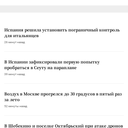
Испания решила установить пограничный контроль
для итальянцев
26 минут назад
В Испании зафиксировали первую попытку
пробраться в Сеуту на параплане
39 минут назад
Воздух в Москве прогрелся до 30 градусов в пятый раз
за лето
52 минуты назад
В Шебекино и поселке Октябрьский при атаке дронов