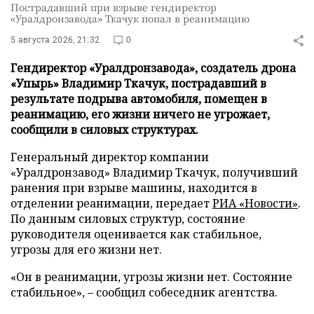
Пострадавший при взрыве гендиректор
«Уралдронзавода» Ткачук попал в реанимацию
5 августа 2026, 21:32
0
Гендиректор «Уралдронзавода», создатель дрона
«Упырь» Владимир Ткачук, пострадавший в
результате подрыва автомобиля, помещен в
реанимацию, его жизни ничего не угрожает,
сообщили в силовых структурах.
Генеральный директор компании
«Уралдронзавод» Владимир Ткачук, получивший
ранения при взрыве машины, находится в
отделении реанимации, передает
РИА «Новости»
.
По данным силовых структур, состояние
руководителя оценивается как стабильное,
угрозы для его жизни нет.
«Он в реанимации, угрозы жизни нет. Состояние
стабильное», – сообщил собеседник агентства.