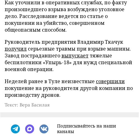
Как уточнили в оперативных службах, по факту
произошедшего взрыва возбуждено уголовное
дело. Расследование ведется по статье о
покушении на убийство, совершенном
общеопасным способом.
Руководитель предприятия Владимир Ткачук
получил
серьезные травмы при взрыве машины.
Завод пострадавшего
выпускает
тяжелые
беспилотники «Упырь-18» для нужд специальной
военной операции.
Неделей ранее в Туле неизвестные
совершили
покушение на руководителя другой компании по
производству дронов.
Текст: Вера Басилая
Подписывайтесь на наши
каналы