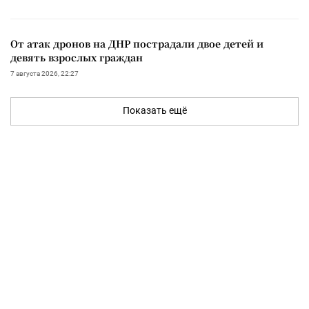
От атак дронов на ДНР пострадали двое детей и
девять взрослых граждан
7 августа 2026, 22:27
Показать ещё