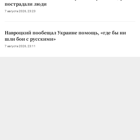
пострадали люди
7 августа 2026, 23:23
Навроцкий пообещал Украине помощь, «где бы ни
шли бои с русскими»
7 августа 2026, 23:11