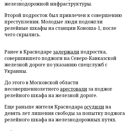
железнодорожной инфраструктуры.
Второй подросток был привлечен к совершению
преступления. Молодые люди подожгли
релейные шкафы на станции Коноша-1, после
чего скрылись.
Ранее в Краснодаре
задержали
подростка,
совершившего поджоги на Северо-Кавказской
железной дороге по указанию спецслужб с
Украины.
До этого в Московской области
несовершеннолетнего
арестовали
за поджог
релейного шкафа на железной дороге.
Еще раньше жителя Краснодара
осудили
на
девять лет лишения свободы за попытку поджога
релейного шкафа на железнодорожных путях.