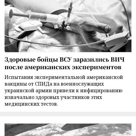
Здоровые бойцы ВСУ заразились ВИЧ
после американских экспериментов
Испытания экспериментальной американской
вакцины от СПИДа на военнослужащих
украинской армии привели к инфицированию
изначально здоровых участников этих
медицинских тестов.