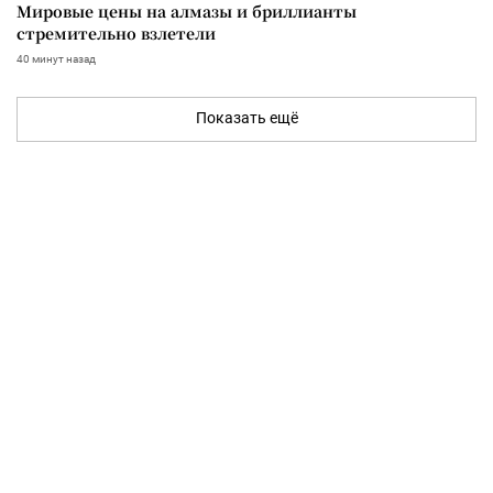
Мировые цены на алмазы и бриллианты
стремительно взлетели
40 минут назад
Показать ещё