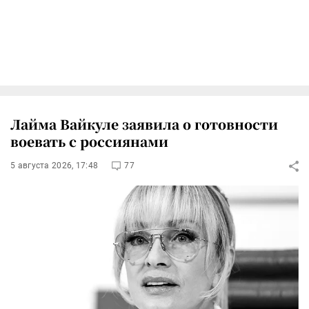
Лайма Вайкуле заявила о готовности
воевать с россиянами
5 августа 2026, 17:48
77