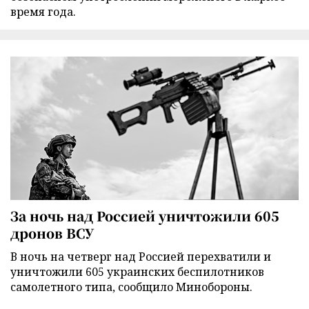
время года.
За ночь над Россией уничтожили 605
дронов ВСУ
В ночь на четверг над Россией перехватили и
уничтожили 605 украинских беспилотников
самолетного типа, сообщило Минобороны.