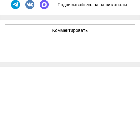
Подписывайтесь на наши каналы
Комментировать