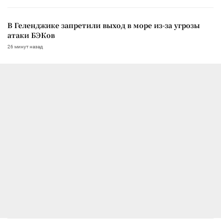
В Геленджике запретили выход в море из-за угрозы
атаки БЭКов
26 минут назад