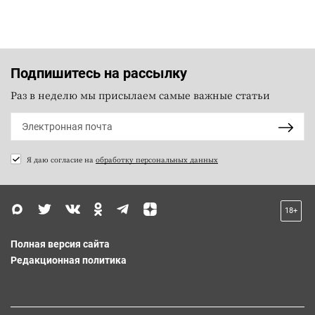
Подпишитесь на рассылку
Раз в неделю мы присылаем самые важные статьи
Я даю согласие на
обработку персональных данных
18+
Полная версия сайта
Редакционная политика