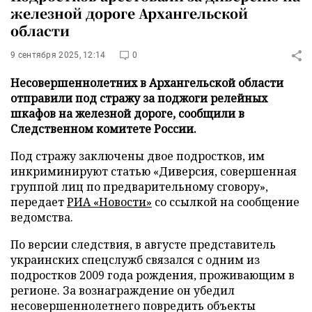
железной дороге Архангельской
области
9 сентября 2025, 12:14
0
Несовершеннолетних в Архангельской области
отправили под стражу за поджоги релейных
шкафов на железной дороге, сообщили в
Следственном комитете России.
Под стражу заключены двое подростков, им
инкриминируют статью «Диверсия, совершенная
группой лиц по предварительному сговору»,
передает
РИА «Новости»
со ссылкой на сообщение
ведомства.
По версии следствия, в августе представитель
украинских спецслужб связался с одним из
подростков 2009 года рождения, проживающим в
регионе. За вознаграждение он убедил
несовершеннолетнего повредить объекты