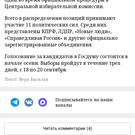
Центральной избирательной комиссии.
Всего в распределении позиций принимают
участие 11 политических сил. Среди них
представлены КПРФ, ЛДПР, «Новые люди»,
«Справедливая Россия» и другие официально
зарегистрированные объединения.
Голосование за кандидатов в Госдуму состоится в
начале осени. Выборы пройдут в течение трех
дней, с 18 по 20 сентября.
Текст: Вера Басилая
Подписывайтесь на наши
каналы
Читать комментарии
(4)