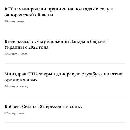
ВСУ заминировали пряники на подходах к селу в
Запорожской области
30 минут назад
Киев назвал сумму вложений Запада в бюджет
Украины с 2022 года
32 минуты назад
Минздрав США закрыл донорскую службу за изъятие
органов живых
34 минуты назад
Кобзев: Cessna 182 врезался в сопку
37 минут назад