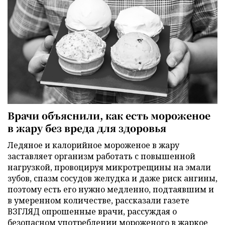
Врачи объяснили, как есть мороженое
в жару без вреда для здоровья
Ледяное и калорийное мороженое в жару
заставляет организм работать с повышенной
нагрузкой, провоцируя микротрещины на эмали
зубов, спазм сосудов желудка и даже риск ангины,
поэтому есть его нужно медленно, подтаявшим и
в умеренном количестве, рассказали газете
ВЗГЛЯД опрошенные врачи, рассуждая о
безопасном употреблении мороженого в жаркое