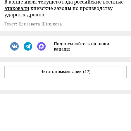
В конце июля текущего года российские военные
атаковали
киевские заводы по производству
ударных дронов.
Текст: Елизавета Шишкова
Подписывайтесь на наши
каналы
Читать комментарии
(17)