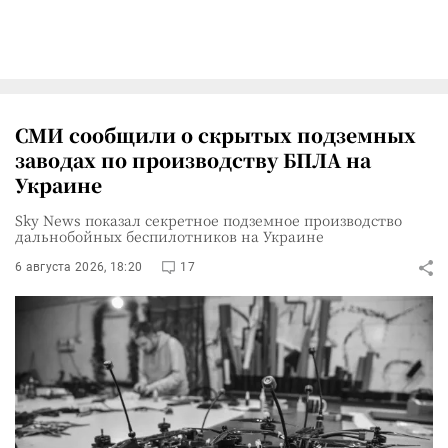
СМИ сообщили о скрытых подземных
заводах по производству БПЛА на
Украине
Sky News показал секретное подземное производство
дальнобойных беспилотников на Украине
6 августа 2026, 18:20
17