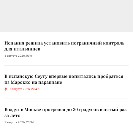
Испания решила установить пограничный контроль
для итальянцев
8 августа 2026, 00:01
В испанскую Сеуту впервые попытались пробраться
из Марокко на параплане
7 августа 2026, 23:47
Воздух в Москве прогрелся до 30 градусов в пятый раз
за лето
7 августа 2026, 23:34