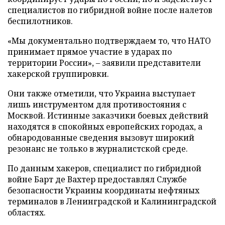
специалистов по гибридной войне после налетов
беспилотников.
«Мы документально подтверждаем то, что НАТО
принимает прямое участие в ударах по
территории России», – заявили представители
хакерской группировки.
Они также отметили, что Украина выступает
лишь инструментом для противостояния с
Москвой. Истинные заказчики боевых действий
находятся в спокойных европейских городах, а
обнародованные сведения вызовут широкий
резонанс не только в журналистской среде.
По данным хакеров, специалист по гибридной
войне Барт де Вахтер предоставлял Службе
безопасности Украины координаты нефтяных
терминалов в Ленинградской и Калининградской
областях.