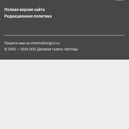
Полная версия сайта
Редакционная политика
Пишите нам на
information@vz.ru
© 2005 — 2026 ООО Деловая газета «Взгляд»