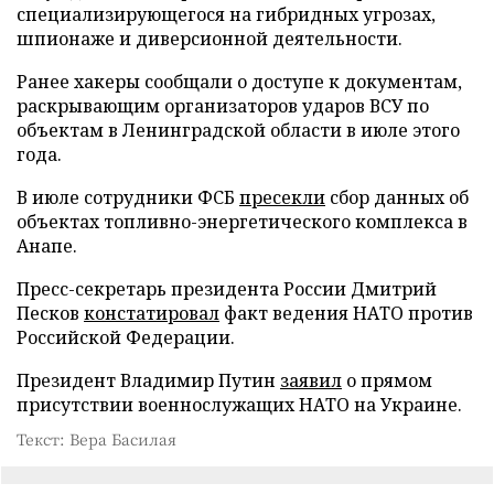
специализирующегося на гибридных угрозах,
шпионаже и диверсионной деятельности.
Ранее хакеры сообщали о доступе к документам,
раскрывающим организаторов ударов ВСУ по
объектам в Ленинградской области в июле этого
года.
В июле сотрудники ФСБ
пресекли
сбор данных об
объектах топливно-энергетического комплекса в
Анапе.
Пресс-секретарь президента России Дмитрий
Песков
констатировал
факт ведения НАТО против
Российской Федерации.
Президент Владимир Путин
заявил
о прямом
присутствии военнослужащих НАТО на Украине.
Текст: Вера Басилая