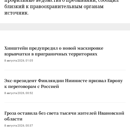
близкий к правоохранительным органам
источник.
Хинштейн предупредил о новой маскировке
взрывчатки в приграничных территориях
8 августа 2026, 01:05
Экс-президент Финляндии Ниинисте призвал Европу
к переговорам с Россией
8 августа 2026, 00:52
Гроза оставила без света тысячи жителей Ивановской
области
8 августа 2026, 00:37