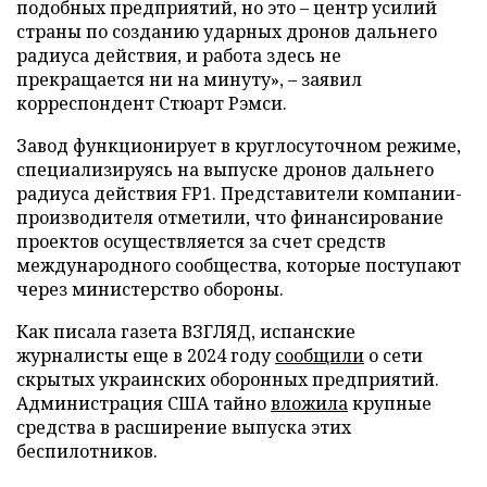
подобных предприятий, но это – центр усилий
страны по созданию ударных дронов дальнего
радиуса действия, и работа здесь не
прекращается ни на минуту», – заявил
корреспондент Стюарт Рэмси.
Завод функционирует в круглосуточном режиме,
специализируясь на выпуске дронов дальнего
радиуса действия FP1. Представители компании-
производителя отметили, что финансирование
проектов осуществляется за счет средств
международного сообщества, которые поступают
через министерство обороны.
Как писала газета ВЗГЛЯД, испанские
журналисты еще в 2024 году
сообщили
о сети
скрытых украинских оборонных предприятий.
Администрация США тайно
вложила
крупные
средства в расширение выпуска этих
беспилотников.