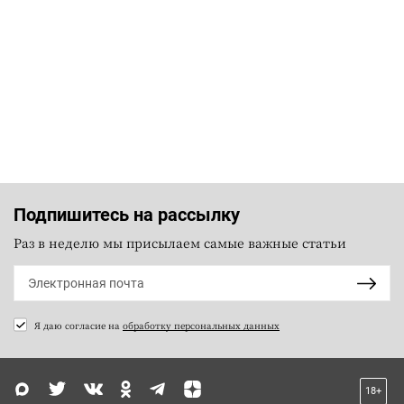
Подпишитесь на рассылку
Раз в неделю мы присылаем самые важные статьи
Я даю согласие на
обработку персональных данных
18+