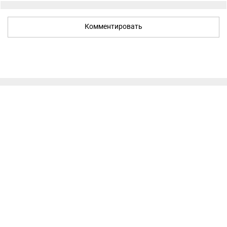
Комментировать