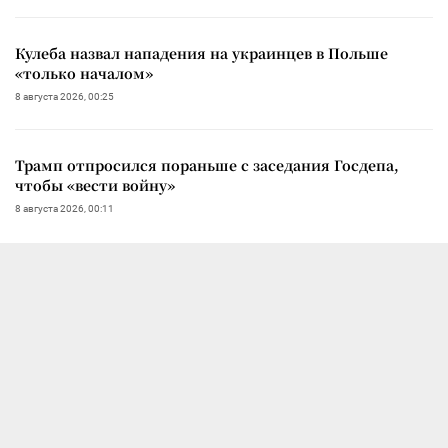
Кулеба назвал нападения на украинцев в Польше
«только началом»
8 августа 2026, 00:25
Трамп отпросился пораньше с заседания Госдепа,
чтобы «вести войну»
8 августа 2026, 00:11