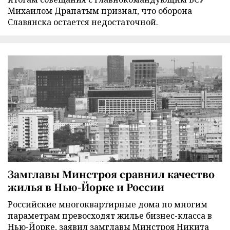
Михаилом Драпатым признал, что оборона
Славянска остается недостаточной.
Замглавы Минстроя сравнил качество
жилья в Нью-Йорке и России
Российские многоквартирные дома по многим
параметрам превосходят жилье бизнес-класса в
Нью-Йорке, заявил замглавы Минстроя Никита