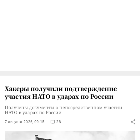
Хакеры получили подтверждение
участия НАТО в ударах по России
Получены документы о непосредственном участии
НАТО в ударах по России
7 августа 2026, 09:15
28