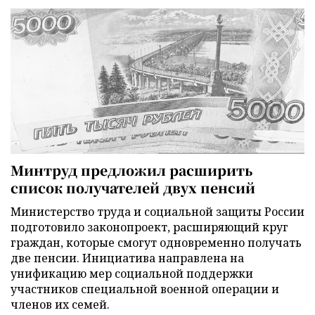
Минтруд предложил расширить
список получателей двух пенсий
Министерство труда и социальной защиты России
подготовило законопроект, расширяющий круг
граждан, которые смогут одновременно получать
две пенсии. Инициатива направлена на
унификацию мер социальной поддержки
участников специальной военной операции и
членов их семей.