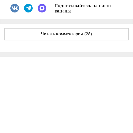
Подписывайтесь на наши
каналы
Читать комментарии
(28)