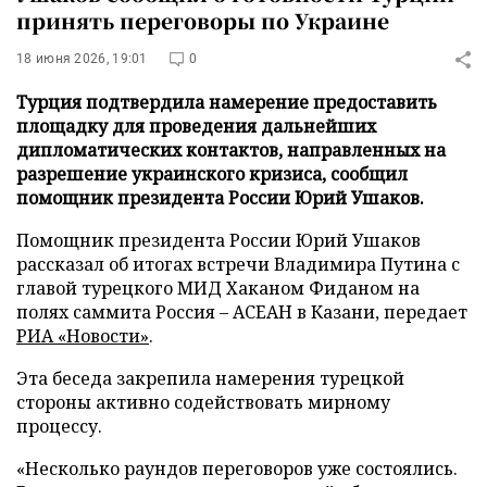
принять переговоры по Украине
18 июня 2026, 19:01
0
Турция подтвердила намерение предоставить
площадку для проведения дальнейших
дипломатических контактов, направленных на
разрешение украинского кризиса, сообщил
помощник президента России Юрий Ушаков.
Помощник президента России Юрий Ушаков
рассказал об итогах встречи Владимира Путина с
главой турецкого МИД Хаканом Фиданом на
полях саммита Россия – АСЕАН в Казани, передает
РИА «Новости»
.
Эта беседа закрепила намерения турецкой
стороны активно содействовать мирному
процессу.
«Несколько раундов переговоров уже состоялись.