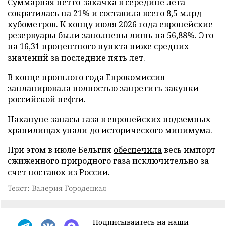
Суммарная нетто-закачка в середине лета
сократилась на 21% и составила всего 8,5 млрд
кубометров. К концу июля 2026 года европейские
резервуары были заполнены лишь на 56,88%. Это
на 16,31 процентного пункта ниже средних
значений за последние пять лет.
В конце прошлого года Еврокомиссия
запланировала
полностью запретить закупки
российской нефти.
Накануне запасы газа в европейских подземных
хранилищах
упали
до исторического минимума.
При этом в июле Бельгия
обеспечила
весь импорт
сжиженного природного газа исключительно за
счет поставок из России.
Текст: Валерия Городецкая
Подписывайтесь на наши