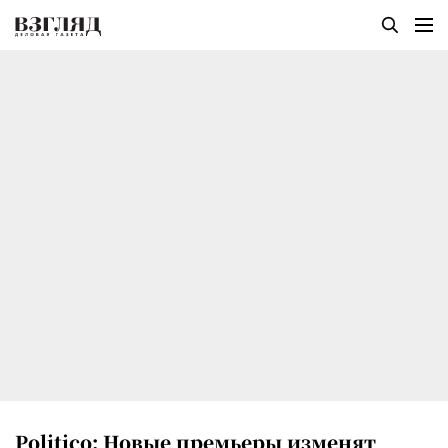
Politico: Новые премьеры изменят