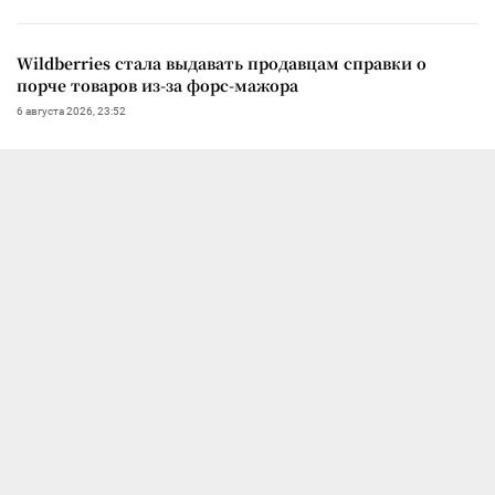
Wildberries стала выдавать продавцам справки о
порче товаров из-за форс-мажора
6 августа 2026, 23:52