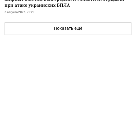
при атаке украинских БПЛА
6 августа 2026, 22:20
Показать ещё