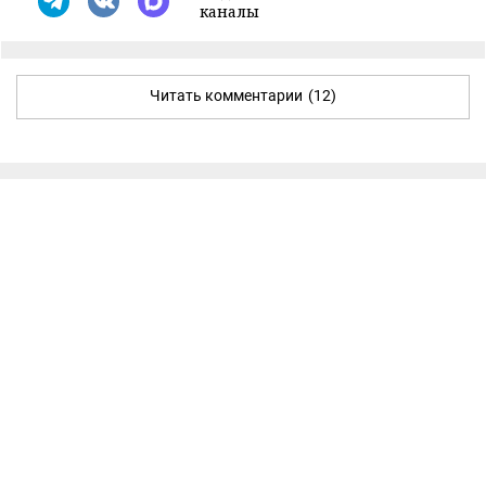
каналы
Читать комментарии
(12)