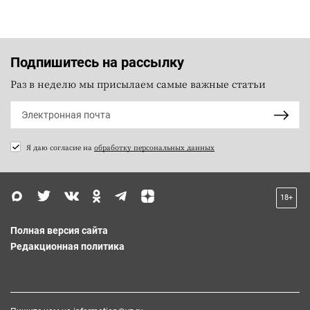
Подпишитесь на рассылку
Раз в неделю мы присылаем самые важные статьи
Я даю согласие на
обработку персональных данных
18+
Полная версия сайта
Редакционная политика