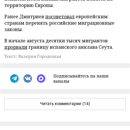
территорию Европы.
Ранее Дмитриев
посоветовал
европейским
странам перенять российские миграционные
законы.
В начале августа десятки тысяч мигрантов
прорвали
границу испанского анклава Сеута.
Текст: Валерия Городецкая
Подписывайтесь на наши
каналы
Читать комментарии
(14)