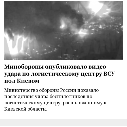
Минобороны опубликовало видео
удара по логистическому центру ВСУ
под Киевом
Министерство обороны России показало
последствия удара беспилотников по
логистическому центру, расположенному в
Киевской области.