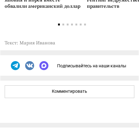
обвалили американский доллар
правительств
Текст: Мария Иванова
Подписывайтесь на наши каналы
Комментировать