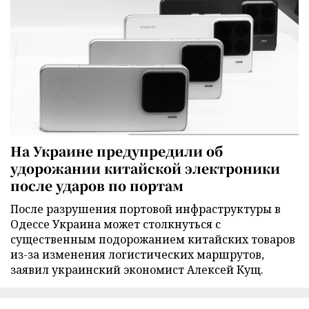
На Украине предупредили об
удорожании китайской электроники
после ударов по портам
После разрушения портовой инфраструктуры в
Одессе Украина может столкнуться с
существенным подорожанием китайских товаров
из-за изменения логистических маршрутов,
заявил украинский экономист Алексей Кущ.