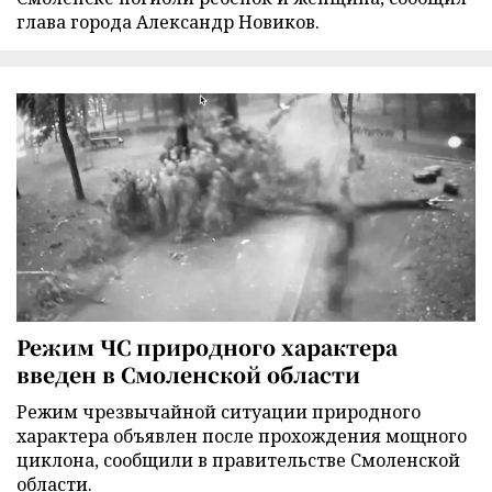
глава города Александр Новиков.
Режим ЧС природного характера
введен в Смоленской области
Режим чрезвычайной ситуации природного
характера объявлен после прохождения мощного
циклона, сообщили в правительстве Смоленской
области.