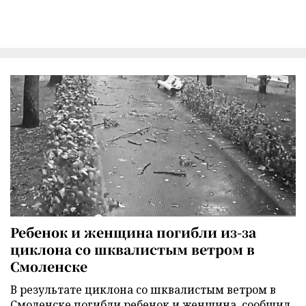
Ребенок и женщина погибли из-за
циклона со шквалистым ветром в
Смоленске
В результате циклона со шквалистым ветром в
Смоленске погибли ребенок и женщина, сообщил