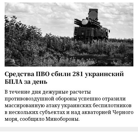
Средства ПВО сбили 281 украинский
БПЛА за день
В течение дня дежурные расчеты
противовоздушной обороны успешно отразили
массированную атаку украинских беспилотников
в нескольких субъектах и над акваторией Черного
моря, сообщило Минобороны.