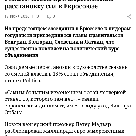
расстановку сил в Евросоюзе
18 июня 2026, 11:01
0
На предстоящем заседании в Брюсселе к лидерам
государств присоединятся главы правительств
Венгрии, Болгарии, Словении и Латвии, что
существенно повлияет на политический курс
объединения.
Ожидаемые перестановки в руководстве связаны
со сменой власти в 15% стран объединения,
пишет
Politico
.
«Самым большим изменением с этой четверкой
станет то, которого там нет», – заявил
европейский дипломат, имея в виду уход Виктора
Орбана.
Новый венгерский премьер Петер Мадьяр
разблокировал миллиарды евро замороженных