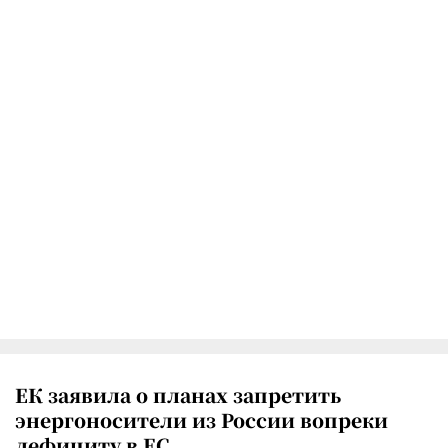
ЕК заявила о планах запретить
энергоносители из России вопреки
дефициту в ЕС