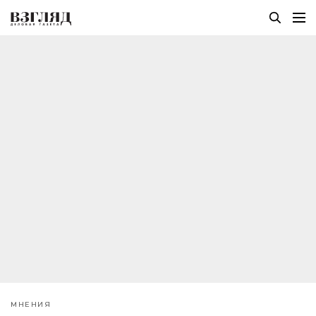
МНЕНИЯ