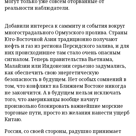
могут только уже совсем оторванные от
реальности наблюдатели.
Добавили интереса к саммиту и события вокруг
многострадального Ормузского пролива. Страны
Юго-Восточной Азии традиционно получают
нефть и газ из региона Персидского залива, и для
них происходившее там стало очень опасным
сигналом. Теперь правительства Вьетнама,
Малайзии или Индонезии серьезно задумались,
как обеспечить свою энергетическую
безопасность в будущем. Нет особых сомнений в
том, что конфликт на Ближнем Востоке никогда
не закончится. А в будущем нельзя исключать
того, что американцы вообще начнут
произвольно блокировать важнейшие морские
торговые пути, просто из желания нанести ущерб
Китаю.
Россия, со своей стороны, радушно принимает