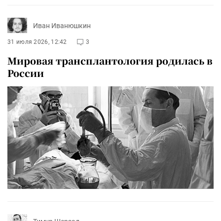
Иван Иванюшкин
31 июля 2026, 12:42
3
Мировая трансплантология родилась в
России