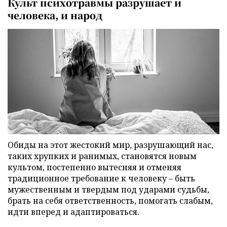
Культ психотравмы разрушает и
человека, и народ
Обиды на этот жестокий мир, разрушающий нас,
таких хрупких и ранимых, становятся новым
культом, постепенно вытесняя и отменяя
традиционное требование к человеку – быть
мужественным и твердым под ударами судьбы,
брать на себя ответственность, помогать слабым,
идти вперед и адаптироваться.