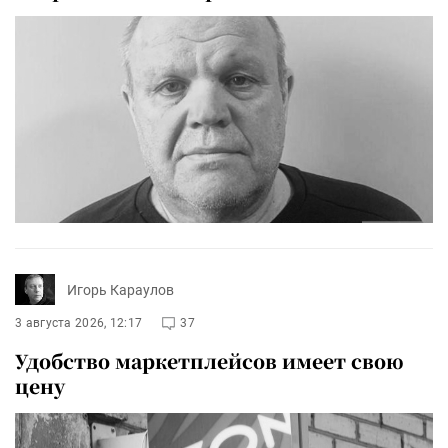
Игорь Караулов
3 августа 2026, 12:17
37
Удобство маркетплейсов имеет свою
цену