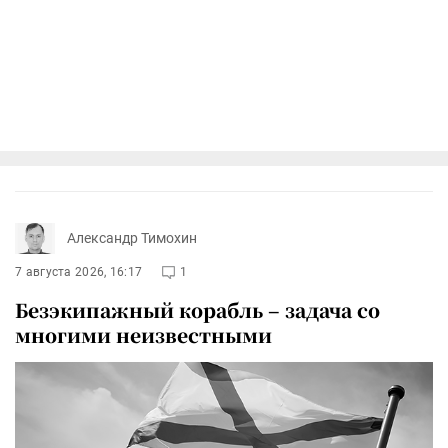
Александр Тимохин
7 августа 2026, 16:17
1
Безэкипажный корабль – задача со
многими неизвестными