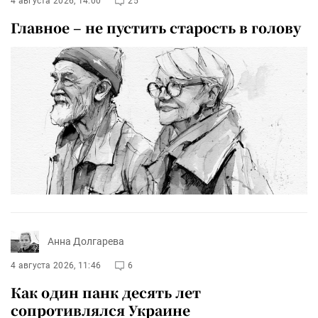
4 августа 2026, 14:00
25
Главное – не пустить старость в голову
Анна Долгарева
4 августа 2026, 11:46
6
Как один панк десять лет
сопротивлялся Украине