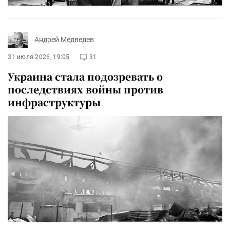
Андрей Медведев
31 июля 2026, 19:05
31
Украина стала подозревать о
последствиях войны против
инфраструктуры