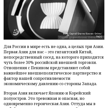
Фото: Сергей Елагин/Бизнес Online/
ТАСС
Для России в мире есть не одна, а целых три Азии.
Первая Азия для нас – это гигантский Китай,
непосредственный сосед, на которого приходится
чуть более 30% российской внешней торговли.
Отношения с Пекином представляют собой
важнейшее внешнеполитическое партнерство и
фактор нашей сопротивляемости
экономическому давлению со стороны Запада.
Вторая Азия включает Японию и Корейский
полуостров. Это тревожная и опасная, но
одновременно героическая Азия. Оттуда мы в