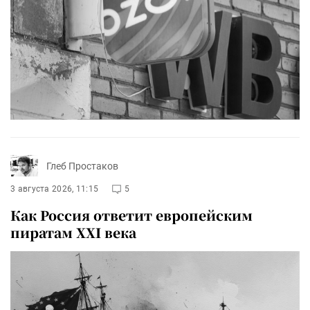
Глеб Простаков
3 августа 2026, 11:15
5
Как Россия ответит европейским
пиратам XXI века