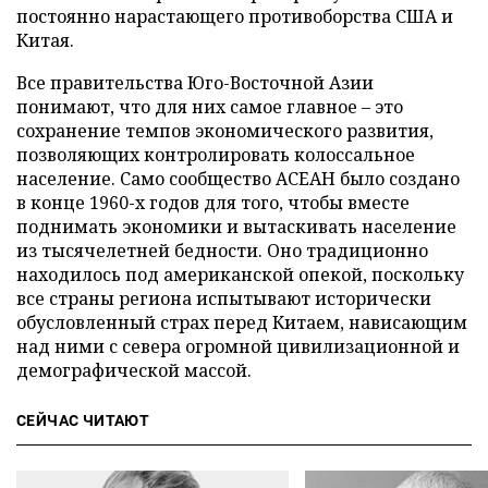
постоянно нарастающего противоборства США и
Китая.
Все правительства Юго-Восточной Азии
понимают, что для них самое главное – это
сохранение темпов экономического развития,
позволяющих контролировать колоссальное
население. Само сообщество АСЕАН было создано
в конце 1960-х годов для того, чтобы вместе
поднимать экономики и вытаскивать население
из тысячелетней бедности. Оно традиционно
находилось под американской опекой, поскольку
все страны региона испытывают исторически
обусловленный страх перед Китаем, нависающим
над ними с севера огромной цивилизационной и
демографической массой.
СЕЙЧАС ЧИТАЮТ