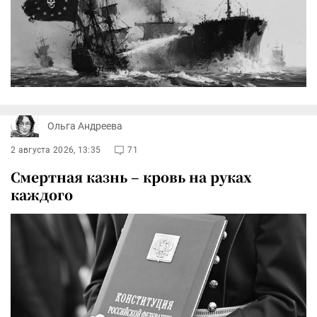
Ольга Андреева
2 августа 2026, 13:35
71
Смертная казнь – кровь на руках
каждого