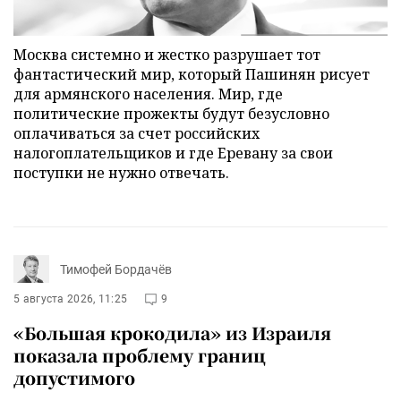
Москва системно и жестко разрушает тот
фантастический мир, который Пашинян рисует
для армянского населения. Мир, где
политические прожекты будут безусловно
оплачиваться за счет российских
налогоплательщиков и где Еревану за свои
поступки не нужно отвечать.
Тимофей Бордачёв
5 августа 2026, 11:25
9
«Большая крокодила» из Израиля
показала проблему границ
допустимого