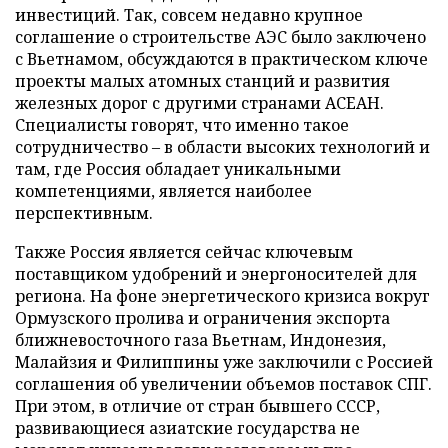
инвестиций. Так, совсем недавно крупное
соглашение о строительстве АЭС было заключено
с Вьетнамом, обсуждаются в практическом ключе
проекты малых атомных станций и развития
железных дорог с другими странами АСЕАН.
Специалисты говорят, что именно такое
сотрудничество – в области высоких технологий и
там, где Россия обладает уникальными
компетенциями, является наиболее
перспективным.
Также Россия является сейчас ключевым
поставщиком удобрений и энергоносителей для
региона. На фоне энергетического кризиса вокруг
Ормузского пролива и ограничения экспорта
ближневосточного газа Вьетнам, Индонезия,
Малайзия и Филиппины уже заключили с Россией
соглашения об увеличении объемов поставок СПГ.
При этом, в отличие от стран бывшего СССР,
развивающиеся азиатские государства не