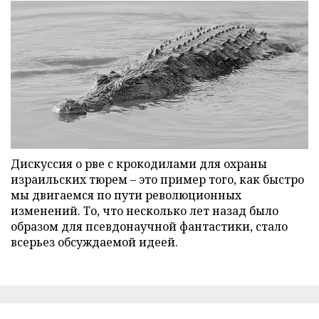
Дискуссия о рве с крокодилами для охраны
израильских тюрем – это пример того, как быстро
мы двигаемся по пути революционных
изменений. То, что несколько лет назад было
образом для псевдонаучной фантастики, стало
всерьез обсуждаемой идеей.