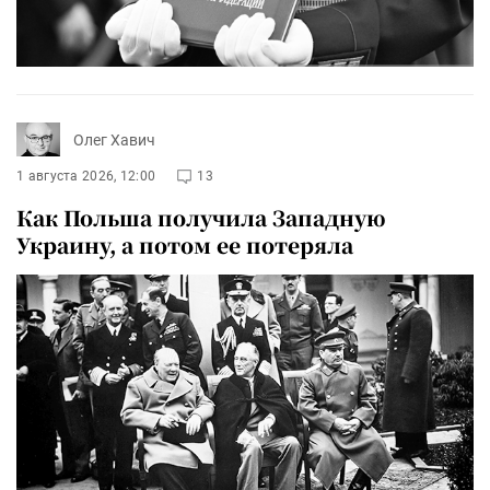
Олег Хавич
1 августа 2026, 12:00
13
Как Польша получила Западную
Украину, а потом ее потеряла