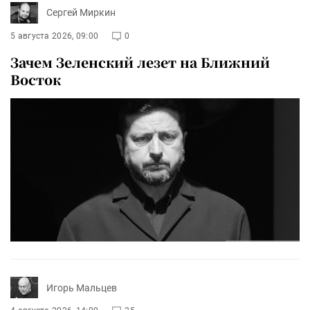
Сергей Миркин
5 августа 2026, 09:00
0
Зачем Зеленский лезет на Ближний
Восток
Игорь Мальцев