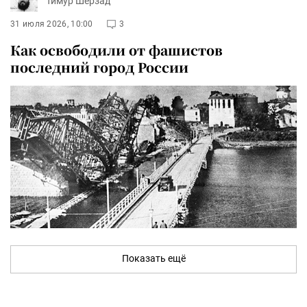
Тимур Шерзад
31 июля 2026, 10:00
3
Как освободили от фашистов
последний город России
Показать ещё