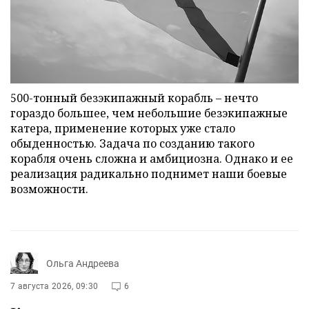
500-тонный безэкипажный корабль – нечто
гораздо большее, чем небольшие безэкипажные
катера, применение которых уже стало
обыденностью. Задача по созданию такого
корабля очень сложна и амбициозна. Однако и ее
реализация радикально поднимет наши боевые
возможности.
Ольга Андреева
7 августа 2026, 09:30
6