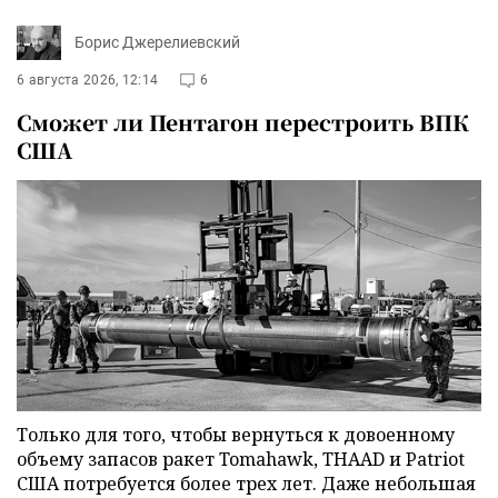
Борис Джерелиевский
6 августа 2026, 12:14
6
Сможет ли Пентагон перестроить ВПК
США
Только для того, чтобы вернуться к довоенному
объему запасов ракет Tomahawk, THAAD и Patriot
США потребуется более трех лет. Даже небольшая