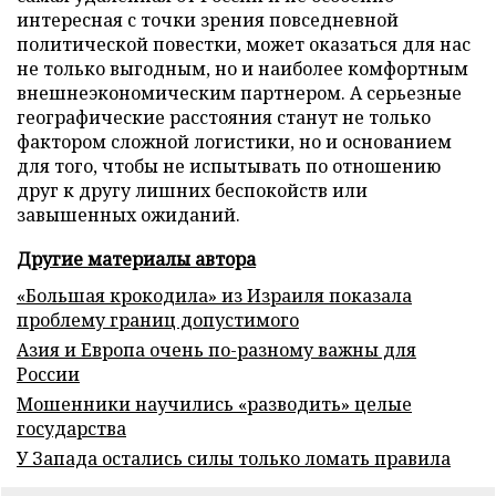
интересная с точки зрения повседневной
политической повестки, может оказаться для нас
не только выгодным, но и наиболее комфортным
внешнеэкономическим партнером. А серьезные
географические расстояния станут не только
фактором сложной логистики, но и основанием
для того, чтобы не испытывать по отношению
друг к другу лишних беспокойств или
завышенных ожиданий.
Другие материалы автора
«Большая крокодила» из Израиля показала
проблему границ допустимого
Азия и Европа очень по-разному важны для
России
Мошенники научились «разводить» целые
государства
У Запада остались силы только ломать правила