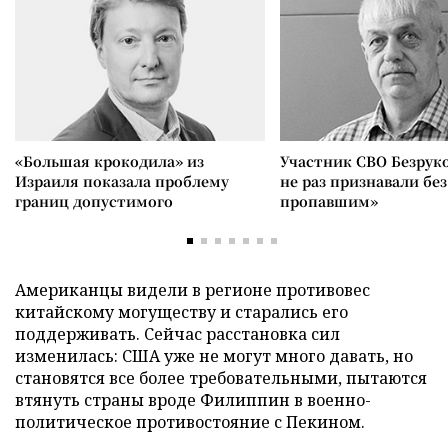
«Большая крокодила» из
Участник СВО Безрук
Израиля показала проблему
не раз признавали без
границ допустимого
пропавшим»
Американцы видели в регионе противовес
китайскому могуществу и старались его
поддерживать. Сейчас расстановка сил
изменилась: США уже не могут много давать, но
становятся все более требовательными, пытаются
втянуть страны вроде Филиппин в военно-
политическое противостояние с Пекином.