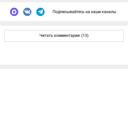
Подписывайтесь на наши каналы
Читать комментарии
(13)