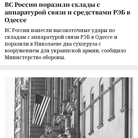
ВС России поразили склады с
аппаратурой связи и средствами РЭБ в
Одессе
ВС России нанесли высокоточные удары по
складам с аппаратурой связи РЭБ в Одессе и
поразили в Николаеве два сухогруза с
вооружением для украинской армии, сообщило
Министерство обороны.