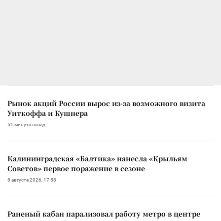
Рынок акций России вырос из-за возможного визита
Уиткоффа и Кушнера
51 минута назад
Калининградская «Балтика» нанесла «Крыльям
Советов» первое поражение в сезоне
8 августа 2026, 17:58
Раненый кабан парализовал работу метро в центре