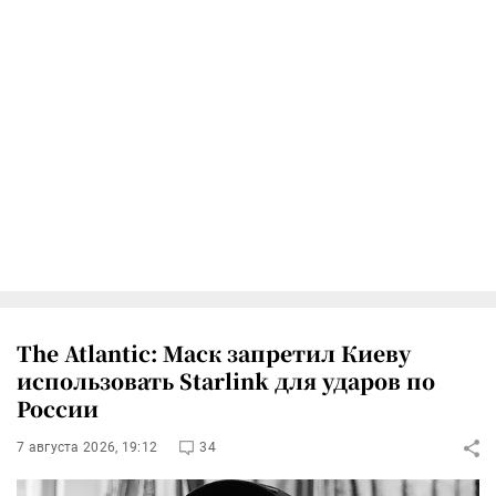
The Atlantic: Маск запретил Киеву
использовать Starlink для ударов по
России
7 августа 2026, 19:12
34