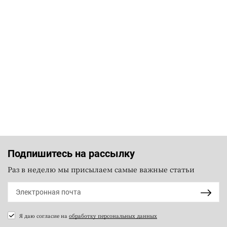
Подпишитесь на рассылку
Раз в неделю мы присылаем самые важные статьи
Я даю согласие на
обработку персональных данных