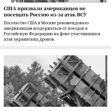
США призвали американцев не
посещать Россию из-за атак ВСУ
Посольство США в Москве рекомендовало
американцам воздержаться от поездок в
Российскую Федерацию на фоне участившихся
атак украинских дронов.