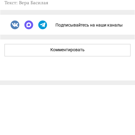
Текст: Вера Басилая
Подписывайтесь на наши каналы
Комментировать