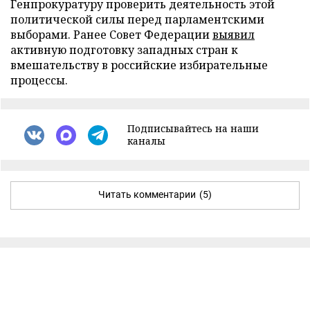
Генпрокуратуру проверить деятельность этой
политической силы перед парламентскими
выборами. Ранее Совет Федерации
выявил
активную подготовку западных стран к
вмешательству в российские избирательные
процессы.
Подписывайтесь на наши
каналы
Читать комментарии
(5)