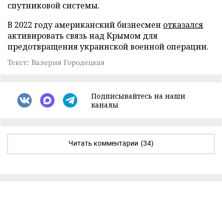
спутниковой системы.
В 2022 году американский бизнесмен
отказался
активировать связь над Крымом для
предотвращения украинской военной операции.
Текст: Валерия Городецкая
Подписывайтесь на наши
каналы
Читать комментарии
(34)