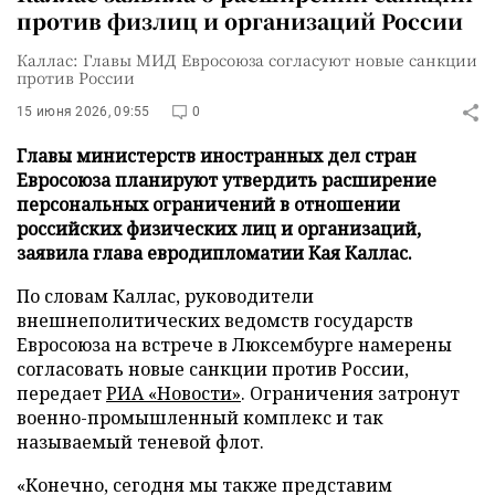
против физлиц и организаций России
Каллас: Главы МИД Евросоюза согласуют новые санкции
против России
15 июня 2026, 09:55
0
Главы министерств иностранных дел стран
Евросоюза планируют утвердить расширение
персональных ограничений в отношении
российских физических лиц и организаций,
заявила глава евродипломатии Кая Каллас.
По словам Каллас, руководители
внешнеполитических ведомств государств
Евросоюза на встрече в Люксембурге намерены
согласовать новые санкции против России,
передает
РИА «Новости»
. Ограничения затронут
военно-промышленный комплекс и так
называемый теневой флот.
«Конечно, сегодня мы также представим