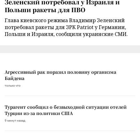
Зеленский потребовал у Израиля и
Польши ракеты для ПВО
Глава киевского режима Владимир Зеленский
потребовал ракеты для ЗРК Patriot у Германии,
Польши и Израиля, сообщили украинские СМИ.
Агрессивный рак поразил половину организма
Байдена
только что
Турагент сообщил о безвыходной ситуации отелей
Турции из-за политики США
9 минут назад