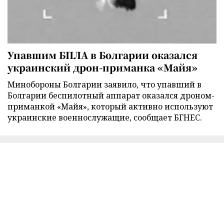
Упавшим БПЛА в Болгарии оказался
украинский дрон-приманка «Майя»
Минобороны Болгарии заявило, что упавший в
Болгарии беспилотный аппарат оказался дроном-
приманкой «Майя», который активно используют
украинские военнослужащие, сообщает БГНЕС.