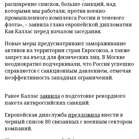
расширение списков, больше санкций, над
которыми мы работали, против военно-
промышленного комплекса России и теневого
флота», – заявила глава европейской дипломатии
Кая Каллас перед началом заседания.
Новые меры предусматривают замораживание
активов на территории стран Евросоюза, а также
запрет на въезд для физических лиц. В Москве
неоднократно подчеркивали, что Россия успешно
справляется с санкционным давлением, отмечая
неэффективность западных ограничений.
Ранее Каллас
заявила
о подготовке рекордного
пакета антироссийских санкций.
Европейская дипслужба
предложила
внести в
черный список 80 связанных с военным сектором
компаний.