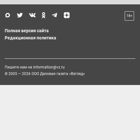
18+
Полная версия сайта
Редакционная политика
Пишите нам на
information@vz.ru
© 2005 — 2026 ООО Деловая газета «Взгляд»