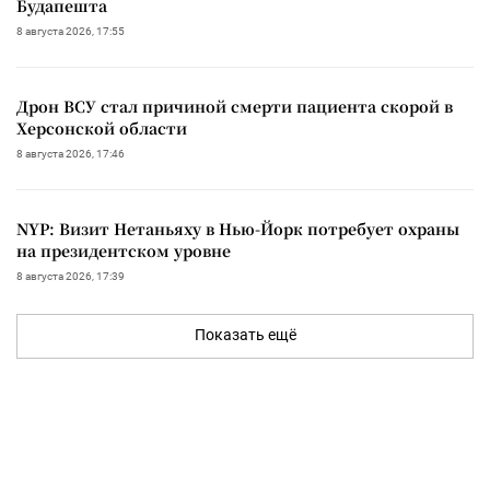
Будапешта
8 августа 2026, 17:55
Дрон ВСУ стал причиной смерти пациента скорой в
Херсонской области
8 августа 2026, 17:46
NYP: Визит Нетаньяху в Нью-Йорк потребует охраны
на президентском уровне
8 августа 2026, 17:39
Показать ещё