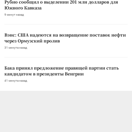
Рубио сообщил о выделении 201 млн долларов для
Южного Кавказа
9 минут назад
Вэнс: США надеются на возвращение поставок нефти
через Ормузский пролив
31 минута назад
Бака принял предложение правящей партии стать
кандидатом в президенты Венгрии
41 минута назад