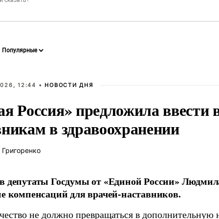
026, 12:44 •
НОВОСТИ ДНЯ
ая Россия» предложила ввести
вникам в здравоохранении
 Григоренко
в депутаты Госдумы от «Единой России» Людми
ие компенсаций для врачей-наставников.
чество не должно превращаться в дополнительную