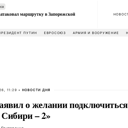
аса
атаковал маршрутку в Запорожской
НОВОС
ПРЕЗИДЕНТ ПУТИН
ЕВРОСОЮЗ
АРМИЯ И ВООРУЖЕНИЕ
6, 11:29 •
НОВОСТИ ДНЯ
заявил о желании подключиться
 Сибири – 2»