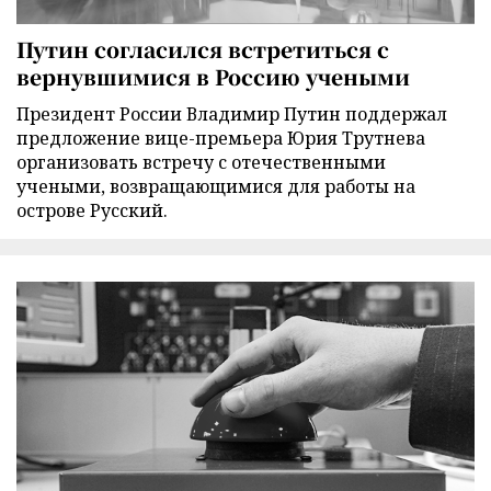
Путин согласился встретиться с
вернувшимися в Россию учеными
Президент России Владимир Путин поддержал
предложение вице-премьера Юрия Трутнева
организовать встречу с отечественными
учеными, возвращающимися для работы на
острове Русский.