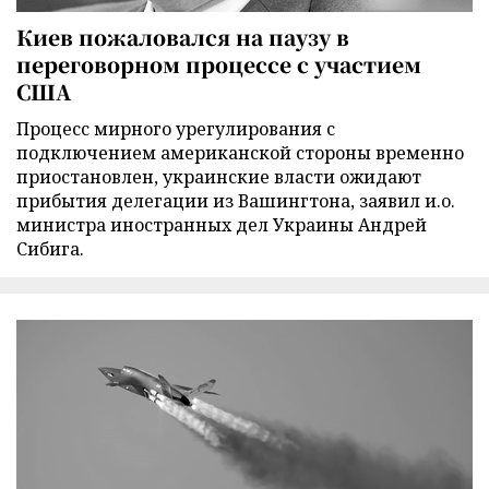
Киев пожаловался на паузу в
переговорном процессе с участием
США
Процесс мирного урегулирования с
подключением американской стороны временно
приостановлен, украинские власти ожидают
прибытия делегации из Вашингтона, заявил и.о.
министра иностранных дел Украины Андрей
Сибига.