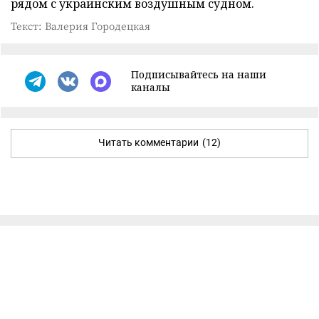
рядом с украинским воздушным судном.
Текст: Валерия Городецкая
Подписывайтесь на наши
каналы
Читать комментарии
(12)