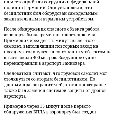
на место прибыли сотрудники федеральной
полиции Германии. Они установили, что
беспилотник был оборудован самодельным
зажигательным и взрывным устройством.
После обнаружения опасного объекта работа
аэропорта была временно приостановлена.
Примерно через десять минут после этого
самолет, выполнявший повторный заход на
посадку, столкнулся с неопознанным объектом на
высоте около 400 метров. Воздушное судно
перенаправили в аэропорт Ганновера.
Следователи считают, что грузовой самолет мог
столкнуться со вторым беспилотником. По
данным правоохранителей, этот аппарат ранее
также был замечен системой защиты от дронов
аэропорта.
Примерно через 35 минут после первого
обнаружения БПЛА в аэропорту был создан