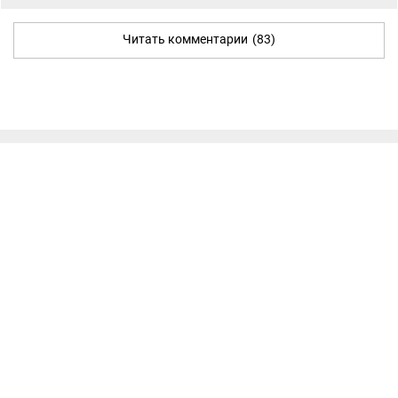
Читать комментарии
(83)