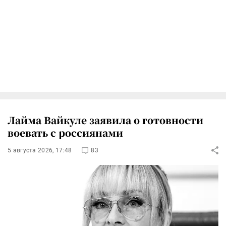
Лайма Вайкуле заявила о готовности
воевать с россиянами
5 августа 2026, 17:48
83