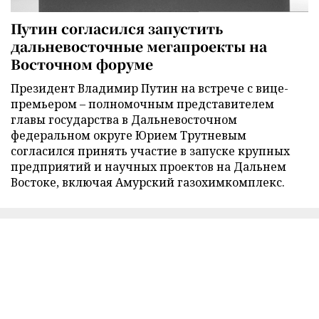
Путин согласился запустить
дальневосточные мегапроекты на
Восточном форуме
Президент Владимир Путин на встрече с вице-
премьером – полномочным представителем
главы государства в Дальневосточном
федеральном округе Юрием Трутневым
согласился принять участие в запуске крупных
предприятий и научных проектов на Дальнем
Востоке, включая Амурский газохимкомплекс.