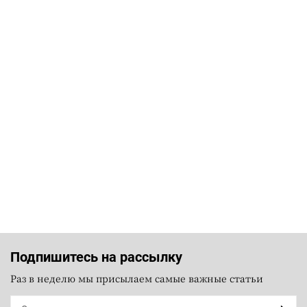
Подпишитесь на рассылку
Раз в неделю мы присылаем самые важные статьи