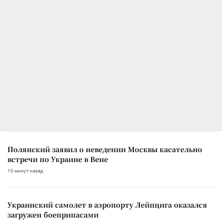
Полянский заявил о неведении Москвы касательно
встречи по Украине в Вене
10 минут назад
Украинский самолет в аэропорту Лейпцига оказался
загружен боеприпасами