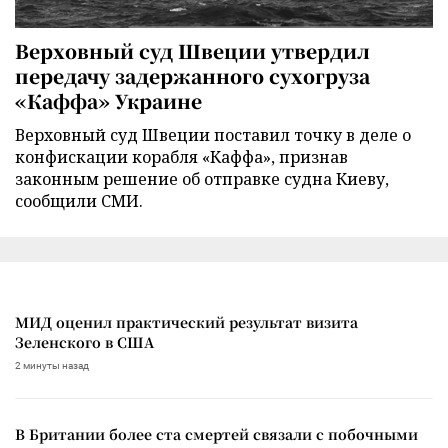
Верховный суд Швеции утвердил
передачу задержанного сухогруза
«Каффа» Украине
Верховный суд Швеции поставил точку в деле о
конфискации корабля «Каффа», признав
законным решение об отправке судна Киеву,
сообщили СМИ.
МИД оценил практический результат визита
Зеленского в США
2 минуты назад
В Британии более ста смертей связали с побочными