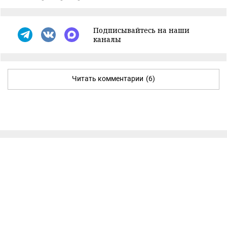
Подписывайтесь на наши
каналы
Читать комментарии
(6)