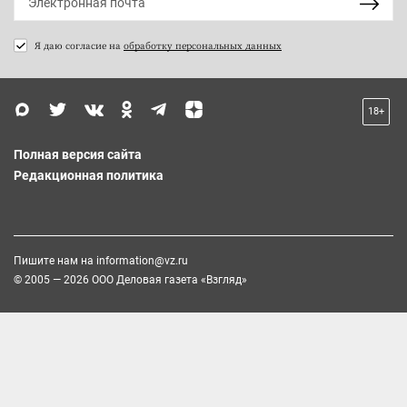
Я даю согласие на
обработку персональных данных
18+
Полная версия сайта
Редакционная политика
Пишите нам на
information@vz.ru
© 2005 — 2026 ООО Деловая газета «Взгляд»