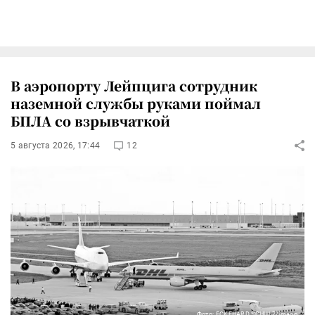
В аэропорту Лейпцига сотрудник
наземной службы руками поймал
БПЛА со взрывчаткой
5 августа 2026, 17:44
12
Фото: ECKEHARD SCHULZ/imago