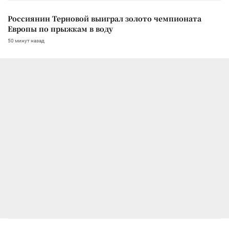
Россиянин Терновой выиграл золото чемпионата
Европы по прыжкам в воду
50 минут назад