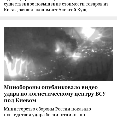
существенное повышение стоимости товаров из
Китая, заявил экономист Алексей Кущ.
Минобороны опубликовало видео
удара по логистическому центру ВСУ
под Киевом
Министерство обороны России показало
последствия удара беспилотников по