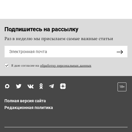
Подпишитесь на рассылку
Раз в неделю мы присылаем самые важные статьи
Я даю согласие на
обработку персональных данных
18+
Полная версия сайта
Редакционная политика