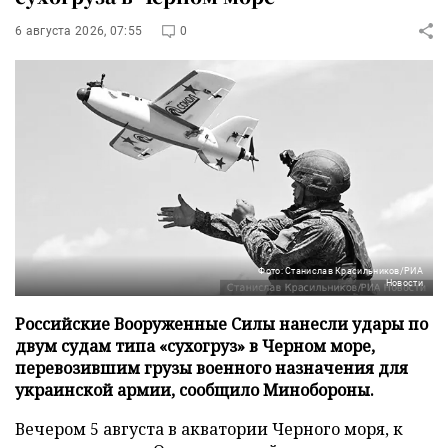
6 августа 2026, 07:55
0
Фото: Станислав Красильников/РИА
Новости
Российские Вооруженные Силы нанесли удары по
двум судам типа «сухогруз» в Черном море,
перевозившим грузы военного назначения для
украинской армии, сообщило Минобороны.
Вечером 5 августа в акватории Черного моря, к