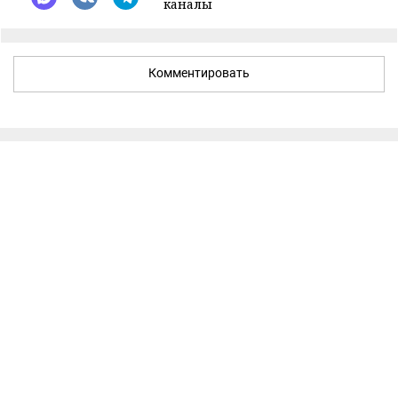
каналы
Комментировать