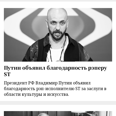
Путин объявил благодарность рэперу
ST
Президент РФ Владимир Путин объявил
благодарность рэп-исполнителю ST за заслуги в
области культуры и искусства.