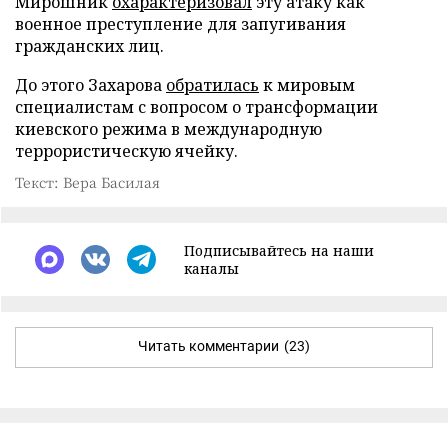
Мирошник
охарактеризовал
эту атаку как
военное преступление для запугивания
гражданских лиц.
До этого Захарова
обратилась
к мировым
специалистам с вопросом о трансформации
киевского режима в международную
террористическую ячейку.
Текст: Вера Басилая
Подписывайтесь на наши
каналы
Читать комментарии
(23)