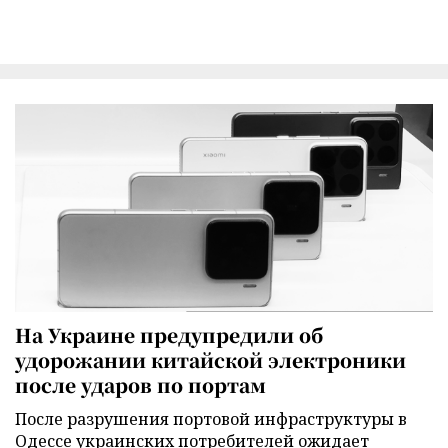
На Украине предупредили об
удорожании китайской электроники
после ударов по портам
После разрушения портовой инфраструктуры в
Одессе украинских потребителей ожидает