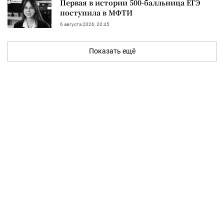
Первая в истории 500-балльница ЕГЭ
поступила в МФТИ
6 августа 2026, 20:45
Показать ещё