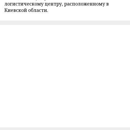
логистическому центру, расположенному в
Киевской области.