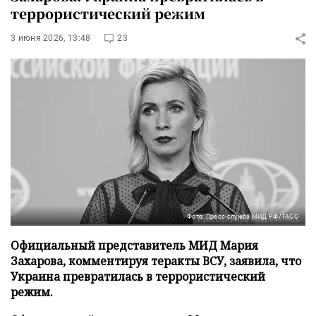
террористический режим
3 июня 2026, 13:48
23
Фото: Пресс-служба МИД РФ/ТАСС
Официальный представитель МИД Мария
Захарова, комментируя теракты ВСУ, заявила, что
Украина превратилась в террористический
режим.