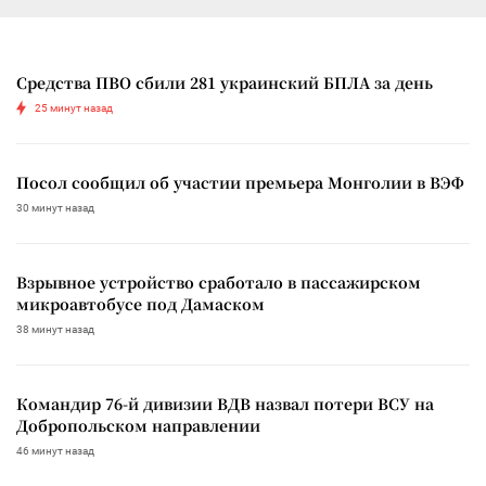
Средства ПВО сбили 281 украинский БПЛА за день
25 минут назад
Посол сообщил об участии премьера Монголии в ВЭФ
30 минут назад
Взрывное устройство сработало в пассажирском
микроавтобусе под Дамаском
38 минут назад
Командир 76-й дивизии ВДВ назвал потери ВСУ на
Добропольском направлении
46 минут назад