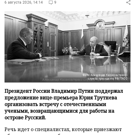
6 августа 2026, 14:14
9
Фото: Александр Казаков/пресс-
служба президента РФ/ТАСС
Президент России Владимир Путин поддержал
предложение вице-премьера Юрия Трутнева
организовать встречу с отечественными
учеными, возвращающимися для работы на
острове Русский.
Речь идет о специалистах, которые приезжают