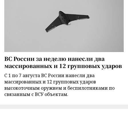
ВС России за неделю нанесли два
массированных и 12 групповых ударов
С 1 по 7 августа ВС России нанесли два
массированных и 12 групповых ударов
высокоточным оружием и беспилотниками по
связанным с ВСУ объектам.