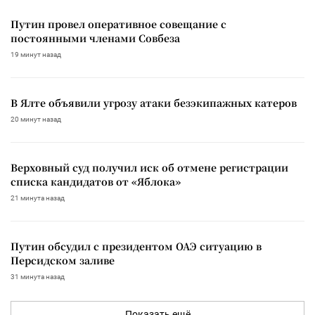
Путин провел оперативное совещание с
постоянными членами Совбеза
19 минут назад
В Ялте объявили угрозу атаки безэкипажных катеров
20 минут назад
Верховный суд получил иск об отмене регистрации
списка кандидатов от «Яблока»
21 минута назад
Путин обсудил с президентом ОАЭ ситуацию в
Персидском заливе
31 минута назад
Показать ещё