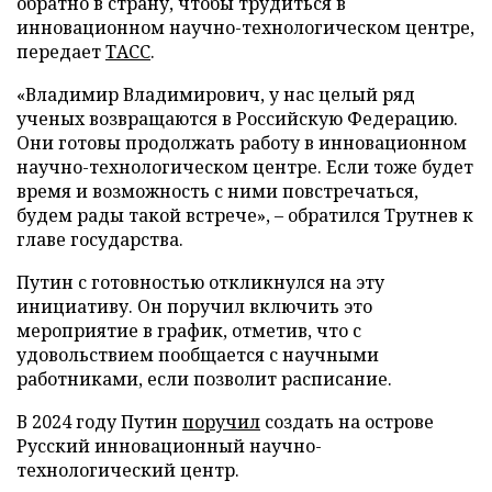
обратно в страну, чтобы трудиться в
инновационном научно-технологическом центре,
передает
ТАСС
.
«Владимир Владимирович, у нас целый ряд
ученых возвращаются в Российскую Федерацию.
Они готовы продолжать работу в инновационном
научно-технологическом центре. Если тоже будет
время и возможность с ними повстречаться,
будем рады такой встрече», – обратился Трутнев к
главе государства.
Путин с готовностью откликнулся на эту
инициативу. Он поручил включить это
мероприятие в график, отметив, что с
удовольствием пообщается с научными
работниками, если позволит расписание.
В 2024 году Путин
поручил
создать на острове
Русский инновационный научно-
технологический центр.