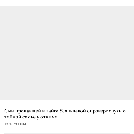
Сын пропавшей в тайге Усольцевой опроверг слухи о
тайной семье у отчима
18 минут назад