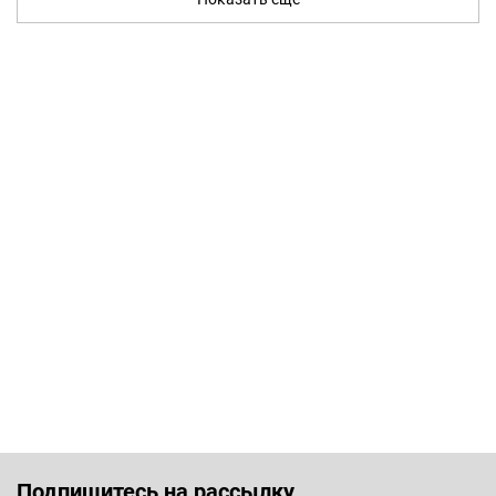
Подпишитесь на рассылку