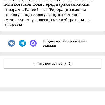
политической силы перед парламентскими
выборами. Ранее Совет Федерации
выявил
активную подготовку западных стран к
вмешательству в российские избирательные
процессы.
Подписывайтесь на наши
каналы
Читать комментарии
(5)