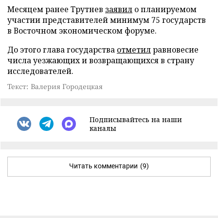
Месяцем ранее Трутнев
заявил
о планируемом
участии представителей минимум 75 государств
в Восточном экономическом форуме.
До этого глава государства
отметил
равновесие
числа уезжающих и возвращающихся в страну
исследователей.
Текст: Валерия Городецкая
Подписывайтесь на наши
каналы
Читать комментарии
(9)