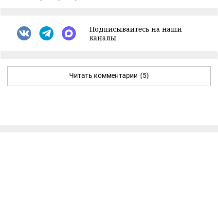
Подписывайтесь на наши
каналы
Читать комментарии
(5)