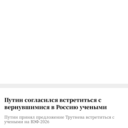
Путин согласился встретиться с
вернувшимися в Россию учеными
Путин принял предложение Трутнева встретиться с
учеными на ВЭФ-2026