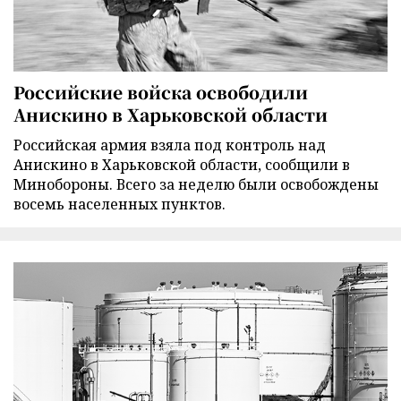
Российские войска освободили
Анискино в Харьковской области
Российская армия взяла под контроль над
Анискино в Харьковской области, сообщили в
Минобороны. Всего за неделю были освобождены
восемь населенных пунктов.