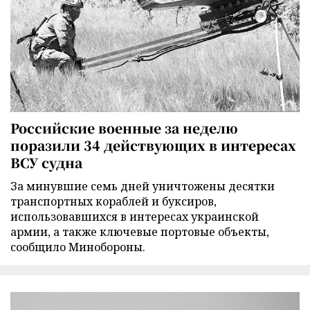
Российские военные за неделю
поразили 34 действующих в интересах
ВСУ судна
За минувшие семь дней уничтожены десятки
транспортных кораблей и буксиров,
использовавшихся в интересах украинской
армии, а также ключевые портовые объекты,
сообщило Минобороны.