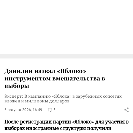
Данилин назвал «Яблоко»
инструментом вмешательства в
выборы
Эксперт: В кампанию «Яблока» в зарубежных соцсетях
вложены миллионы долларов
6 августа 2026, 16:49
5
После регистрации партии «Яблоко» для участия в
выборах иностранные структуры получили