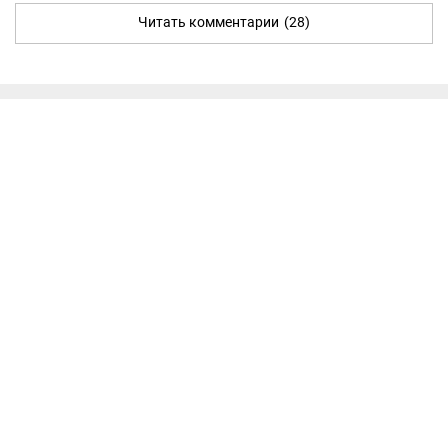
Читать комментарии
(28)