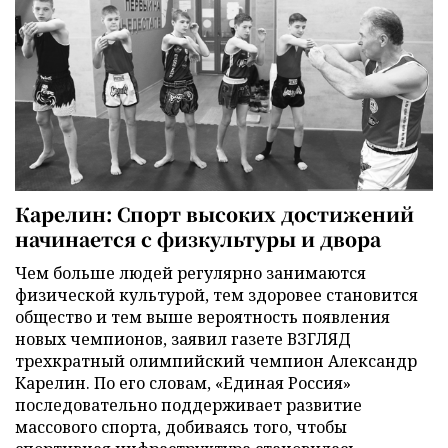
Карелин: Спорт высоких достижений
начинается с физкультуры и двора
Чем больше людей регулярно занимаются
физической культурой, тем здоровее становится
общество и тем выше вероятность появления
новых чемпионов, заявил газете ВЗГЛЯД
трехкратный олимпийский чемпион Александр
Карелин. По его словам, «Единая Россия»
последовательно поддерживает развитие
массового спорта, добиваясь того, чтобы