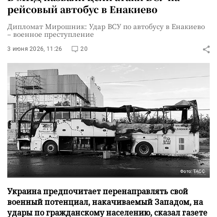
рейсовый автобус в Енакиево
Дипломат Мирошник: Удар ВСУ по автобусу в Енакиево
– военное преступление
3 июня 2026, 11:26
20
Фото: ТАСС
Украина предпочитает перенаправлять свой
военный потенциал, накачиваемый Западом, на
удары по гражданскому населению, сказал газете