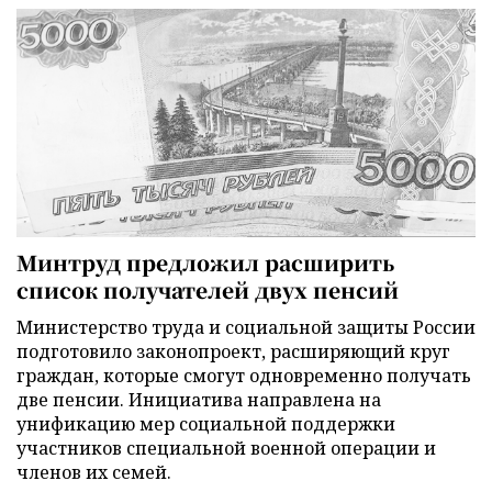
Минтруд предложил расширить
список получателей двух пенсий
Министерство труда и социальной защиты России
подготовило законопроект, расширяющий круг
граждан, которые смогут одновременно получать
две пенсии. Инициатива направлена на
унификацию мер социальной поддержки
участников специальной военной операции и
членов их семей.