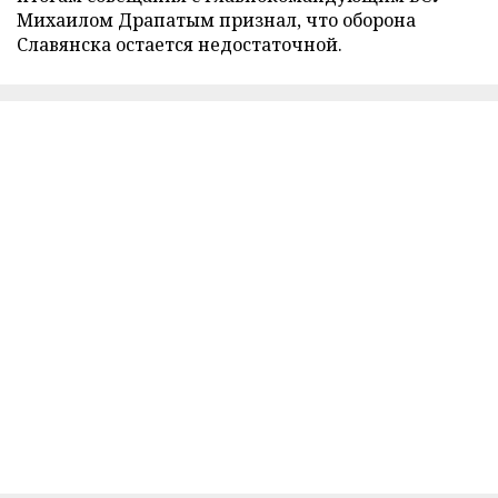
Михаилом Драпатым признал, что оборона
Славянска остается недостаточной.