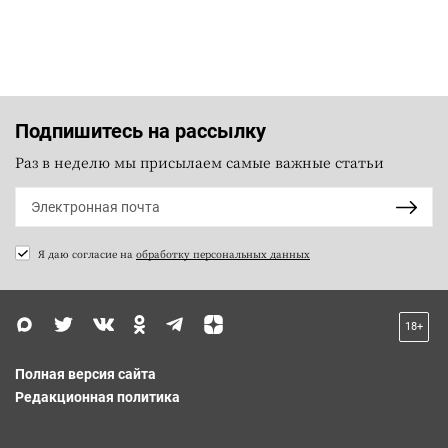
Подпишитесь на рассылку
Раз в неделю мы присылаем самые важные статьи
Я даю согласие на
обработку персональных данных
18+
Полная версия сайта
Редакционная политика