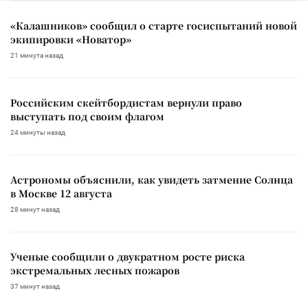
«Калашников» сообщил о старте госиспытаний новой
экипировки «Новатор»
21 минута назад
Российским скейтбордистам вернули право
выступать под своим флагом
24 минуты назад
Астрономы объяснили, как увидеть затмение Солнца
в Москве 12 августа
28 минут назад
Ученые сообщили о двукратном росте риска
экстремальных лесных пожаров
37 минут назад