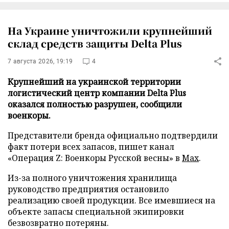
На Украине уничтожили крупнейший
склад средств защиты Delta Plus
7 августа 2026, 19:19
4
Крупнейший на украинской территории
логистический центр компании Delta Plus
оказался полностью разрушен, сообщили
военкоры.
Представители бренда официально подтвердили
факт потери всех запасов, пишет канал
«Операция Z: Военкоры Русской весны» в
Max
.
Из-за полного уничтожения хранилища
руководство предприятия остановило
реализацию своей продукции. Все имевшиеся на
объекте запасы специальной экипировки
безвозвратно потеряны.