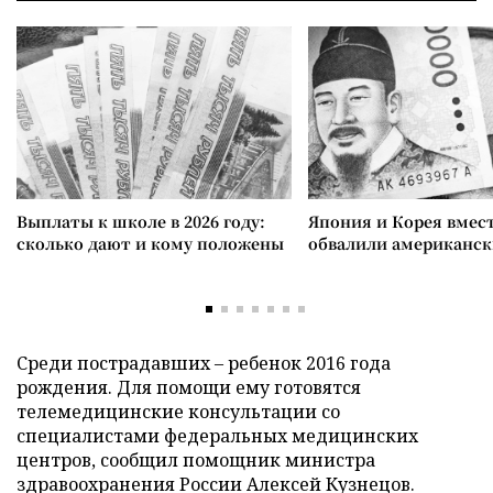
Выплаты к школе в 2026 году:
Япония и Корея вмес
сколько дают и кому положены
обвалили американск
Среди пострадавших – ребенок 2016 года
рождения. Для помощи ему готовятся
телемедицинские консультации со
специалистами федеральных медицинских
центров, сообщил помощник министра
здравоохранения России Алексей Кузнецов.