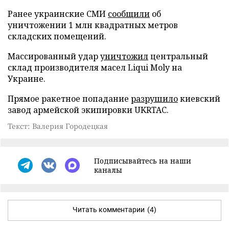
Ранее украинские СМИ
сообщили
об
уничтожении 1 млн квадратных метров
складских помещений.
Массированный удар
уничтожил
центральный
склад производителя масел Liqui Moly на
Украине.
Прямое ракетное попадание
разрушило
киевский
завод армейской экипировки UKRTAC.
Текст: Валерия Городецкая
Подписывайтесь на наши
каналы
Читать комментарии
(4)