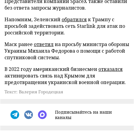
Представители компании SpaceX также оставили
без ответа запросы журналистов.
Напомним, Зеленский
обратился
к Трампу с
просьбой задействовать сеть Starlink для атак по
российской территории.
Маск ранее
ответил
на просьбу министра обороны
Украины Михаила Федорова о помощи с работой
спутниковой системы.
В 2022 году американский бизнесмен
отказался
активировать связь над Крымом для
предотвращения украинской военной операции.
Текст: Валерия Городецкая
Подписывайтесь на наши
каналы