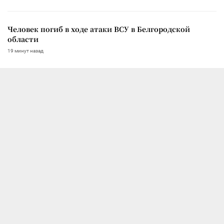
Человек погиб в ходе атаки ВСУ в Белгородской
области
19 минут назад