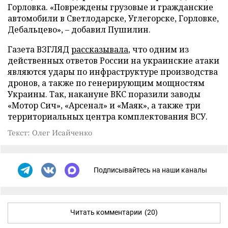
Горловка. «Повреждены грузовые и гражданские
автомобили в Светлодарске, Углегорске, Горловке,
Дебальцево», – добавил Пушилин.
Газета ВЗГЛЯД
рассказывала
, что одним из
действенных ответов России на украинские атаки
являются удары по инфраструктуре производства
дронов, а также по генерирующим мощностям
Украины. Так, накануне ВКС поразили заводы
«Мотор Сич», «Арсенал» и «Маяк», а также три
территориальных центра комплектования ВСУ.
Текст: Олег Исайченко
Подписывайтесь на наши каналы
Читать комментарии
(20)