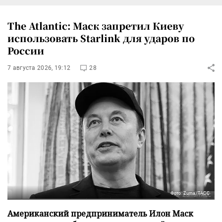
The Atlantic: Маск запретил Киеву
использовать Starlink для ударов по
России
7 августа 2026, 19:12
28
Фото: Zuma/ТАСС
Американский предприниматель Илон Маск