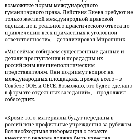
возможные нормы международного
гуманитарного права. Действия Киева требуют не
только жесткой международной правовой
оценки, но и реального практического ответа по
привлечению всех причастных к уголовной
ответственности», – детализировал Мирошник.
«Мы сейчас собираем существенные данные и
детали преступления и передадим их
российским внешнеполитическим
представителям. Они поднимут вопрос на
международных площадках, прежде всего – в
Совбезе ООН и ОБСЕ. Возможно, это будет сделано
в формате отдельных заседаний», – продолжил
собеседник.
«Кроме того, материалы будут переданы в
российские профильные учреждения за рубежом.
Вся необходимая информация о теракте
киевского режима должна быть известна