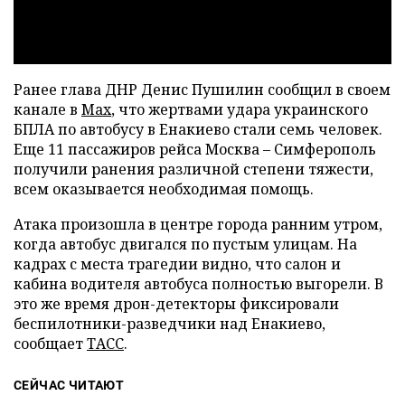
Ранее глава ДНР Денис Пушилин сообщил в своем
канале в
Max
, что жертвами удара украинского
БПЛА по автобусу в Енакиево стали семь человек.
Еще 11 пассажиров рейса Москва – Симферополь
получили ранения различной степени тяжести,
всем оказывается необходимая помощь.
Атака произошла в центре города ранним утром,
когда автобус двигался по пустым улицам. На
кадрах с места трагедии видно, что салон и
кабина водителя автобуса полностью выгорели. В
это же время дрон-детекторы фиксировали
беспилотники-разведчики над Енакиево,
сообщает
ТАСС
.
СЕЙЧАС ЧИТАЮТ