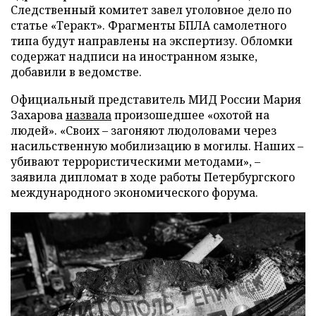
Следственный комитет завел уголовное дело по
статье «Теракт». Фрагменты БПЛА самолетного
типа будут направлены на экспертизу. Обломки
содержат надписи на иностранном языке,
добавили в ведомстве.
Официальный представитель МИД России Мария
Захарова
назвала
произошедшее «охотой на
людей». «Своих – загоняют людоловами через
насильственную мобилизацию в могилы. Наших –
убивают террористическими методами», –
заявила дипломат в ходе работы Петербургского
международного экономического форума.