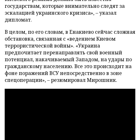
государствам, которые внимательно следят за
эскалацией украинского кризиса», – указал
дипломат.
В целом, по его словам, в Енакиево сейчас сложная
обстановка, связанная с «ведением Киевом
террористической войны». «Украина
предпочитает перенаправлять свой военный
потенциал, накачиваемый Западом, на удары по
гражданскому населению. Все это происходит на
фоне поражений ВСУ непосредственно в зоне
спецоперации», – резюмировал Мирошник.