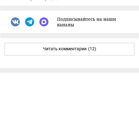
Подписывайтесь на наши
каналы
Читать комментарии
(12)