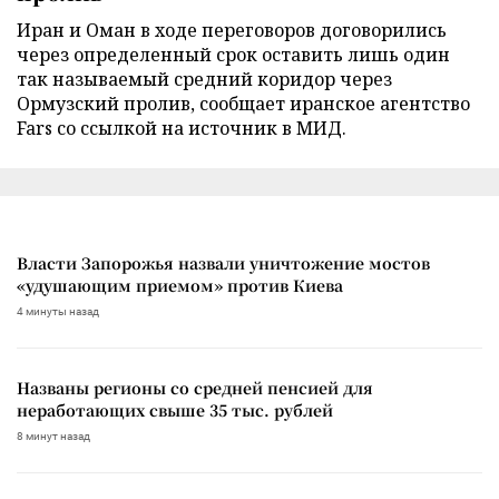
Иран и Оман в ходе переговоров договорились
через определенный срок оставить лишь один
так называемый средний коридор через
Ормузский пролив, сообщает иранское агентство
Fars со ссылкой на источник в МИД.
Власти Запорожья назвали уничтожение мостов
«удушающим приемом» против Киева
4 минуты назад
Названы регионы со средней пенсией для
неработающих свыше 35 тыс. рублей
8 минут назад