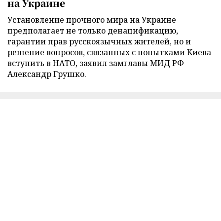
на Украине
Установление прочного мира на Украине
предполагает не только денацификацию,
гарантии прав русскоязычных жителей, но и
решение вопросов, связанных с попытками Киева
вступить в НАТО, заявил замглавы МИД РФ
Александр Грушко.