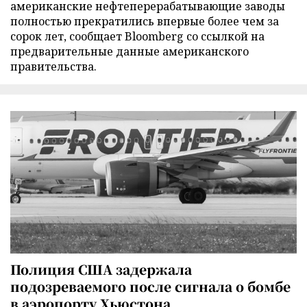
американские нефтеперерабатывающие заводы
полностью прекратились впервые более чем за
сорок лет, сообщает Bloomberg со ссылкой на
предварительные данные американского
правительства.
Полиция США задержала
подозреваемого после сигнала о бомбе
в аэропорту Хьюстона