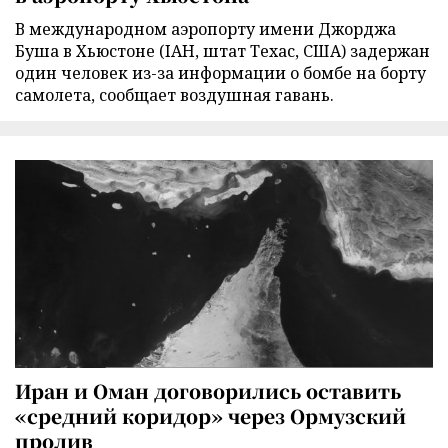
В международном аэропорту имени Джорджа
Буша в Хьюстоне (IAH, штат Техас, США) задержан
один человек из-за информации о бомбе на борту
самолета, сообщает воздушная гавань.
Иран и Оман договорились оставить
«средний коридор» через Ормузский
пролив