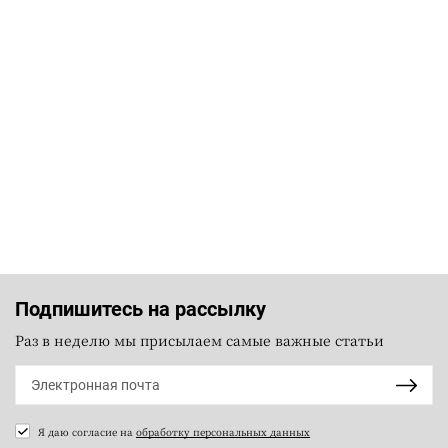
Подпишитесь на рассылку
Раз в неделю мы присылаем самые важные статьи
Я даю согласие на
обработку персональных данных