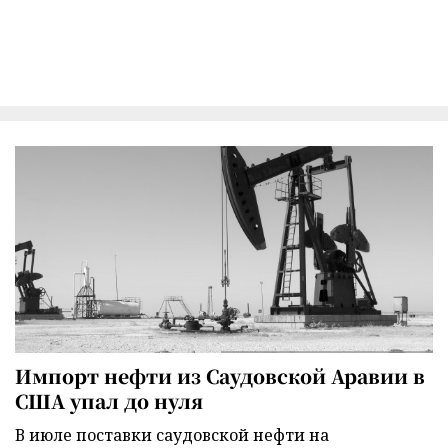
Импорт нефти из Саудовской Аравии в
США упал до нуля
В июле поставки саудовской нефти на