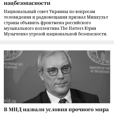
нацбезопасности
Национальный совет Украины по вопросам
телевидения и радиовещания призвал Минкульт
страны объявить фронтмена российского
музыкального коллектива The Hatters Юрия
Музыченко угрозой национальной безопасности.
В МИД назвали условия прочного мира