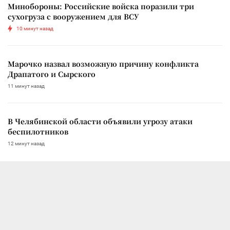
Минобороны: Российские войска поразили три
сухогруза с вооружением для ВСУ
10 минут назад
Марочко назвал возможную причину конфликта
Драпатого и Сырского
11 минут назад
В Челябинской области объявили угрозу атаки
беспилотников
12 минут назад