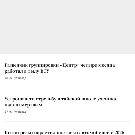
Разведчик группировки «Центр» четыре месяца
работал в тылу ВСУ
18 минут назад
Устроившего стрельбу в тайской школе ученика
нашли мертвым
27 минут назад
Китай резко нарастил поставки автомобилей в 2026