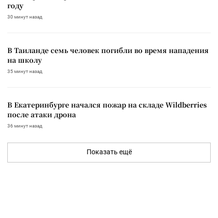
году
30 минут назад
В Таиланде семь человек погибли во время нападения
на школу
35 минут назад
В Екатеринбурге начался пожар на складе Wildberries
после атаки дрона
36 минут назад
Показать ещё