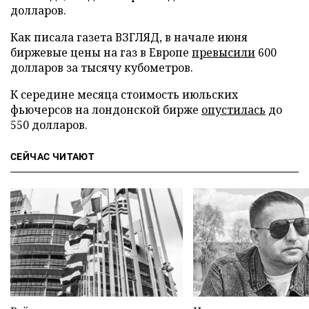
долларов.
Как писала газета ВЗГЛЯД, в начале июня
биржевые цены на газ в Европе
превысили
600
долларов за тысячу кубометров.
К середине месяца стоимость июльских
фьючерсов на лондонской бирже
опустилась
до
550 долларов.
СЕЙЧАС ЧИТАЮТ