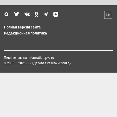
18+
Полная версия сайта
Редакционная политика
Пишите нам на
information@vz.ru
© 2005 — 2026 ООО Деловая газета «Взгляд»