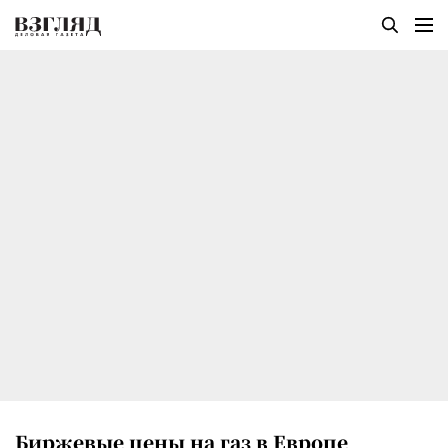
Биржевые цены на газ в Европе