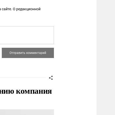
 сайте. О редакционной
нию компания