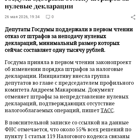
нулевые декларации
26 мая 2026, 19:34
0
Депутаты Госдумы поддержали в первом чтении
отказ от штрафов за неподачу нулевых
деклараций, минимальный размер которых
сейчас составляет одну тысячу рублей.
Госдума приняла в первом чтении законопроект
об изменении порядка штрафов за налоговые
декларации. Инициативу внесла группа
депутатов во главе с председателем профильного
комитета Андреем Макаровым. Документ
отменяет штрафы за непредставление нулевых
деклараций, подтверждающих отсутствие
налогооблагаемых операций, пишет
ТАСС
.
В пояснительной записке со ссылкой на данные
ФНС отмечается, что около 55% всех решений по
пункту 1 статьи 119 Налогового кодекса связаны