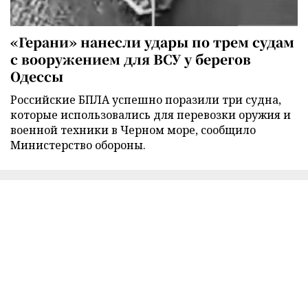
«Герани» нанесли удары по трем судам
с вооружением для ВСУ у берегов
Одессы
Российские БПЛА успешно поразили три судна,
которые использовались для перевозки оружия и
военной техники в Черном море, сообщило
Министерство обороны.