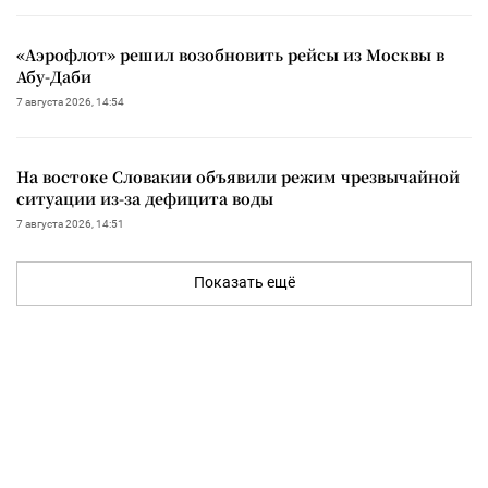
«Аэрофлот» решил возобновить рейсы из Москвы в
Абу-Даби
7 августа 2026, 14:54
На востоке Словакии объявили режим чрезвычайной
ситуации из-за дефицита воды
7 августа 2026, 14:51
Показать ещё