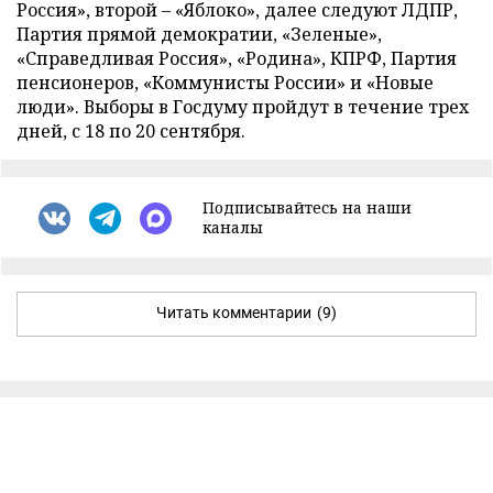
Россия», второй – «Яблоко», далее следуют ЛДПР,
Партия прямой демократии, «Зеленые»,
«Справедливая Россия», «Родина», КПРФ, Партия
пенсионеров, «Коммунисты России» и «Новые
люди». Выборы в Госдуму пройдут в течение трех
дней, с 18 по 20 сентября.
Подписывайтесь на наши
каналы
Читать комментарии
(9)