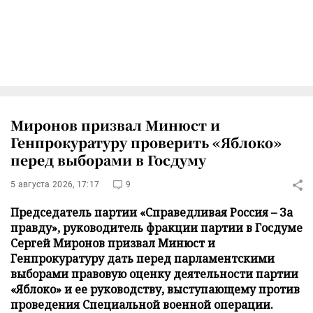
Миронов призвал Минюст и
Генпрокуратуру проверить «Яблоко»
перед выборами в Госдуму
5 августа 2026, 17:17
9
Председатель партии «Справедливая Россия – За
правду», руководитель фракции партии в Госдуме
Сергей Миронов призвал Минюст и
Генпрокуратуру дать перед парламентскими
выборами правовую оценку деятельности партии
«Яблоко» и ее руководству, выступающему против
проведения Специальной военной операции.