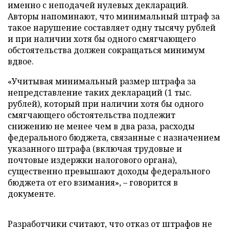
именно с неподачей нулевых деклараций.
Авторы напоминают, что минимальный штраф за
такое нарушение составляет одну тысячу рублей
и при наличии хотя бы одного смягчающего
обстоятельства должен сокращаться минимум
вдвое.
«Учитывая минимальный размер штрафа за
непредставление таких деклараций (1 тыс.
рублей), который при наличии хотя бы одного
смягчающего обстоятельства подлежит
снижению не менее чем в два раза, расходы
федерального бюджета, связанные с назначением
указанного штрафа (включая трудовые и
почтовые издержки налогового органа),
существенно превышают доходы федерального
бюджета от его взимания», – говорится в
документе.
Разработчики считают, что отказ от штрафов не