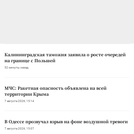
Калининградская таможня заявила о росте очередей
на границе с Польшей
52 минуты назад
МЧС: Ракетная опасность объявлена на всей
территории Крыма
7 августа 2026, 15:14
В Одессе прозвучал взрыв на фоне воздушной тревоги
7 августа 2026, 15:07