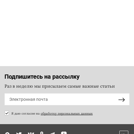
Подпишитесь на рассылку
Раз в неделю мы присылаем самые важные статьи
Я даю согласие на
обработку персональных данных