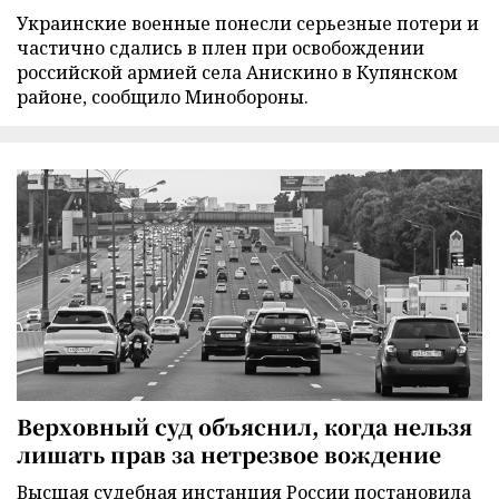
Украинские военные понесли серьезные потери и
частично сдались в плен при освобождении
российской армией села Анискино в Купянском
районе, сообщило Минобороны.
Верховный суд объяснил, когда нельзя
лишать прав за нетрезвое вождение
Высшая судебная инстанция России постановила