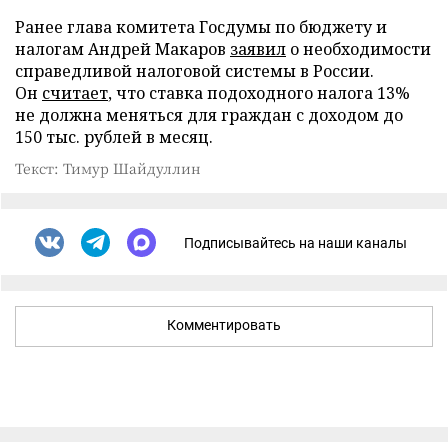
Ранее глава комитета Госдумы по бюджету и
налогам Андрей Макаров
заявил
о необходимости
справедливой налоговой системы в России.
Он
считает
, что ставка подоходного налога 13%
не должна меняться для граждан с доходом до
150 тыс. рублей в месяц.
Текст: Тимур Шайдуллин
Подписывайтесь на наши каналы
Комментировать