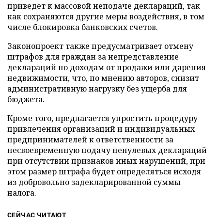
приведет к массовой неподаче деклараций, так
как сохраняются другие меры воздействия, в том
числе блокировка банковских счетов.
Законопроект также предусматривает отмену
штрафов для граждан за непредставление
деклараций по доходам от продажи или дарения
недвижимости, что, по мнению авторов, снизит
административную нагрузку без ущерба для
бюджета.
Кроме того, предлагается упростить процедуру
привлечения организаций и индивидуальных
предпринимателей к ответственности за
несвоевременную подачу ненулевых деклараций
при отсутствии признаков иных нарушений, при
этом размер штрафа будет определяться исходя
из добровольно задекларированной суммы
налога.
СЕЙЧАС ЧИТАЮТ