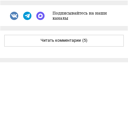
Подписывайтесь на наши
каналы
Читать комментарии
(5)