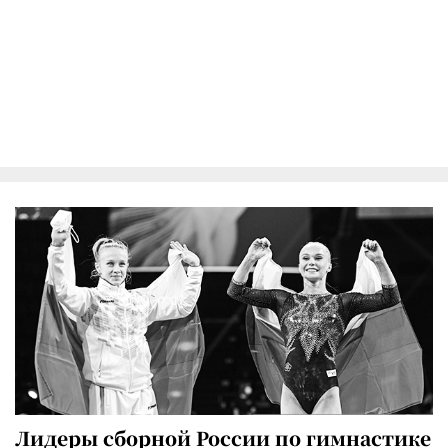
Лидеры сборной России по гимнастике