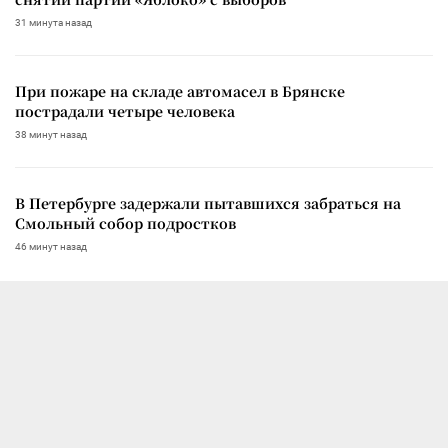
31 минута назад
При пожаре на складе автомасел в Брянске
пострадали четыре человека
38 минут назад
В Петербурге задержали пытавшихся забраться на
Смольный собор подростков
46 минут назад