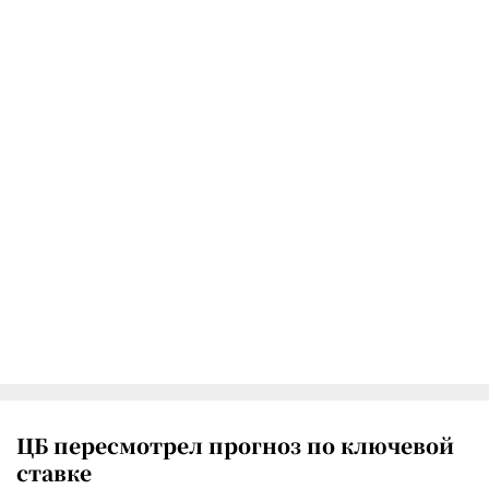
ЦБ пересмотрел прогноз по ключевой
ставке