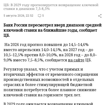
ЦБ: В 2029 году прогнозируется возвращение ключевой
ставки в диапазон 7,5-8,5%
5 августа 2026, 22:52
5
Банк России пересмотрел вверх диапазон средней
ключевой ставки на ближайшие годы, сообщает
ЦБ.
На 2026 год прогноз повышен до 14,5–14,6%
вместо апрельских 14,0–14,5%, на 2027 год – до
10,5–12,5% против 8,0–10,0%, на 2028 год – до 8,0–
9,0% вместо 7,5–8,5%, сообщается
на сайте
ЦБ.
Регулятор указал, что с учетом прямых и
вторичных эффектов от временного сокращения
производственных возможностей в отдельных
отраслях и более стимулирующей бюджетной
политики потребуется более плавное снижение
ключевой ставки на горизонте трех лет.
В 2029 году ожидается возвращение ключевой