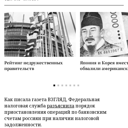
Рейтинг недружественных
Япония и Корея вмес
правительств
обвалили американск
Как писала газета ВЗГЛЯД, Федеральная
налоговая служба
разъяснила
порядок
приостановления операций по банковским
счетам россиян при наличии налоговой
задолженности.