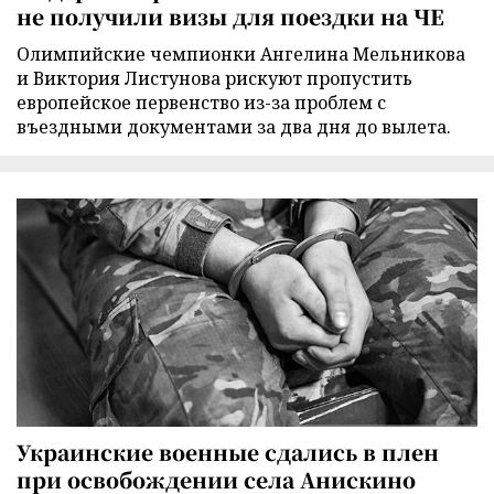
не получили визы для поездки на ЧЕ
Олимпийские чемпионки Ангелина Мельникова
и Виктория Листунова рискуют пропустить
европейское первенство из-за проблем с
въездными документами за два дня до вылета.
Украинские военные сдались в плен
при освобождении села Анискино