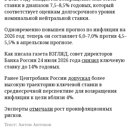
ставки в диапазон 7,5–8,5% годовых, который
соответствует оценкам долгосрочного уровня
номинальной нейтральной ставки.
Одновременно повышен прогноз по инфляции на
2026 год: теперь он составляет 6,0–7,0% против 4,5–
5,5% в апрельском прогнозе.
Как писала газета ВЗГЛЯД, совет директоров
Банка России 24 июля 2026 года
снизил
ключевую
ставку до 14% годовых.
Ранее Центробанк России
допускал
более
высокую траекторию ключевой ставки в
среднесрочной перспективе для возвращения
инфляции к цели вблизи 4%.
Эксперты
отмечали
рост проинфляционных
рисков.
Текст: Антон Антонов