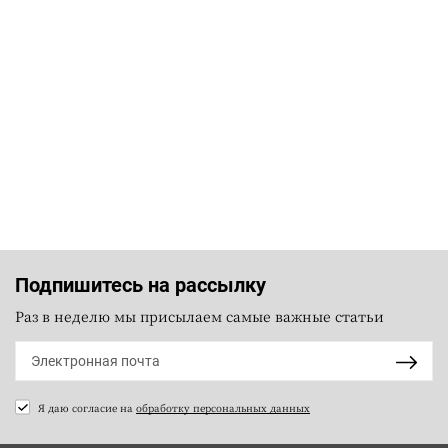
Подпишитесь на рассылку
Раз в неделю мы присылаем самые важные статьи
Я даю согласие на
обработку персональных данных