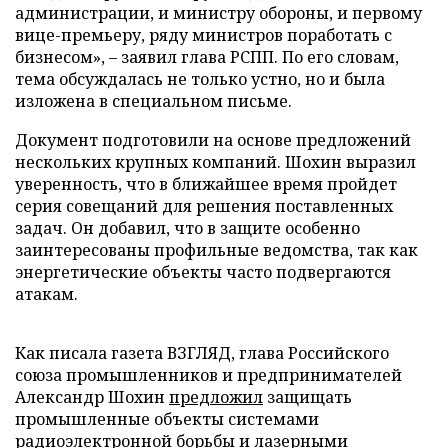
администрации, и министру обороны, и первому
вице-премьеру, ряду министров поработать с
бизнесом», – заявил глава РСПП. По его словам,
тема обсуждалась не только устно, но и была
изложена в специальном письме.
Документ подготовили на основе предложений
нескольких крупных компаний. Шохин выразил
уверенность, что в ближайшее время пройдет
серия совещаний для решения поставленных
задач. Он добавил, что в защите особенно
заинтересованы профильные ведомства, так как
энергетические объекты часто подвергаются
атакам.
Как писала газета ВЗГЛЯД, глава Российского
союза промышленников и предпринимателей
Александр Шохин
предложил
защищать
промышленные объекты системами
радиоэлектронной борьбы и лазерными