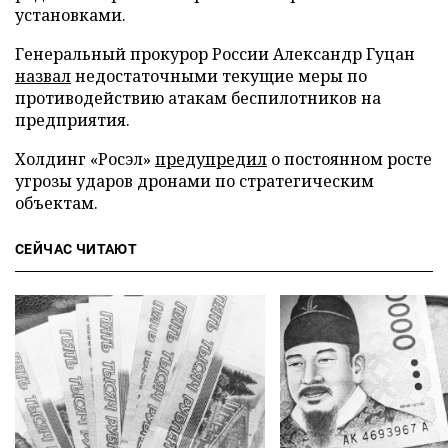
установками.
Генеральный прокурор России Александр Гуцан
назвал
недостаточными текущие меры по
противодействию атакам беспилотников на
предприятия.
Холдинг «Росэл»
предупредил
о постоянном росте
угрозы ударов дронами по стратегическим
объектам.
СЕЙЧАС ЧИТАЮТ