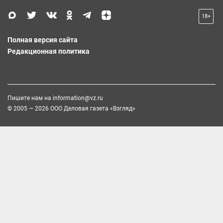
18+
Полная версия сайта
Редакционная политика
Пишите нам на
information@vz.ru
© 2005 — 2026 ООО Деловая газета «Взгляд»