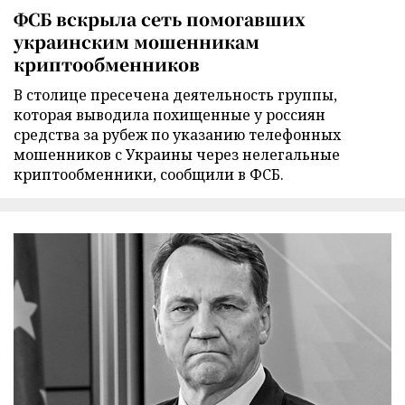
ФСБ вскрыла сеть помогавших
украинским мошенникам
криптообменников
В столице пресечена деятельность группы,
которая выводила похищенные у россиян
средства за рубеж по указанию телефонных
мошенников с Украины через нелегальные
криптообменники, сообщили в ФСБ.