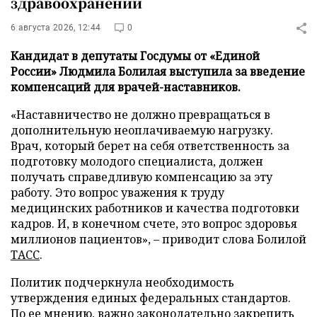
здравоохранении
6 августа 2026, 12:44
0
Кандидат в депутаты Госдумы от «Единой
России» Людмила Болилая выступила за введение
компенсаций для врачей-наставников.
«Наставничество не должно превращаться в
дополнительную неоплачиваемую нагрузку.
Врач, который берет на себя ответственность за
подготовку молодого специалиста, должен
получать справедливую компенсацию за эту
работу. Это вопрос уважения к труду
медицинских работников и качества подготовки
кадров. И, в конечном счете, это вопрос здоровья
миллионов пациентов», – приводит слова Болилой
ТАСС
.
Политик подчеркнула необходимость
утверждения единых федеральных стандартов.
По ее мнению, важно законодательно закрепить