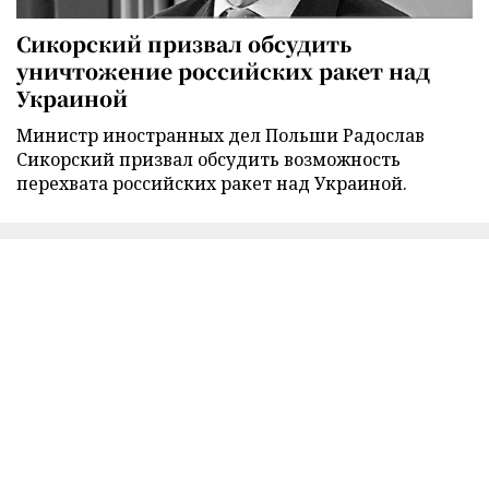
Сикорский призвал обсудить
уничтожение российских ракет над
Украиной
Министр иностранных дел Польши Радослав
Сикорский призвал обсудить возможность
перехвата российских ракет над Украиной.