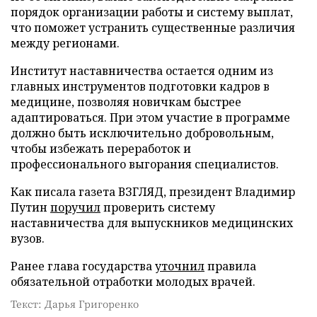
порядок организации работы и систему выплат,
что поможет устранить существенные различия
между регионами.
Институт наставничества остается одним из
главных инструментов подготовки кадров в
медицине, позволяя новичкам быстрее
адаптироваться. При этом участие в программе
должно быть исключительно добровольным,
чтобы избежать переработок и
профессионального выгорания специалистов.
Как писала газета ВЗГЛЯД, президент Владимир
Путин
поручил
проверить систему
наставничества для выпускников медицинских
вузов.
Ранее глава государства
уточнил
правила
обязательной отработки молодых врачей.
Текст: Дарья Григоренко