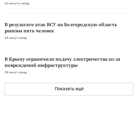
42 минуты назад
В результате атак ВСУ на Белгородскую область
ранены пять человек
48 минут назад
В Крыму ограничили подачу электричества из-за
повреждений инфраструктуры
58 минут назад
Показать ещё