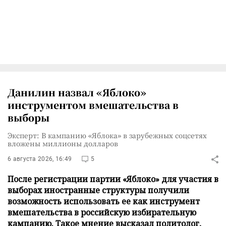
Данилин назвал «Яблоко»
инструментом вмешательства в
выборы
Эксперт: В кампанию «Яблока» в зарубежных соцсетях
вложены миллионы долларов
6 августа 2026, 16:49
5
После регистрации партии «Яблоко» для участия в
выборах иностранные структуры получили
возможность использовать ее как инструмент
вмешательства в российскую избирательную
кампанию. Такое мнение высказал политолог,