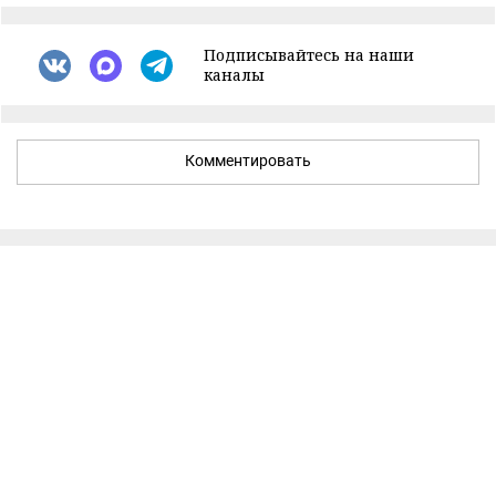
Подписывайтесь на наши
каналы
Комментировать