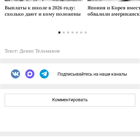
Выплаты к школе в 2026 году:
Япония и Корея вмес
сколько дают и кому положены
обвалили американск
Текст: Денис Тельманов
Подписывайтесь на наши каналы
Комментировать