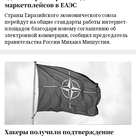
маркетплейсов в ЕАЭС
Страны Евразийского экономического союза
перейдут на общие стандарты работы интернет-
площадок благодаря новому соглашению об
электронной коммерции, сообщил председатель
правительства России Михаил Мишустин.
Хакеры получили подтверждение