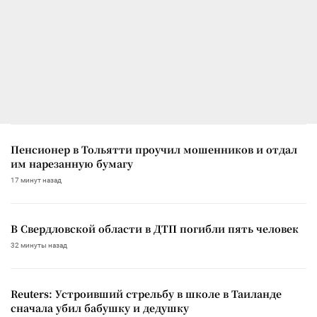
Пенсионер в Тольятти проучил мошенников и отдал
им нарезанную бумагу
17 минут назад
В Свердловской области в ДТП погибли пять человек
32 минуты назад
Reuters: Устроивший стрельбу в школе в Таиланде
сначала убил бабушку и дедушку