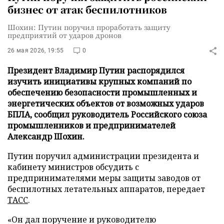
бизнес от атак беспилотников
Шохин: Путин поручил проработать защиту
предприятий от ударов дронов
26 мая 2026, 19:55
0
Президент Владимир Путин распорядился
изучить инициативы крупных компаний по
обеспечению безопасности промышленных и
энергетических объектов от возможных ударов
БПЛА, сообщил руководитель Российского союза
промышленников и предпринимателей
Александр Шохин.
Путин поручил администрации президента и
кабинету министров обсудить с
предпринимателями меры защиты заводов от
беспилотных летательных аппаратов, передает
ТАСС
.
«Он дал поручение и руководителю