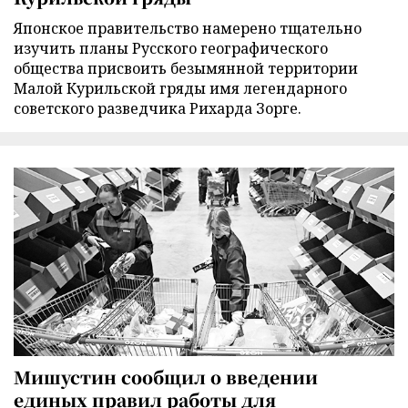
Японское правительство намерено тщательно
изучить планы Русского географического
общества присвоить безымянной территории
Малой Курильской гряды имя легендарного
советского разведчика Рихарда Зорге.
Мишустин сообщил о введении
единых правил работы для