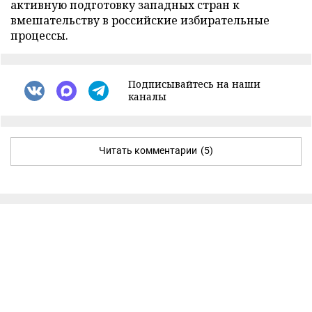
активную подготовку западных стран к
вмешательству в российские избирательные
процессы.
Подписывайтесь на наши
каналы
Читать комментарии
(5)