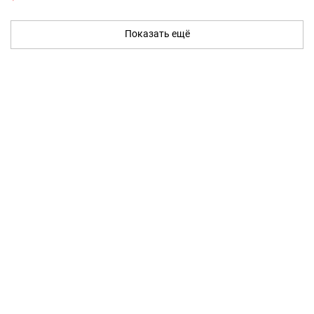
Показать ещё