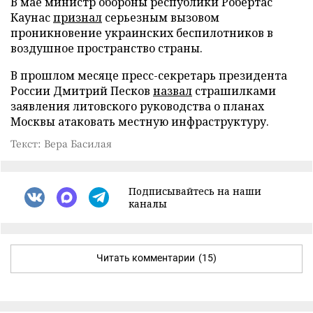
В мае министр обороны республики Робертас
Каунас
признал
серьезным вызовом
проникновение украинских беспилотников в
воздушное пространство страны.
В прошлом месяце пресс-секретарь президента
России Дмитрий Песков
назвал
страшилками
заявления литовского руководства о планах
Москвы атаковать местную инфраструктуру.
Текст: Вера Басилая
Подписывайтесь на наши
каналы
Читать комментарии
(15)