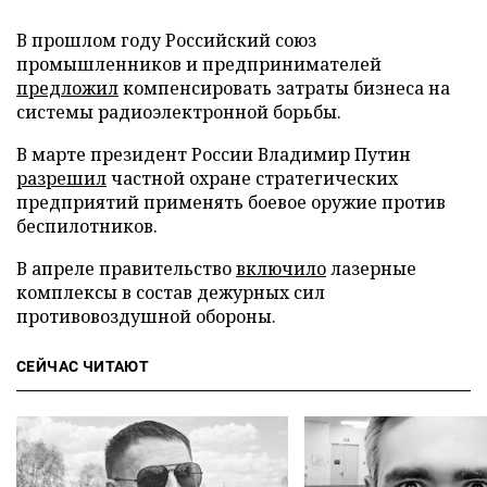
В прошлом году Российский союз
промышленников и предпринимателей
предложил
компенсировать затраты бизнеса на
системы радиоэлектронной борьбы.
В марте президент России Владимир Путин
разрешил
частной охране стратегических
предприятий применять боевое оружие против
беспилотников.
В апреле правительство
включило
лазерные
комплексы в состав дежурных сил
противовоздушной обороны.
СЕЙЧАС ЧИТАЮТ