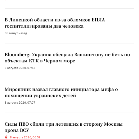
В Липецкой области из-за обломков БПЛА
госпитализированы два человека
50 минут назад
Bloomberg: Украина обещала Вашингтону не бить по
объектам КТК в Черном море
8 августа 2026, 07:13
Мирошник назвал главного инициатора мифа о
похищении украинских детей
8 августа 2026, 07:07
Силы ПВО сбили три летевших в сторону Москвы
дрона ВСУ
8 августа 2026, 06:59