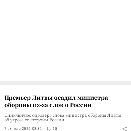
Премьер Литвы осадил министра
обороны из-за слов о России
Синкявичюс опроверг слова министра обороны Ливты
об угрозе со стороны России
7 августа 2026, 08:35
15