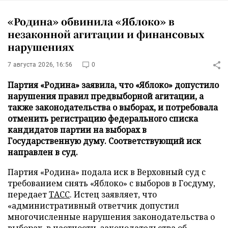
«Родина» обвинила «Яблоко» в
незаконной агитации и финансовых
нарушениях
7 августа 2026, 16:56
0
Партия «Родина» заявила, что «Яблоко» допустило
нарушения правил предвыборной агитации, а
также законодательства о выборах, и потребовала
отменить регистрацию федерального списка
кандидатов партии на выборах в
Государственную думу. Соответствующий иск
направлен в суд.
Партия «Родина» подала иск в Верховный суд с
требованием снять «Яблоко» с выборов в Госдуму,
передает
ТАСС
. Истец заявляет, что
«административный ответчик допустил
многочисленные нарушения законодательства о