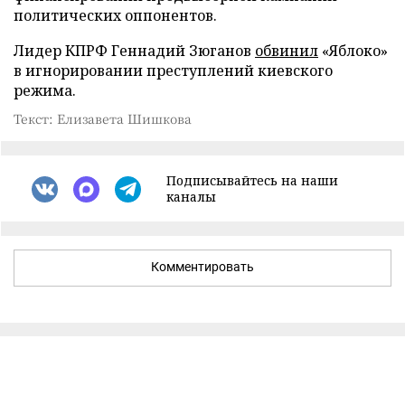
политических оппонентов.
Лидер КПРФ Геннадий Зюганов
обвинил
«Яблоко»
в игнорировании преступлений киевского
режима.
Текст: Елизавета Шишкова
Подписывайтесь на наши
каналы
Комментировать