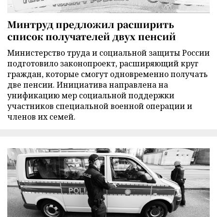
Минтруд предложил расширить
список получателей двух пенсий
Министерство труда и социальной защиты России
подготовило законопроект, расширяющий круг
граждан, которые смогут одновременно получать
две пенсии. Инициатива направлена на
унификацию мер социальной поддержки
участников специальной военной операции и
членов их семей.