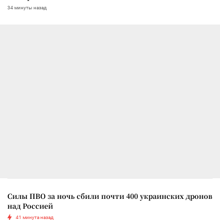
34 минуты назад
Силы ПВО за ночь сбили почти 400 украинских дронов
над Россией
41 минута назад