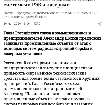
системами РЭБ и лазерами
Шохин предложил использовать лазеры и системы РЭБ
для защиты промобъектов
26 мая 2026, 13:06
0
Глава Российского союза промышленников и
предпринимателей Александр Шохин предложил
защищать промышленные объекты от атак с
помощью систем радиоэлектронной борьбы и
лазерных установок.
Российский союз промышленников и
предпринимателей выступил с инициативой
применять современные технологические
средства для обеспечения безопасности крупных
предприятий. Глава Российского союза
промышленников и предпринимателей
Александр Шохин предложил защищать
промышленные объекты от атак с помощью
систем радиоэлектронной борьбы и лазерных