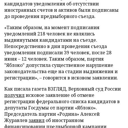
кандидатов уведомления об отсутствии
иностранных счетов и активов были подписаны
до проведения предвыборного съезда.
«Таким образом, на момент подписания
уведомлений 218 человек не являлись
выдвинутыми кандидатами на съезде.
Непосредственно в дни проведения съезда
уведомления подписали 39 человек, после 28
июня – 12 человек. Таким образом, партия
"Яблоко" допустила существенное нарушение
законодательства еще на стадии выдвижения и
регистрации», – говорится в исковом заявлении.
Как писала газета ВЗГЛЯД, Верховный суд России
получил
исковое заявление об отмене
регистрации федерального списка кандидатов в
депутаты Госдумы от партии «Яблоко».
Председатель партии «Родина» Алексей
Журавлев
заявил
об иностранном
финансировании предвыборной кампании