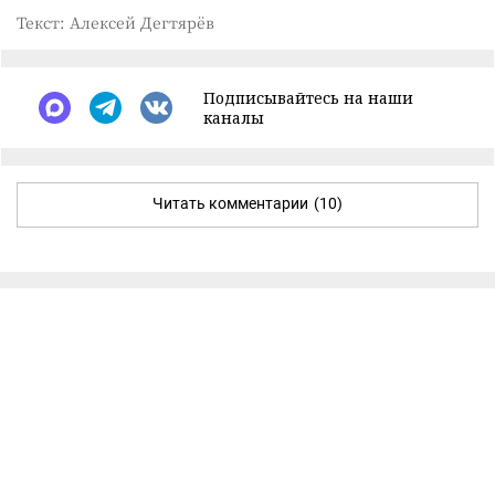
Текст: Алексей Дегтярёв
Подписывайтесь на наши
каналы
Читать комментарии
(10)