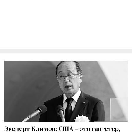
Эксперт Климов: США – это гангстер,