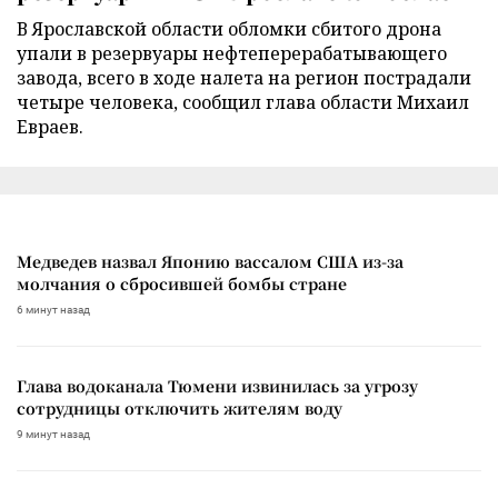
В Ярославской области обломки сбитого дрона
упали в резервуары нефтеперерабатывающего
завода, всего в ходе налета на регион пострадали
четыре человека, сообщил глава области Михаил
Евраев.
Медведев назвал Японию вассалом США из-за
молчания о сбросившей бомбы стране
6 минут назад
Глава водоканала Тюмени извинилась за угрозу
сотрудницы отключить жителям воду
9 минут назад