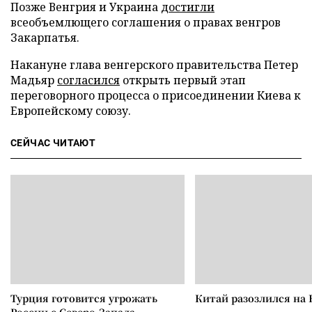
Позже Венгрия и Украина
достигли
всеобъемлющего соглашения о правах венгров
Закарпатья.
Накануне глава венгерского правительства Петер
Мадьяр
согласился
открыть первый этап
переговорного процесса о присоединении Киева к
Европейскому союзу.
СЕЙЧАС ЧИТАЮТ
Турция готовится угрожать
Китай разозлился на 