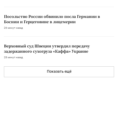
Посольство России обвинило посла Германии в
Боснии и Герцеговине в лицемерии
26 минут назад
Верховный суд Швеции утвердил передачу
задержанного сухогруза «Каффа» Украине
28 минут назад
Показать ещё