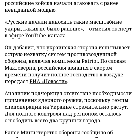
российские войска начали атаковать с ранее
невиданной мощью.
«Русские начали наносить такие масштабные
удары, каких не было раньше», – отметил эксперт
в эфире YouTube-канала.
Он добавил, что украинская сторона испытывает
острую нехватку систем противовоздушной
обороны, включая комплексы Patriot. По словам
Макговерна, российская авиация в скором
времени получит полное господство в воздухе,
передает
РИА «Новости»
.
Аналитик подчеркнул отсутствие необходимости
применения ядерного оружия, поскольку темпы
спецоперации на Украине стремительно растут.
Для полного контроля над регионом осталось
освободить всего два крупных города.
Ранее Министерство обороны сообщило об