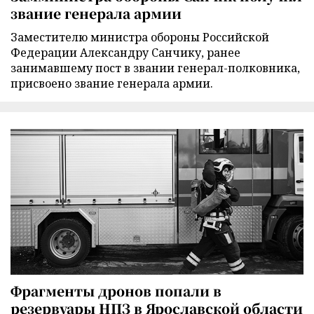
звание генерала армии
Заместителю министра обороны Российской
Федерации Александру Санчику, ранее
занимавшему пост в звании генерал-полковника,
присвоено звание генерала армии.
Фрагменты дронов попали в
резервуары НПЗ в Ярославской области