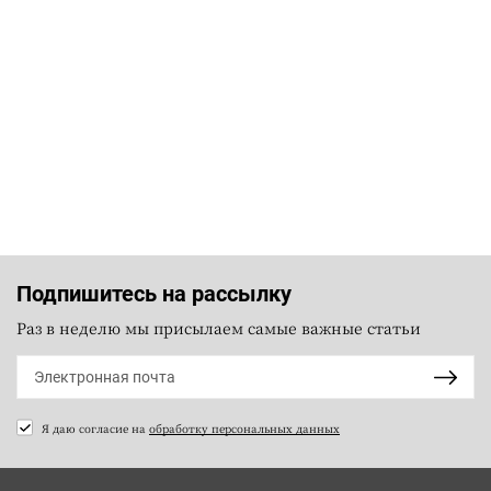
Подпишитесь на рассылку
Раз в неделю мы присылаем самые важные статьи
Я даю согласие на
обработку персональных данных