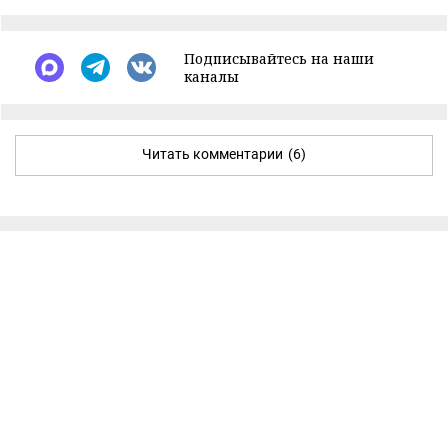
Подписывайтесь на наши
каналы
Читать комментарии
(6)