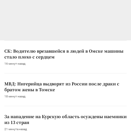
СК: Водителю врезавшейся в людей в Омске машины
стало плохо с сердцем
16 минут назад
МВД: Нигерийца выдворят из России после драки с
братом жены в Томске
18 минут назад
За нападение на Курскую область осуждены наемники
из 13 стран
21 минута назад