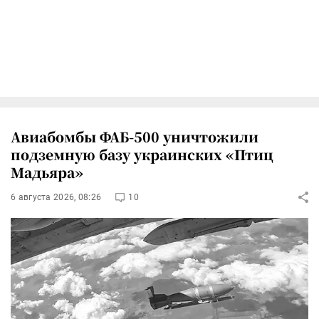
Авиабомбы ФАБ-500 уничтожили
подземную базу украинских «Птиц
Мадьяра»
6 августа 2026, 08:26
10