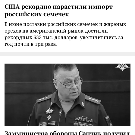
США рекордно нарастили импорт
российских семечек
В июне поставки российских семечек и жареных
орехов на американский рынок достигли
рекордных 633 тыс. долларов, увеличившись за
год почти в три раза.
Замминистра обороны Санчик получил