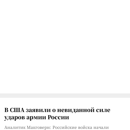
В США заявили о невиданной силе
ударов армии России
Аналитик Макговерн: Российские войска начали