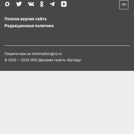
18+
Полная версия сайта
Редакционная политика
Пишите нам на
information@vz.ru
© 2005 — 2026 ООО Деловая газета «Взгляд»