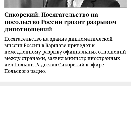
Сикорский: Посягательство на
посольство России грозит разрывом
дипотношений
Посягательство на здание дипломатической
миссии России в Варшаве приведет к
немедленному разрыву официальных отношений
между странами, заявил министр иностранных
дел Польши Радослав Сикорский в эфире
Польского радио.