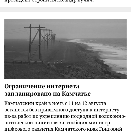
Ограничение интернета
запланировано на Камчатке
Камчатский край в ночь с 11 на 12 августа
останется без привычного доступа к интернету
из-за работ по укреплению подводной волоконно-
оптической линии связи, сообщил министр
цифрового развития Камчатского края Григорий