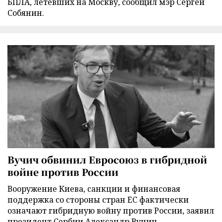
БПЛА, летевших на Москву, сообщил мэр Сергей
Собянин.
Вучич обвинил Евросоюз в гибридной
войне против России
Вооружение Киева, санкции и финансовая
поддержка со стороны стран ЕС фактически
означают гибридную войну против России, заявил
президент Сербии Александр Вучич.