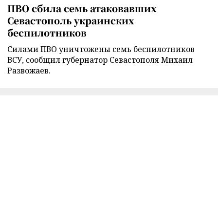
ПВО сбила семь атаковавших
Севастополь украинских
беспилотников
Силами ПВО уничтожены семь беспилотников
ВСУ, сообщил губернатор Севастополя Михаил
Развожаев.