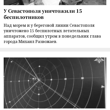
У Севастополя уничтожили 15
беспилотников
Над морем и у береговой линии Севастополя
уничтожено 15 беспилотных летательных
аппаратов, сообщил утром в понедельник глава
города Михаил Развожаев.