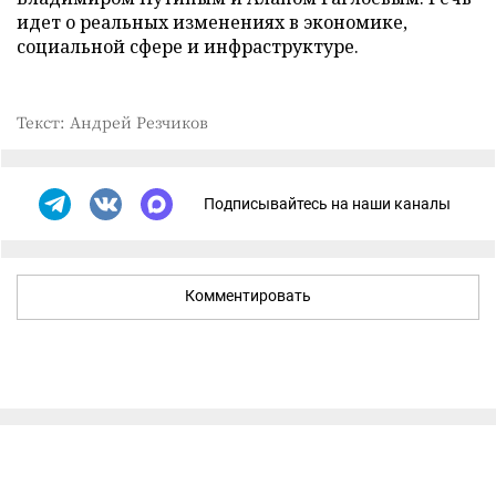
идет о реальных изменениях в экономике,
социальной сфере и инфраструктуре.
Текст: Андрей Резчиков
Подписывайтесь на наши каналы
Комментировать