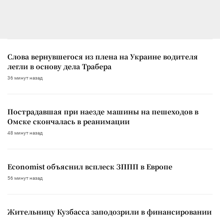
Слова вернувшегося из плена на Украине водителя
легли в основу дела Трабера
36 минут назад
Пострадавшая при наезде машины на пешеходов в
Омске скончалась в реанимации
48 минут назад
Economist объяснил всплеск ЗППП в Европе
56 минут назад
Жительницу Кузбасса заподозрили в финансировании