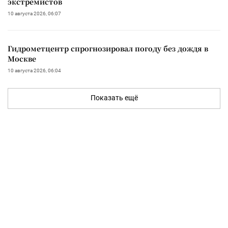
экстремистов
10 августа 2026, 06:07
Гидрометцентр спрогнозировал погоду без дождя в
Москве
10 августа 2026, 06:04
Показать ещё