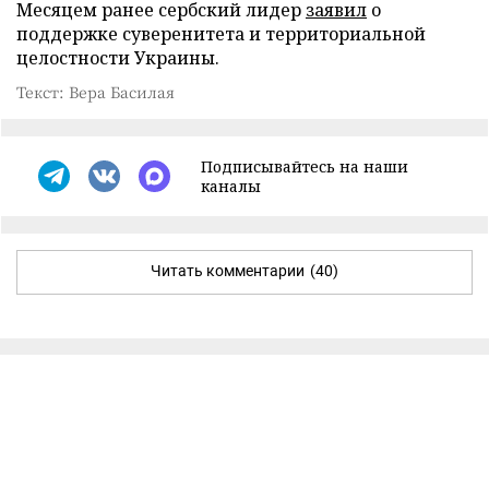
Месяцем ранее сербский лидер
заявил
о
поддержке суверенитета и территориальной
целостности Украины.
Текст: Вера Басилая
Подписывайтесь на наши
каналы
Читать комментарии
(40)