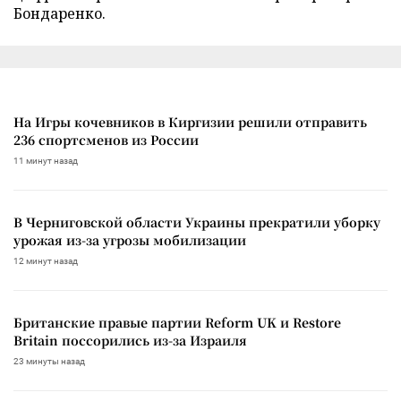
Бондаренко.
На Игры кочевников в Киргизии решили отправить
236 спортсменов из России
11 минут назад
В Черниговской области Украины прекратили уборку
урожая из-за угрозы мобилизации
12 минут назад
Британские правые партии Reform UK и Restore
Britain поссорились из-за Израиля
23 минуты назад