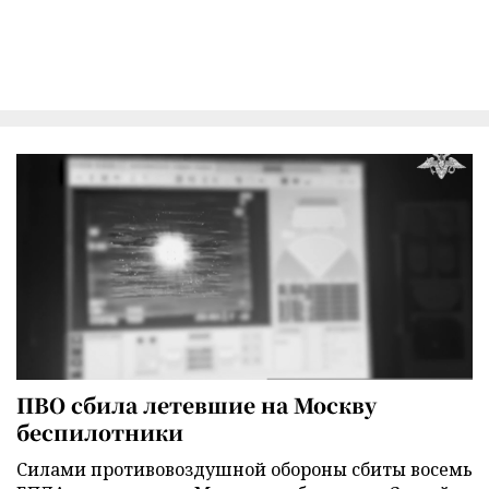
ПВО сбила летевшие на Москву
беспилотники
Силами противовоздушной обороны сбиты восемь