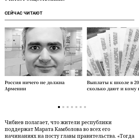
СЕЙЧАС ЧИТАЮТ
Россия ничего не должна
Выплаты к школе в 20
Армении
сколько дают и кому
Чибиев полагает, что жители республики
поддержат Марата Камболова во всех его
начинаниях на посту главы правительства. «Тогда