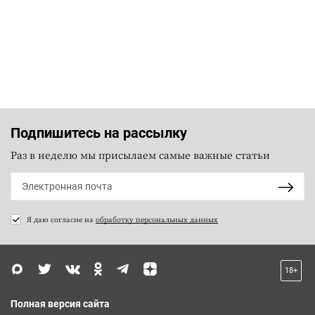
Подпишитесь на рассылку
Раз в неделю мы присылаем самые важные статьи
Я даю согласие на
обработку персональных данных
18+
Полная версия сайта