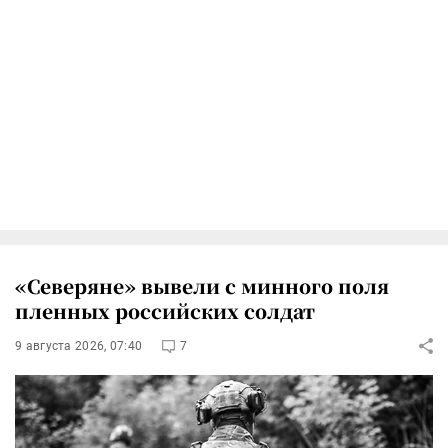
«Северяне» вывели с минного поля
пленных российских солдат
9 августа 2026, 07:40
7