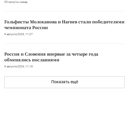
53 минуты назад
Гольфисты Молоканова и Нагиев стали победителями
чемпионата России
9 августа 2026, 11:27
Россия и Словения впервые за четыре года
обменялись посланиями
9 августа 2026, 11:18
Показать ещё