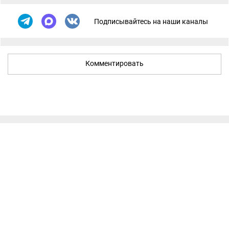
Подписывайтесь на наши каналы
Комментировать