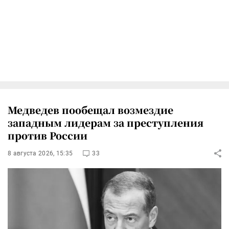
Медведев пообещал возмездие
западным лидерам за преступления
против России
8 августа 2026, 15:35
33