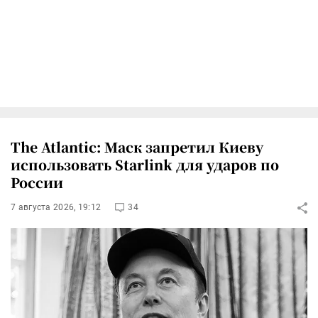
The Atlantic: Маск запретил Киеву
использовать Starlink для ударов по
России
7 августа 2026, 19:12
34