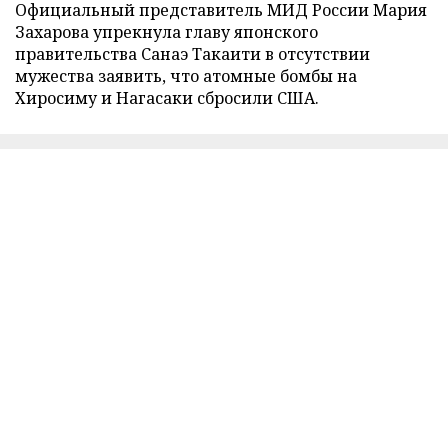
Официальный представитель МИД России Мария
Захарова упрекнула главу японского
правительства Санаэ Такаити в отсутствии
мужества заявить, что атомные бомбы на
Хиросиму и Нагасаки сбросили США.