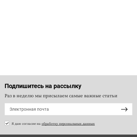
Подпишитесь на рассылку
Раз в неделю мы присылаем самые важные статьи
Я даю согласие на
обработку персональных данных