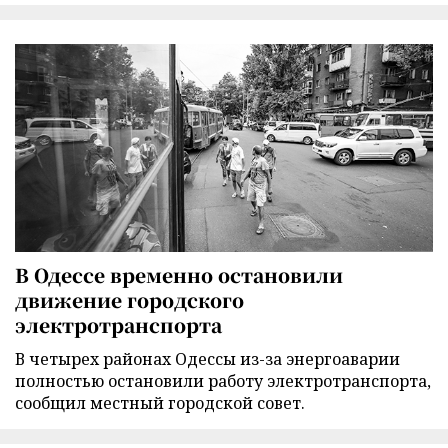
В Одессе временно остановили
движение городского
электротранспорта
В четырех районах Одессы из-за энергоаварии
полностью остановили работу электротранспорта,
сообщил местный городской совет.