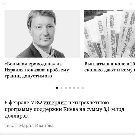
«Большая крокодила» из
Выплаты к школе в 20
Израиля показала проблему
сколько дают и кому
границ допустимого
В феврале МВФ
утвердил
четырехлетнюю
программу поддержки Киева на сумму 8,1 млрд
долларов.
Текст: Мария Иванова