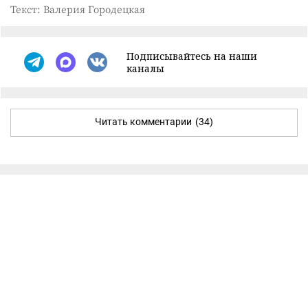
Текст: Валерия Городецкая
Подписывайтесь на наши
каналы
Читать комментарии
(34)