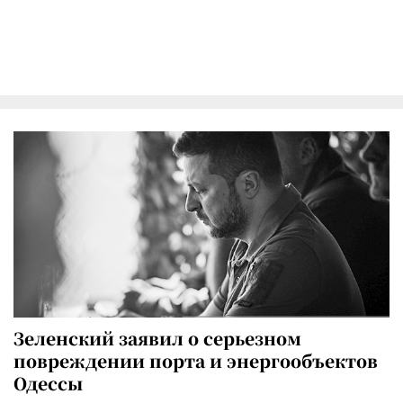
Зеленский заявил о серьезном
повреждении порта и энергообъектов
Одессы