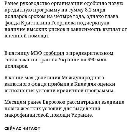
Ранее руководство организации одобрило новую
кредитную программу на сумму 8,1 млрд
долларов сроком на четыре года, однако глава
фонда Кристалина Георгиева подчеркнула
наличие высоких рисков и зависимость выплат от
внешней помощи.
В пятницу МВФ
сообщил
о предварительном
согласовании транша Украине на 690 млн
долларов.
В конце мая делегация Международного
валютного фонда
прибыла
в Киев для оценки
выполнения условий кредитной программы.
Месяцем ранее Евросоюз
рассматривал
введение
новых жестких условий для выделения
макрофинансовой помощи Украине.
СЕЙЧАС ЧИТАЮТ