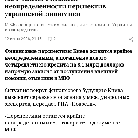
неопределенности перспектив
украинской экономики
МВФ сообщил о высоких рисках для экономики Украины
из-за кредитов
12 июня 2026, 21:15
0
Финансовые перспективы Киева остаются крайне
неопределенными, а погашение нового
четырехлетнего кредита на 8,1 млрд долларов
напрямую зависит от поступления внешней
помощи, отметили в МВФ.
Ситуация вокруг финансового будущего Киева
вызывает серьезные опасения у международных
экспертов, передает
РИА «Новости»
.
«Перспективы остаются крайне
неопределенными», – говорится в документе
МВФ.