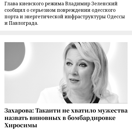
Глава киевского режима Владимир Зеленский
сообщил о серьезном повреждении одесского
порта и энергетической инфраструктуры Одессы
и Павлограда.
Захарова: Такаити не хватило мужества
назвать виновных в бомбардировке
Хиросимы