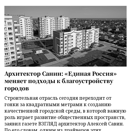
Архитектор Санин: «Единая Россия»
меняет подходы к благоустройству
городов
Строительная отрасль сегодня переходит от
гонки за квадратными метрами к созданию
качественной городской среды, в которой важную
роль играет развитие общественных пространств,
заявил газете ВЗГЛЯД архитектор Алексей Савин.
По его словам, одним из драйверов этих