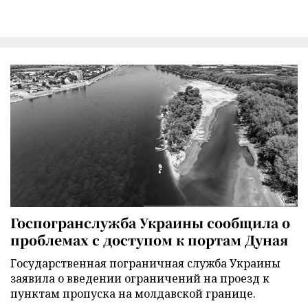
Госпогранслужба Украины сообщила о
проблемах с доступом к портам Дуная
Государственная пограничная служба Украины
заявила о введении ограничений на проезд к
пунктам пропуска на молдавской границе.