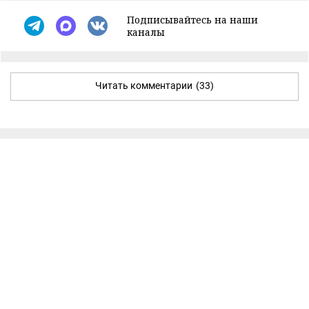
Подписывайтесь на наши
каналы
Читать комментарии
(33)