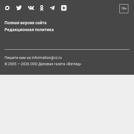
18+
Полная версия сайта
Редакционная политика
Пишите нам на
information@vz.ru
© 2005 — 2026 ООО Деловая газета «Взгляд»