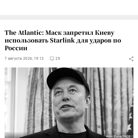
The Atlantic: Маск запретил Киеву
использовать Starlink для ударов по
России
7 августа 2026, 19:12
29
Фото: Zuma/ТАСС