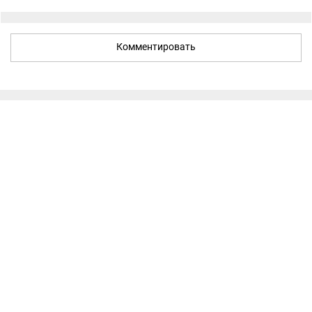
Комментировать