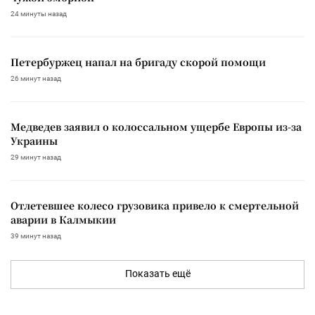
24 минуты назад
Петербуржец напал на бригаду скорой помощи
26 минут назад
Медведев заявил о колоссальном ущербе Европы из-за
Украины
29 минут назад
Отлетевшее колесо грузовика привело к смертельной
аварии в Калмыкии
39 минут назад
Показать ещё