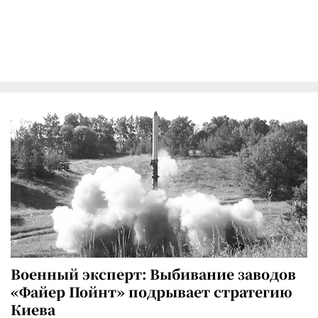
Военный эксперт: Выбивание заводов
«Файер Пойнт» подрывает стратегию
Киева