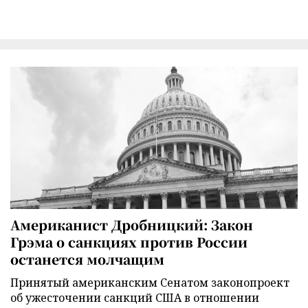
Американист Дробницкий: Закон
Грэма о санкциях против России
останется молчащим
Принятый американским Сенатом законопроект
об ужесточении санкций США в отношении