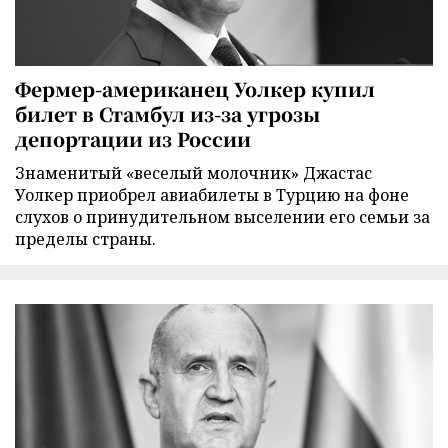
Фермер-американец Уолкер купил
билет в Стамбул из-за угрозы
депортации из России
Знаменитый «веселый молочник» Джастас
Уолкер приобрел авиабилеты в Турцию на фоне
слухов о принудительном выселении его семьи за
пределы страны.