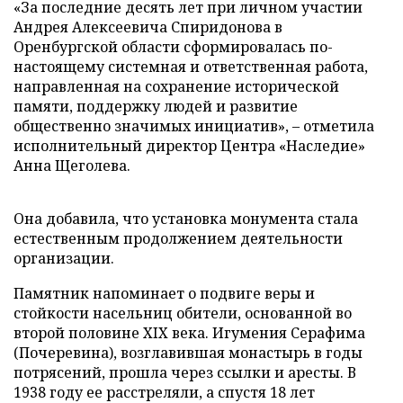
«За последние десять лет при личном участии
Андрея Алексеевича Спиридонова в
Оренбургской области сформировалась по-
настоящему системная и ответственная работа,
направленная на сохранение исторической
памяти, поддержку людей и развитие
общественно значимых инициатив», – отметила
исполнительный директор Центра «Наследие»
Анна Щеголева.
Она добавила, что установка монумента стала
естественным продолжением деятельности
организации.
Памятник напоминает о подвиге веры и
стойкости насельниц обители, основанной во
второй половине XIX века. Игумения Серафима
(Почеревина), возглавившая монастырь в годы
потрясений, прошла через ссылки и аресты. В
1938 году ее расстреляли, а спустя 18 лет