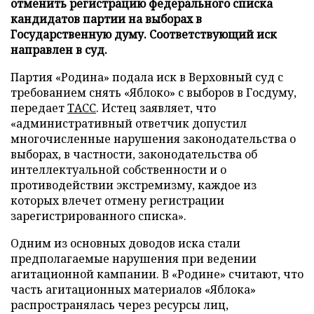
отменить регистрацию федерального списка
кандидатов партии на выборах в
Государственную думу. Соответствующий иск
направлен в суд.
Партия «Родина» подала иск в Верховный суд с
требованием снять «Яблоко» с выборов в Госдуму,
передает
ТАСС
. Истец заявляет, что
«административный ответчик допустил
многочисленные нарушения законодательства о
выборах, в частности, законодательства об
интеллектуальной собственности и о
противодействии экстремизму, каждое из
которых влечет отмену регистрации
зарегистрированного списка».
Одним из основных доводов иска стали
предполагаемые нарушения при ведении
агитационной кампании. В «Родине» считают, что
часть агитационных материалов «Яблока»
распространялась через ресурсы лиц,