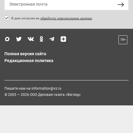
Я даю согласие на
обработку персональных данных
18+
Полная версия сайта
Редакционная политика
Пишите нам на
information@vz.ru
© 2005 — 2026 ООО Деловая газета «Взгляд»