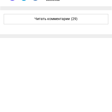
Читать комментарии
(29)