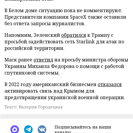
В Белом доме ситуацию пока не комментируют.
Представители компании SpaceX также оставили
без ответа запросы журналистов.
Напомним, Зеленский
обратился
к Трампу с
просьбой задействовать сеть Starlink для атак по
российской территории.
Маск ранее
ответил
на просьбу министра обороны
Украины Михаила Федорова о помощи с работой
спутниковой системы.
В 2022 году американский бизнесмен
отказался
активировать связь над Крымом для
предотвращения украинской военной операции.
Текст: Валерия Городецкая
Подписывайтесь на наши
каналы