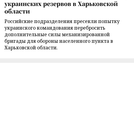
украинских резервов в Харьковской
области
Российские подразделения пресекли попытку
украинского командования перебросить
дополнительные силы механизированной
бригады для обороны населенного пункта в
Харьковской области.