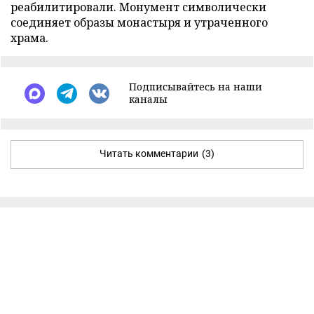
реабилитировали. Монумент символически
соединяет образы монастыря и утраченного
храма.
Подписывайтесь на наши
каналы
Читать комментарии
(3)