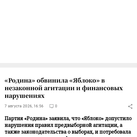
«Родина» обвинила «Яблоко» в
незаконной агитации и финансовых
нарушениях
7 августа 2026, 16:56
0
Партия «Родина» заявила, что «Яблоко» допустило
нарушения правил предвыборной агитации, а
также законодательства о выборах, и потребовала