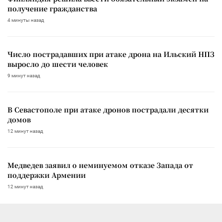
получение гражданства
4 минуты назад
Число пострадавших при атаке дрона на Ильский НПЗ
выросло до шести человек
9 минут назад
В Севастополе при атаке дронов пострадали десятки
домов
12 минут назад
Медведев заявил о неминуемом отказе Запада от
поддержки Армении
12 минут назад