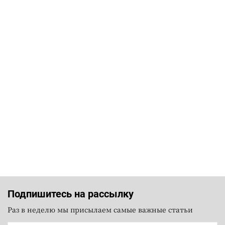
Подпишитесь на рассылку
Раз в неделю мы присылаем самые важные статьи