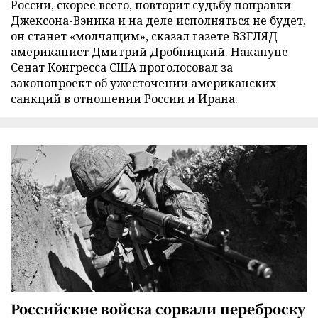
России, скорее всего, повторит судьбу поправки
Джексона-Вэника и на деле исполняться не будет,
он станет «молчащим», сказал газете ВЗГЛЯД
американист Дмитрий Дробницкий. Накануне
Сенат Конгресса США проголосовал за
законопроект об ужесточении американских
санкций в отношении России и Ирана.
Российские войска сорвали переброску