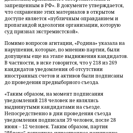
запрещенным в РФ». В документе утверждается,
что сохранение этих материалов в открытом
доступе является «публичным оправданием и
пропагандой идеологии организации, которую
суд признал экстремистской».
Помимо вопросов агитации, «Родина» указала на
нарушения, которые, по мнению партии, были
допущены еще на этапе выдвижения кандидатов.
В частности, в иске говорится, что у 218 из 269
кандидатов уведомления об отсутствии
иностранных счетов и активов были подписаны
до проведения предвыборного съезда.
«Таким образом, на момент подписания
уведомлений 218 человек не являлись
выдвинутыми кандидатами на съезде.
Непосредственно в дни проведения съезда
уведомления подписали 39 человек, после 28
июня – 12 человек. Таким образом, партия