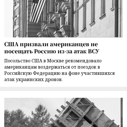
США призвали американцев не
посещать Россию из-за атак ВСУ
Посольство США в Москве рекомендовало
американцам воздержаться от поездок в
Российскую Федерацию на фоне участившихся
атак украинских дронов.