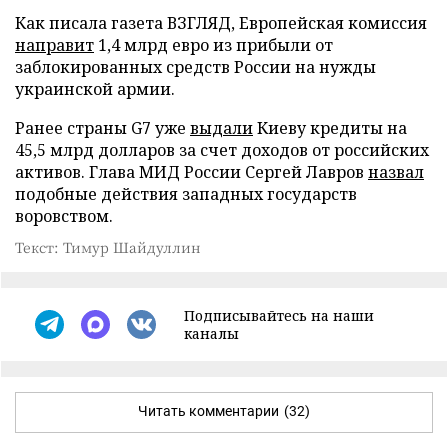
Как писала газета ВЗГЛЯД, Европейская комиссия
направит
1,4 млрд евро из прибыли от
заблокированных средств России на нужды
украинской армии.
Ранее страны G7 уже
выдали
Киеву кредиты на
45,5 млрд долларов за счет доходов от российских
активов. Глава МИД России Сергей Лавров
назвал
подобные действия западных государств
воровством.
Текст: Тимур Шайдуллин
Подписывайтесь на наши
каналы
Читать комментарии
(32)