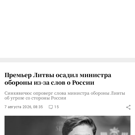
Премьер Литвы осадил министра
обороны из-за слов о России
Синкявичюс опроверг слова министра обороны Ливты
об угрозе со стороны России
7 августа 2026, 08:35
15