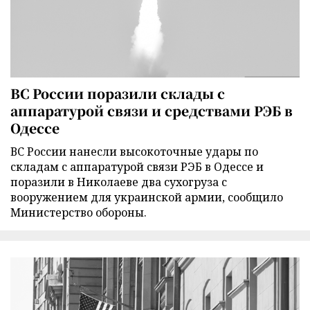
ВС России поразили склады с
аппаратурой связи и средствами РЭБ в
Одессе
ВС России нанесли высокоточные удары по
складам с аппаратурой связи РЭБ в Одессе и
поразили в Николаеве два сухогруза с
вооружением для украинской армии, сообщило
Министерство обороны.