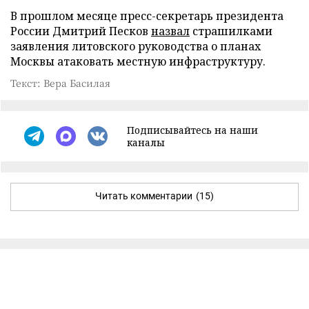
В прошлом месяце пресс-секретарь президента
России Дмитрий Песков
назвал
страшилками
заявления литовского руководства о планах
Москвы атаковать местную инфраструктуру.
Текст: Вера Басилая
Подписывайтесь на наши
каналы
Читать комментарии
(15)