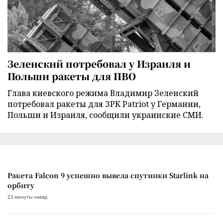
Зеленский потребовал у Израиля и
Польши ракеты для ПВО
Глава киевского режима Владимир Зеленский
потребовал ракеты для ЗРК Patriot у Германии,
Польши и Израиля, сообщили украинские СМИ.
Ракета Falcon 9 успешно вывела спутники Starlink на
орбиту
23 минуты назад