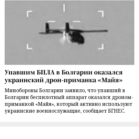
Упавшим БПЛА в Болгарии оказался
украинский дрон-приманка «Майя»
Минобороны Болгарии заявило, что упавший в
Болгарии беспилотный аппарат оказался дроном-
приманкой «Майя», который активно используют
украинские военнослужащие, сообщает БГНЕС.