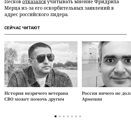
Песков
отказался
учитывать мнение Фридриха
Мерца из-за его оскорбительных заявлений в
адрес российского лидера.
СЕЙЧАС ЧИТАЮТ
История незрячего ветерана
Россия ничего не дол
СВО может помочь другим
Армении