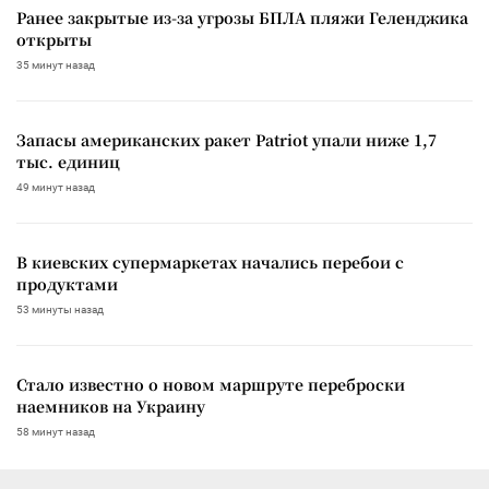
Ранее закрытые из-за угрозы БПЛА пляжи Геленджика
открыты
35 минут назад
Запасы американских ракет Patriot упали ниже 1,7
тыс. единиц
49 минут назад
В киевских супермаркетах начались перебои с
продуктами
53 минуты назад
Стало известно о новом маршруте переброски
наемников на Украину
58 минут назад