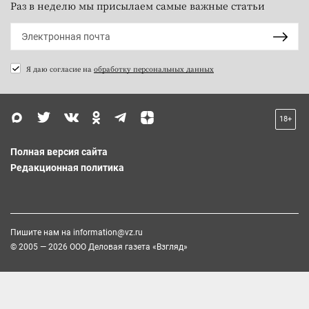
Раз в неделю мы присылаем самые важные статьи
Я даю согласие на
обработку персональных данных
18+
Полная версия сайта
Редакционная политика
Пишите нам на
information@vz.ru
© 2005 — 2026 ООО Деловая газета «Взгляд»