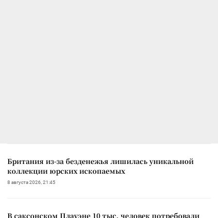
Британия из-за безденежья лишилась уникальной
коллекции юрских ископаемых
8 августа 2026, 21:45
В саксонском Плауэне 10 тыс. человек потребовали