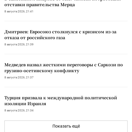
отставки правительства Мерца
8 августа 2026, 21:41
Дмитриев: Евросоюз столкнулся с кризисом из-за
отказа от российского газа
8 августа 2026, 21:39
Медведев назвал жесткими переговоры с Саркози по
грузино-осетинскому конфликту
8 августа 2026, 21:37
Турция призвала к международной политической
изоляции Израиля
8 августа 2026, 21:34
Показать ещё