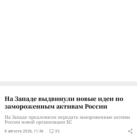
На Западе выдвинули новые идеи по
замороженным активам России
На Западе предложили передать замороженные активы
России новой организации ЕС
8 августа 2026, 11:36
32