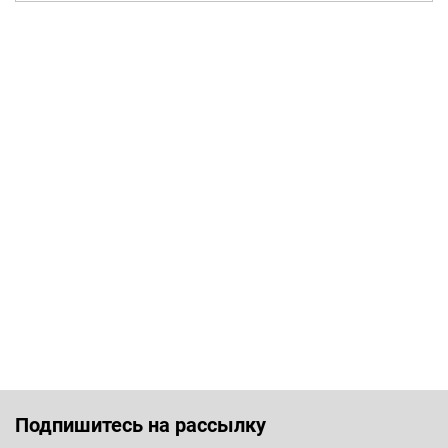
Подпишитесь на рассылку