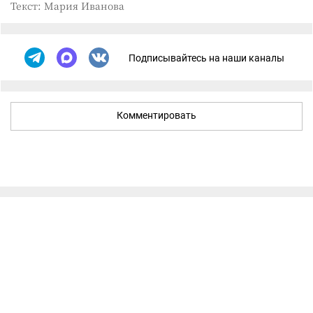
Текст: Мария Иванова
Подписывайтесь на наши каналы
Комментировать