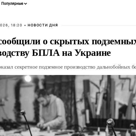
026, 18:20 •
НОВОСТИ ДНЯ
ообщили о скрытых подземных 
водству БПЛА на Украине
оказал секретное подземное производство дальнобойных б