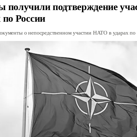
ы получили подтверждение уча
 по России
окументы о непосредственном участии НАТО в ударах по