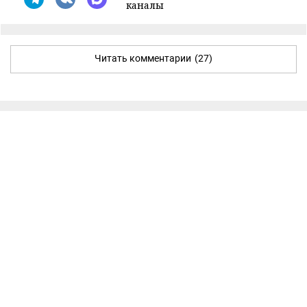
каналы
Читать комментарии
(27)