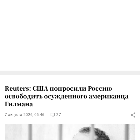
Reuters: США попросили Россию
освободить осужденного американца
Гилмана
7 августа 2026, 05:46
27