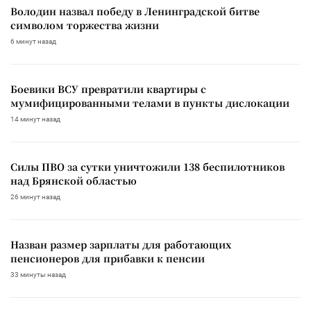
Володин назвал победу в Ленинградской битве
символом торжества жизни
6 минут назад
Боевики ВСУ превратили квартиры с
мумифицированными телами в пункты дислокации
14 минут назад
Силы ПВО за сутки уничтожили 138 беспилотников
над Брянской областью
26 минут назад
Назван размер зарплаты для работающих
пенсионеров для прибавки к пенсии
33 минуты назад