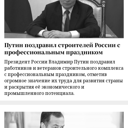
Путин поздравил строителей России с
профессиональным праздником
Президент России Владимир Путин поздравил
работников и ветеранов строительного комплекса
с профессиональным праздником, отметив
огромное значение их труда для развития страны
и раскрытия её экономического и
промышленного потенциала.