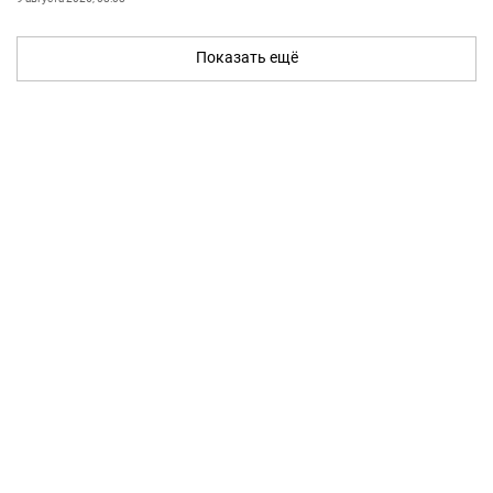
Показать ещё