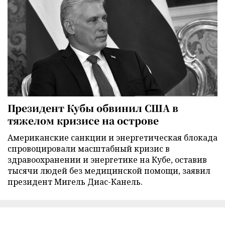
Президент Кубы обвинил США в
тяжелом кризисе на острове
Американские санкции и энергетическая блокада
спровоцировали масштабный кризис в
здравоохранении и энергетике на Кубе, оставив
тысячи людей без медицинской помощи, заявил
президент Мигель Диас-Канель.