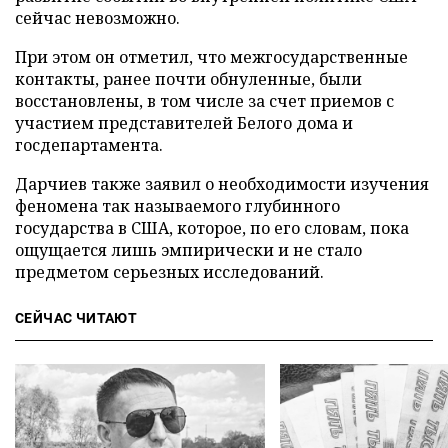
сейчас невозможно.
При этом он отметил, что межгосударственные
контакты, ранее почти обнуленные, были
восстановлены, в том числе за счет приемов с
участием представителей Белого дома и
госдепартамента.
Дарчиев также заявил о необходимости изучения
феномена так называемого глубинного
государства в США, которое, по его словам, пока
ощущается лишь эмпирически и не стало
предметом серьезных исследований.
СЕЙЧАС ЧИТАЮТ