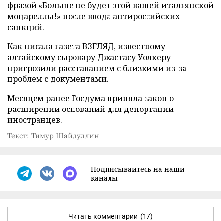
фразой «Больше не будет этой вашей итальянской
моцареллы!» после ввода антироссийских
санкций.
Как писала газета ВЗГЛЯД, известному
алтайскому сыровару Джастасу Уолкеру
пригрозили
расставанием с близкими из-за
проблем с документами.
Месяцем ранее Госдума
приняла
закон о
расширении оснований для депортации
иностранцев.
Текст: Тимур Шайдуллин
Подписывайтесь на наши
каналы
Читать комментарии
(17)