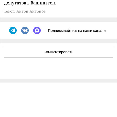
депутатов в Вашингтон.
Текст: Антон Антонов
Подписывайтесь на наши каналы
Комментировать