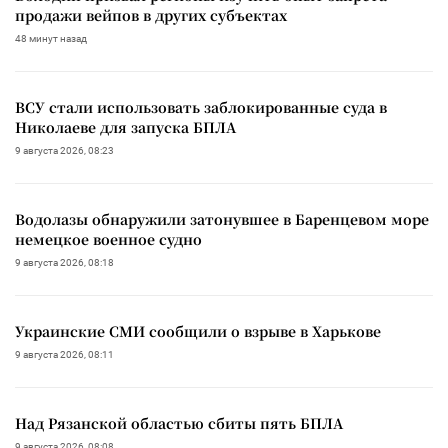
продажи вейпов в других субъектах
48 минут назад
ВСУ стали использовать заблокированные суда в
Николаеве для запуска БПЛА
9 августа 2026, 08:23
Водолазы обнаружили затонувшее в Баренцевом море
немецкое военное судно
9 августа 2026, 08:18
Украинские СМИ сообщили о взрыве в Харькове
9 августа 2026, 08:11
Над Рязанской областью сбиты пять БПЛА
9 августа 2026, 08:08