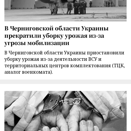
В Черниговской области Украины
прекратили уборку урожая из-за
угрозы мобилизации
В Черниговской области Украины приостановили
уборку урожая из-за деятельности ВСУ и
территориальных центров комплектования (ТЦК,
аналог военкомата).