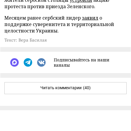
протеста против приезда Зеленского.
Месяцем ранее сербский лидер
заявил
о
поддержке суверенитета и территориальной
целостности Украины.
Текст: Вера Басилая
Подписывайтесь на наши
каналы
Читать комментарии
(40)