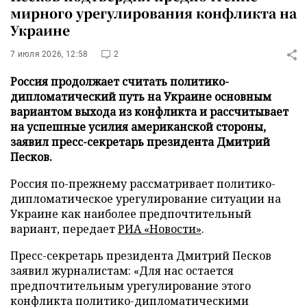
мирного урегулирования конфликта на
Украине
7 июля 2026, 12:58
2
Россия продолжает считать политико-
дипломатический путь на Украине основным
вариантом выхода из конфликта и рассчитывает
на успешные усилия американской стороны,
заявил пресс-секретарь президента Дмитрий
Песков.
Россия по-прежнему рассматривает политико-
дипломатическое урегулирование ситуации на
Украине как наиболее предпочтительный
вариант, передает
РИА «Новости»
.
Пресс-секретарь президента Дмитрий Песков
заявил журналистам: «Для нас остается
предпочтительным урегулирование этого
конфликта политико-дипломатическими