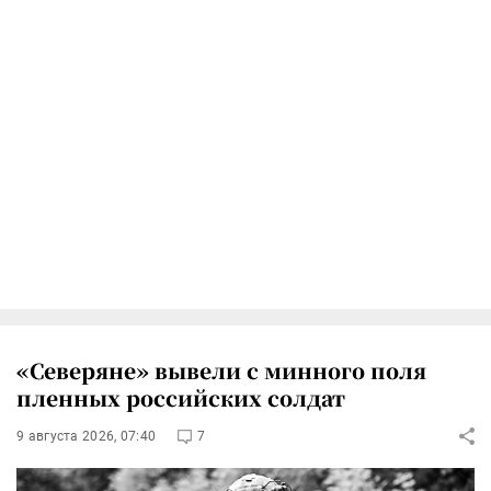
«Северяне» вывели с минного поля
пленных российских солдат
9 августа 2026, 07:40
7