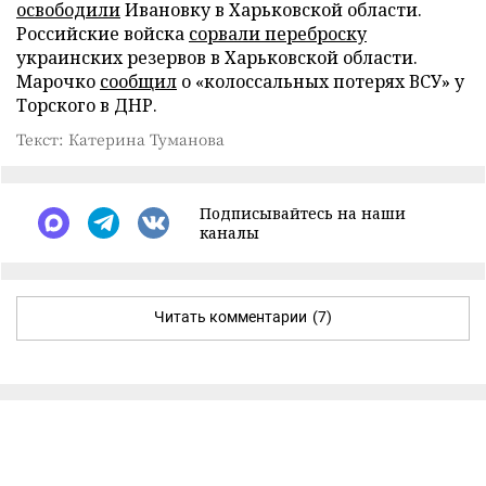
освободили
Ивановку в Харьковской области.
Российские войска
сорвали переброску
украинских резервов в Харьковской области.
Марочко
сообщил
о «колоссальных потерях ВСУ» у
Торского в ДНР.
Текст: Катерина Туманова
Подписывайтесь на наши
каналы
Читать комментарии
(7)