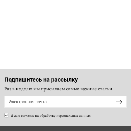
Подпишитесь на рассылку
Раз в неделю мы присылаем самые важные статьи
Я даю согласие на
обработку персональных данных