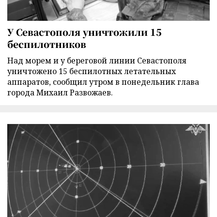
У Севастополя уничтожили 15
беспилотников
Над морем и у береговой линии Севастополя
уничтожено 15 беспилотных летательных
аппаратов, сообщил утром в понедельник глава
города Михаил Развожаев.