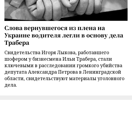
Слова вернувшегося из плена на
Украине водителя легли в основу дела
Трабера
Свидетельства Игоря Лыкова, работавшего
шофером у бизнесмена Ильи Трабера, стали
ключевыми в расследовании громкого убийства
депутата Александра Петрова в Ленинградской
области, свидетельствуют материалы уголовного
дела.