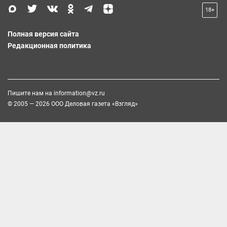
18+
Полная версия сайта
Редакционная политика
Пишите нам на
information@vz.ru
© 2005 — 2026 ООО Деловая газета «Взгляд»