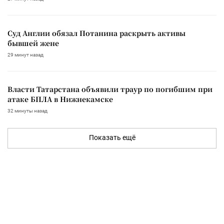
Суд Англии обязал Потанина раскрыть активы
бывшей жене
29 минут назад
Власти Татарстана объявили траур по погибшим при
атаке БПЛА в Нижнекамске
32 минуты назад
Показать ещё