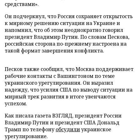
средствами».
Он подчеркнул, что Россия сохраняет открытость
к мирному решению ситуации на Украине и
напомнил, что об этом неоднократно говорил
президент Владимир Путин. По словам Пескова,
российская сторона по-прежнему настроена на
такой формат завершения конфликта.
Песков также сообщил, что Москва поддерживает
рабочие контакты с Вашингтоном по теме
украинского урегулирования. Он выразил
надежду, что усилия США по выводу ситуации на
мирный трек развития в итоге увенчаются
успехом.
Как писала газета ВЗГЛЯД, президент России
Владимир Путин и президент США Дональд
Трамп по телефону
обсудили
украинское
урегулирование.