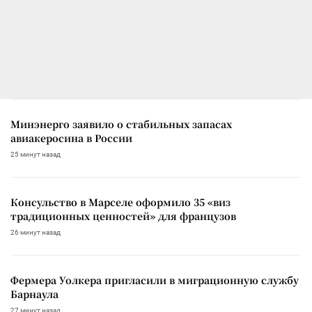
Минэнерго заявило о стабильных запасах
авиакеросина в России
25 минут назад
Консульство в Марселе оформило 35 «виз
традиционных ценностей» для французов
26 минут назад
Фермера Уолкера пригласили в миграционную службу
Барнаула
27 минут назад