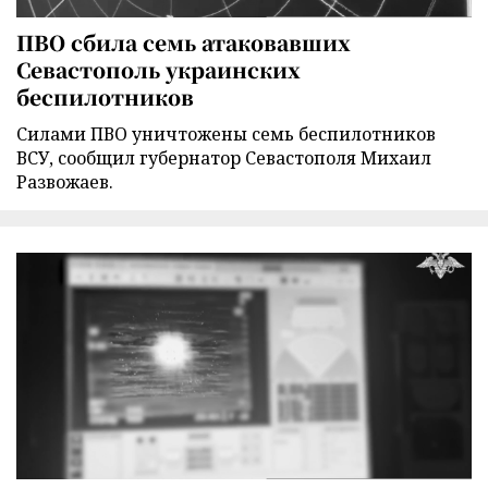
ПВО сбила семь атаковавших
Севастополь украинских
беспилотников
Силами ПВО уничтожены семь беспилотников
ВСУ, сообщил губернатор Севастополя Михаил
Развожаев.