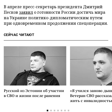
В апреле пресс-секретарь президента Дмитрий
Песков
заявил
о готовности России достичь мира
на Украине политико-дипломатическим путем
при одновременном продолжении спецоперации.
СЕЙЧАС ЧИТАЮТ
Русский из Эстонии об участии
«Я учился заново дыш
в СВО и жизни после ранения
Ветеран СВО рассказа
жить с инвалидность