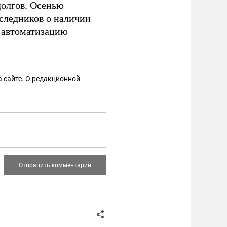
долгов. Осенью
следников о наличии
автоматизацию
 сайте. О редакционной