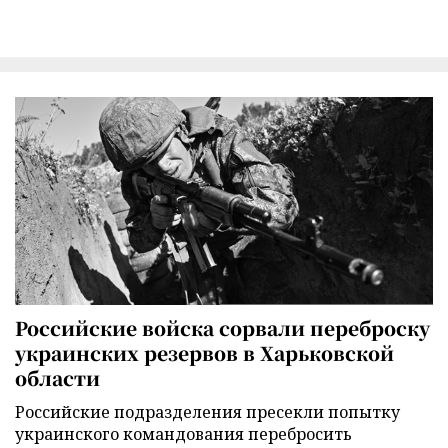
Российские войска сорвали переброску
украинских резервов в Харьковской
области
Российские подразделения пресекли попытку
украинского командования перебросить