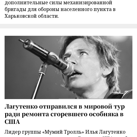
дополнительные силы механизированной
бригады для обороны населенного пункта в
Харьковской области.
Лагутенко отправился в мировой тур
ради ремонта сгоревшего особняка в
США
Лидер группы «Мумий Тролль» Илья Лагутенко