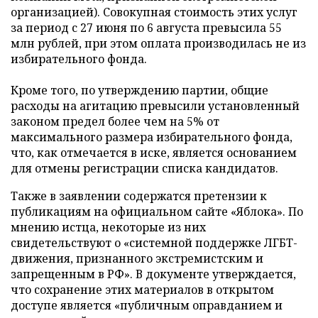
организацией). Совокупная стоимость этих услуг
за период с 27 июня по 6 августа превысила 55
млн рублей, при этом оплата производилась не из
избирательного фонда.
Кроме того, по утверждению партии, общие
расходы на агитацию превысили установленный
законом предел более чем на 5% от
максимального размера избирательного фонда,
что, как отмечается в иске, является основанием
для отмены регистрации списка кандидатов.
Также в заявлении содержатся претензии к
публикациям на официальном сайте «Яблока». По
мнению истца, некоторые из них
свидетельствуют о «системной поддержке ЛГБТ-
движения, признанного экстремистским и
запрещенным в РФ». В документе утверждается,
что сохранение этих материалов в открытом
доступе является «публичным оправданием и