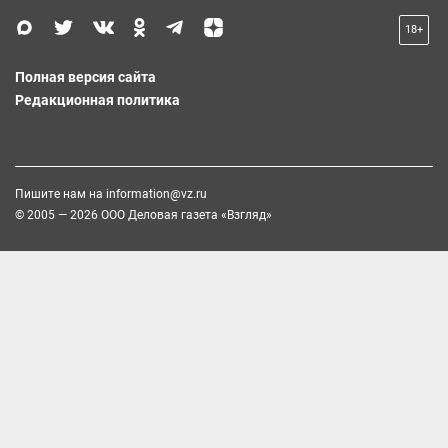
18+
Полная версия сайта
Редакционная политика
Пишите нам на
information@vz.ru
© 2005 — 2026 ООО Деловая газета «Взгляд»