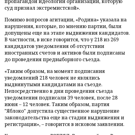
пропагандой идеологии организации, которую
суд признал экстремистской».
Помимо вопросов агитации, «Родина» указала на
нарушения, которые, по мнению партии, были
допущены еще на этапе выдвижения кандидатов.
В частности, в иске говорится, что у 218 из 269
кандидатов уведомления об отсутствии
иностранных счетов и активов были подписаны
до проведения предвыборного съезда.
«Таким образом, на момент подписания
уведомлений 218 человек не являлись
выдвинутыми кандидатами на съезде.
Непосредственно в дни проведения съезда
уведомления подписали 39 человек, после 28
июня – 12 человек. Таким образом, партия
"Яблоко" допустила существенное нарушение
законодательства еще на стадии выдвижения и
регистрации», – говорится в исковом заявлении.