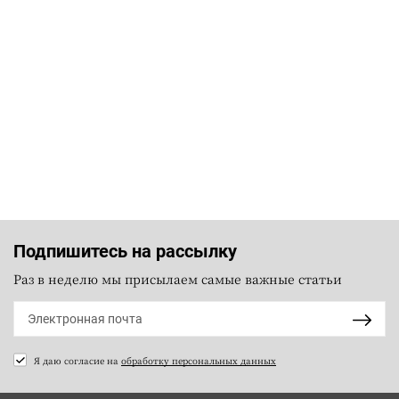
Подпишитесь на рассылку
Раз в неделю мы присылаем самые важные статьи
Я даю согласие на
обработку персональных данных