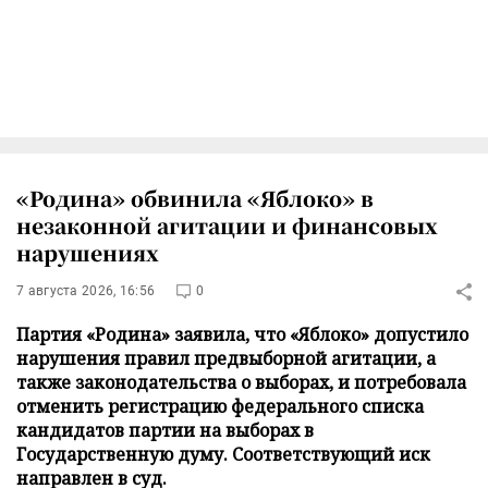
«Родина» обвинила «Яблоко» в
незаконной агитации и финансовых
нарушениях
7 августа 2026, 16:56
0
Партия «Родина» заявила, что «Яблоко» допустило
нарушения правил предвыборной агитации, а
также законодательства о выборах, и потребовала
отменить регистрацию федерального списка
кандидатов партии на выборах в
Государственную думу. Соответствующий иск
направлен в суд.