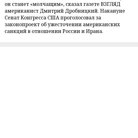
он станет «молчащим», сказал газете ВЗГЛЯД
американист Дмитрий Дробницкий. Накануне
Сенат Конгресса США проголосовал за
законопроект об ужесточении американских
санкций в отношении России и Ирана.