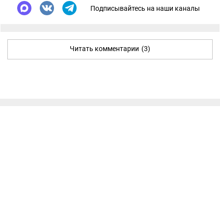
Подписывайтесь на наши каналы
Читать комментарии
(3)