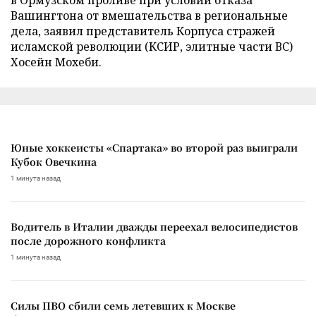
Вашингтона от вмешательства в региональные
дела, заявил представитель Корпуса стражей
исламской революции (КСИР, элитные части ВС)
Хосейн Мохеби.
Юные хоккеисты «Спартака» во второй раз выиграли
Кубок Овечкина
1 минута назад
Водитель в Италии дважды переехал велосипедистов
после дорожного конфликта
1 минута назад
Силы ПВО сбили семь летевших к Москве