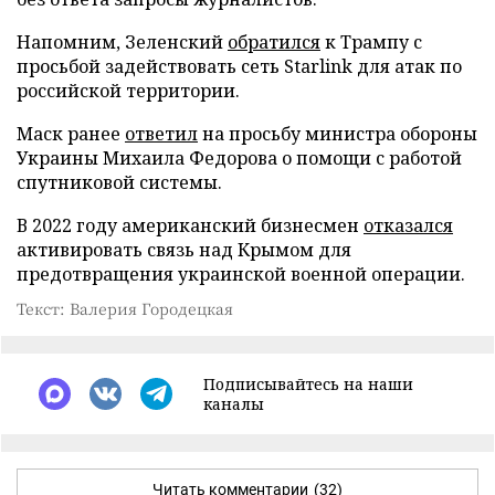
Напомним, Зеленский
обратился
к Трампу с
просьбой задействовать сеть Starlink для атак по
российской территории.
Маск ранее
ответил
на просьбу министра обороны
Украины Михаила Федорова о помощи с работой
спутниковой системы.
В 2022 году американский бизнесмен
отказался
активировать связь над Крымом для
предотвращения украинской военной операции.
Текст: Валерия Городецкая
Подписывайтесь на наши
каналы
Читать комментарии
(32)