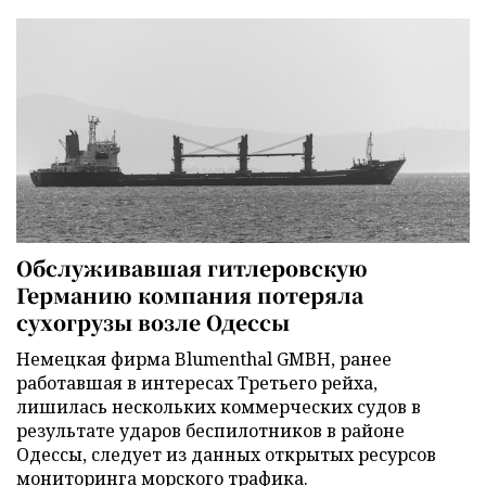
Обслуживавшая гитлеровскую
Германию компания потеряла
сухогрузы возле Одессы
Немецкая фирма Blumenthal GMBH, ранее
работавшая в интересах Третьего рейха,
лишилась нескольких коммерческих судов в
результате ударов беспилотников в районе
Одессы, следует из данных открытых ресурсов
мониторинга морского трафика.