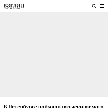
В Петербурге поймали разыскиваемого