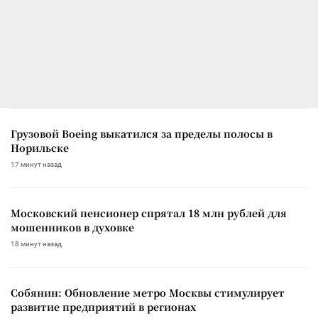
Грузовой Boeing выкатился за пределы полосы в
Норильске
17 минут назад
Московский пенсионер спрятал 18 млн рублей для
мошенников в духовке
18 минут назад
Собянин: Обновление метро Москвы стимулирует
развитие предприятий в регионах