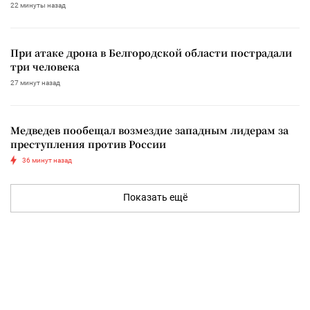
22 минуты назад
При атаке дрона в Белгородской области пострадали
три человека
27 минут назад
Медведев пообещал возмездие западным лидерам за
преступления против России
36 минут назад
Показать ещё