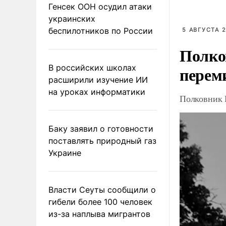
Генсек ООН осудил атаки
украинских
беспилотников по России
5 АВГУСТА 2
Полко
В российских школах
перем
расширили изучение ИИ
на уроках информатики
Полковник 
Баку заявил о готовности
поставлять природный газ
Украине
Власти Сеуты сообщили о
гибели более 100 человек
из-за наплыва мигрантов