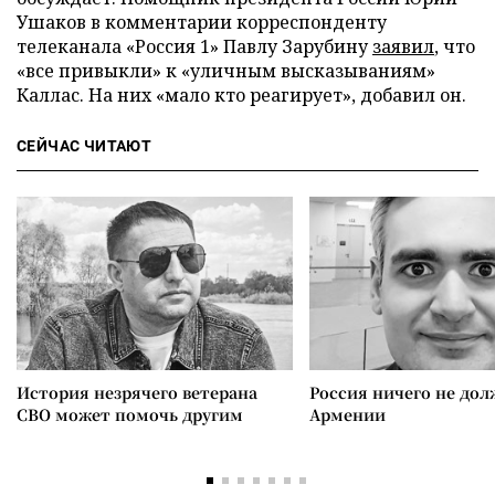
Ушаков в комментарии корреспонденту
телеканала «Россия 1» Павлу Зарубину
заявил
, что
«все привыкли» к «уличным высказываниям»
Каллас. На них «мало кто реагирует», добавил он.
СЕЙЧАС ЧИТАЮТ
История незрячего ветерана
Россия ничего не дол
СВО может помочь другим
Армении