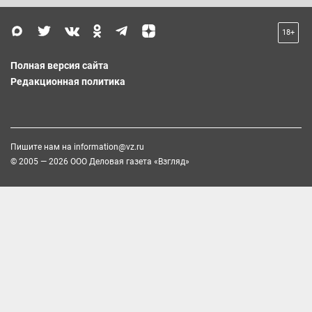
18+
Полная версия сайта
Редакционная политика
Пишите нам на
information@vz.ru
© 2005 — 2026 ООО Деловая газета «Взгляд»