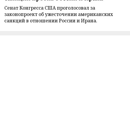
Сенат Конгресса США проголосовал за
законопроект об ужесточении американских
санкций в отношении России и Ирана.