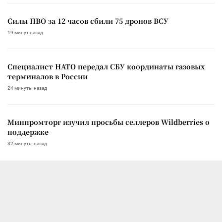
Силы ПВО за 12 часов сбили 75 дронов ВСУ
19 минут назад
Специалист НАТО передал СБУ координаты газовых
терминалов в России
24 минуты назад
Минпромторг изучил просьбы селлеров Wildberries о
поддержке
32 минуты назад