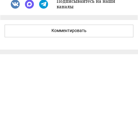
Подписывайтесь на наши
каналы
Комментировать