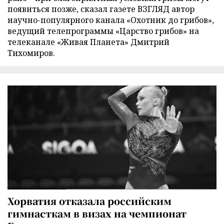
появиться позже, сказал газете ВЗГЛЯД автор
научно-популярного канала «Охотник до грибов»,
ведущий телепрограммы «Царство грибов» на
телеканале «Живая Планета» Дмитрий
Тихомиров.
Хорватия отказала российским
гимнасткам в визах на чемпионат