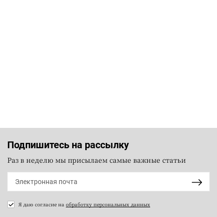
Подпишитесь на рассылку
Раз в неделю мы присылаем самые важные статьи
Я даю согласие на
обработку персональных данных