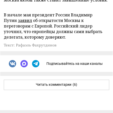
В начале мая президент России Владимир
Путин
заявил
об открытости Москвы к
переговорам с Европой. Российский лидер
уточнил, что европейцы должны сами выбрать
делегата, которому доверяют.
Текст: Рафаэль Фахрутдинов
Подписывайтесь на наши каналы
Читать комментарии
(6)