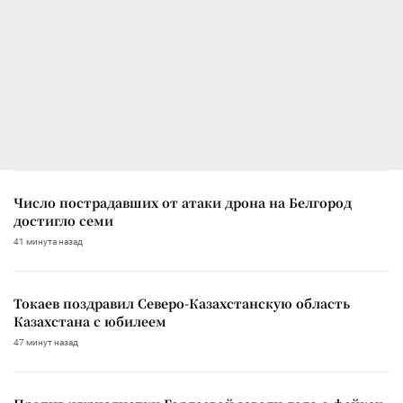
Число пострадавших от атаки дрона на Белгород
достигло семи
41 минута назад
Токаев поздравил Северо-Казахстанскую область
Казахстана с юбилеем
47 минут назад