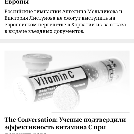
Европы
Российские гимнастки Ангелина Мельникова и
Виктория Листунова не смогут выступить на
европейском первенстве в Хорватии из-за отказа
в выдаче въездных документов.
The Conversation: Ученые подтвердили
эффективность витамина C при