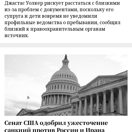
Джастас Уолкер рискует расстаться с близкими
из-за проблем с документами, поскольку его
супруга и дети вовремя не уведомили
профильные ведомства о пребывании, сообщил
близкий к правоохранительным органам
источник.
Сенат США одобрил ужесточение
санкций против России и Ирана