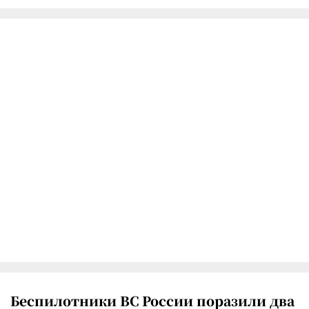
Беспилотники ВС России поразили два