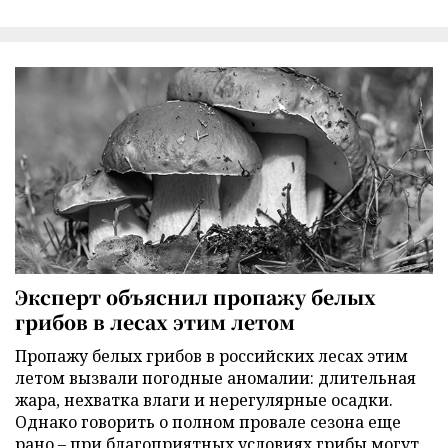
Эксперт объяснил пропажу белых
грибов в лесах этим летом
Пропажу белых грибов в российских лесах этим
летом вызвали погодные аномалии: длительная
жара, нехватка влаги и нерегулярные осадки.
Однако говорить о полном провале сезона еще
рано – при благоприятных условиях грибы могут