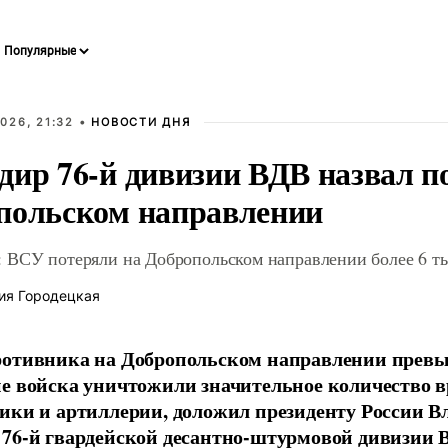
026, 21:32 •
НОВОСТИ ДНЯ
дир 76-й дивизии ВДВ назвал п
польском направлении
 ВСУ потеряли на Добропольском направлении более 6 ты
ия Городецкая
отивника на Добропольском направлении превыс
е войска уничтожили значительное количество 
ики и артиллерии, доложил президенту России 
76-й гвардейской десантно-штурмовой дивизии 