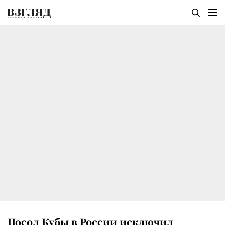
Посол Кубы в России исключил