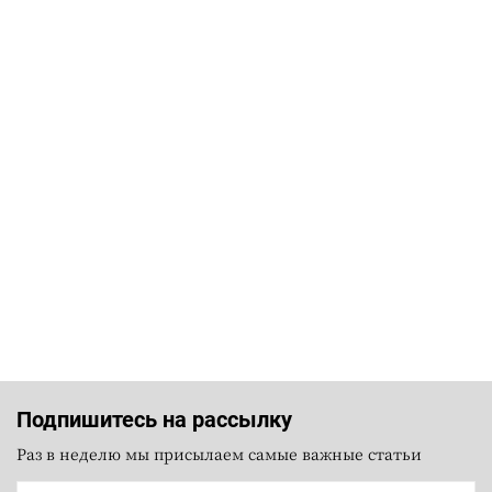
Подпишитесь на рассылку
Раз в неделю мы присылаем самые важные статьи