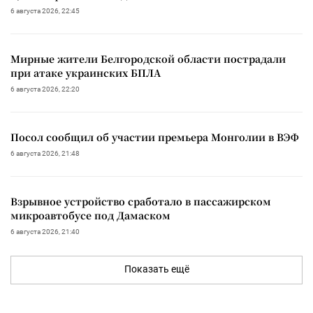
6 августа 2026, 22:45
Мирные жители Белгородской области пострадали
при атаке украинских БПЛА
6 августа 2026, 22:20
Посол сообщил об участии премьера Монголии в ВЭФ
6 августа 2026, 21:48
Взрывное устройство сработало в пассажирском
микроавтобусе под Дамаском
6 августа 2026, 21:40
Показать ещё