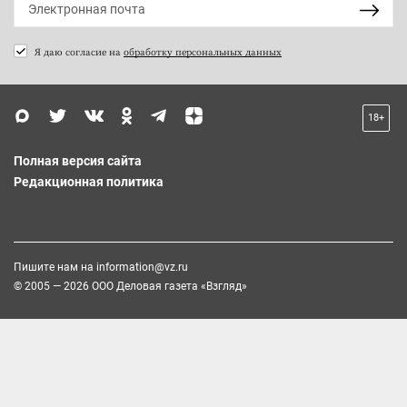
Я даю согласие на
обработку персональных данных
18+
Полная версия сайта
Редакционная политика
Пишите нам на
information@vz.ru
© 2005 — 2026 ООО Деловая газета «Взгляд»