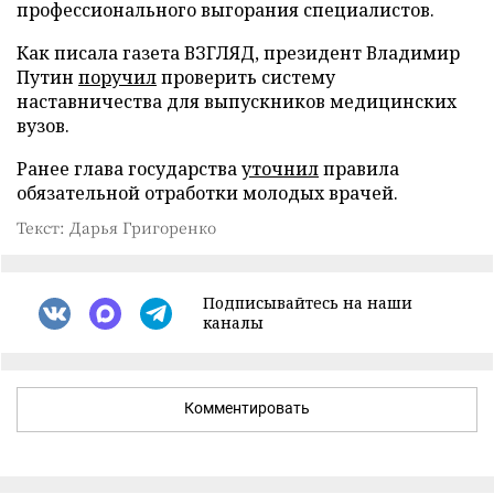
профессионального выгорания специалистов.
Как писала газета ВЗГЛЯД, президент Владимир
Путин
поручил
проверить систему
наставничества для выпускников медицинских
вузов.
Ранее глава государства
уточнил
правила
обязательной отработки молодых врачей.
Текст: Дарья Григоренко
Подписывайтесь на наши
каналы
Комментировать