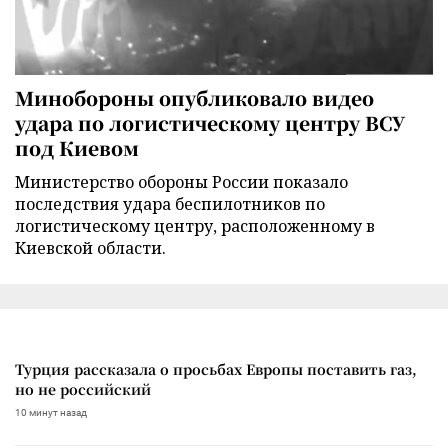
Минобороны опубликовало видео
удара по логистическому центру ВСУ
под Киевом
Министерство обороны России показало
последствия удара беспилотников по
логистическому центру, расположенному в
Киевской области.
Турция рассказала о просьбах Европы поставить газ,
но не российский
10 минут назад