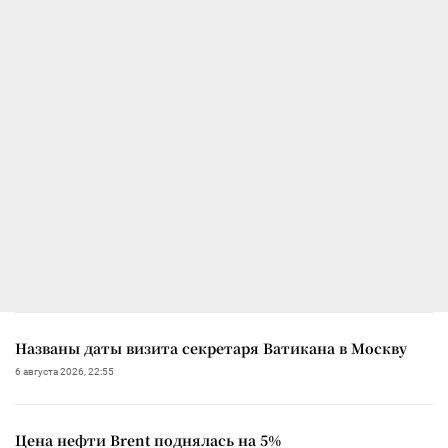
Названы даты визита секретаря Ватикана в Москву
6 августа 2026, 22:55
Цена нефти Brent поднялась на 5%