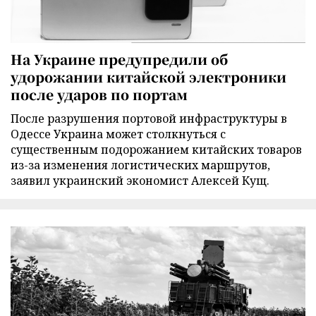
На Украине предупредили об
удорожании китайской электроники
после ударов по портам
После разрушения портовой инфраструктуры в
Одессе Украина может столкнуться с
существенным подорожанием китайских товаров
из-за изменения логистических маршрутов,
заявил украинский экономист Алексей Кущ.