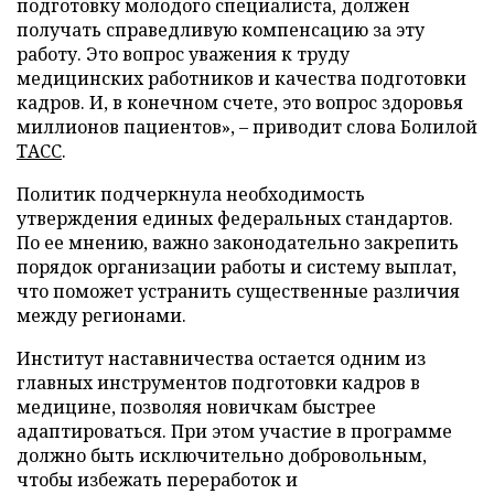
подготовку молодого специалиста, должен
получать справедливую компенсацию за эту
работу. Это вопрос уважения к труду
медицинских работников и качества подготовки
кадров. И, в конечном счете, это вопрос здоровья
миллионов пациентов», – приводит слова Болилой
ТАСС
.
Политик подчеркнула необходимость
утверждения единых федеральных стандартов.
По ее мнению, важно законодательно закрепить
порядок организации работы и систему выплат,
что поможет устранить существенные различия
между регионами.
Институт наставничества остается одним из
главных инструментов подготовки кадров в
медицине, позволяя новичкам быстрее
адаптироваться. При этом участие в программе
должно быть исключительно добровольным,
чтобы избежать переработок и