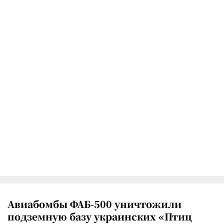
Авиабомбы ФАБ-500 уничтожили
подземную базу украинских «Птиц