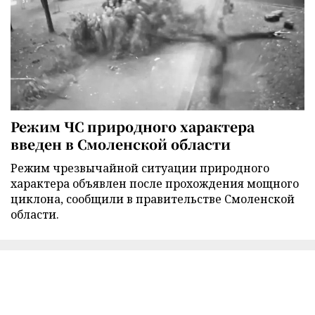
Режим ЧС природного характера
введен в Смоленской области
Режим чрезвычайной ситуации природного
характера объявлен после прохождения мощного
циклона, сообщили в правительстве Смоленской
области.