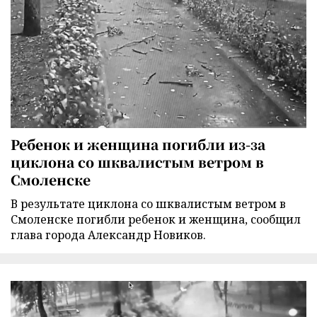
Ребенок и женщина погибли из-за
циклона со шквалистым ветром в
Смоленске
В результате циклона со шквалистым ветром в
Смоленске погибли ребенок и женщина, сообщил
глава города Александр Новиков.