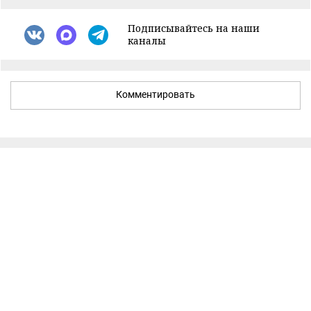
Подписывайтесь на наши
каналы
Комментировать