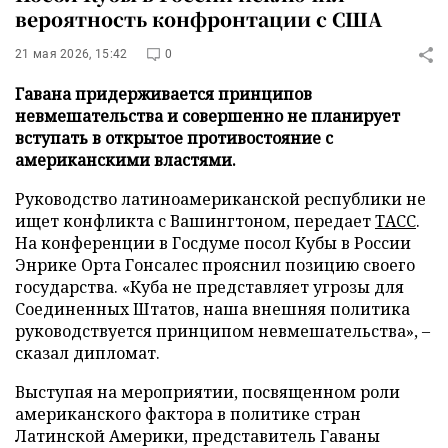
вероятность конфронтации с США
21 мая 2026, 15:42
0
Гавана придерживается принципов
невмешательства и совершенно не планирует
вступать в открытое противостояние с
американскими властями.
Руководство латиноамериканской республики не
ищет конфликта с Вашингтоном, передает
ТАСС
.
На конференции в Госдуме посол Кубы в России
Энрике Орта Гонсалес прояснил позицию своего
государства. «Куба не представляет угрозы для
Соединенных Штатов, наша внешняя политика
руководствуется принципом невмешательства», –
сказал дипломат.
Выступая на мероприятии, посвященном роли
американского фактора в политике стран
Латинской Америки, представитель Гаваны