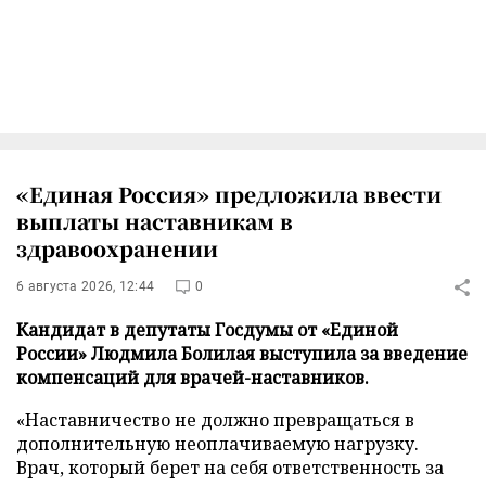
«Единая Россия» предложила ввести
выплаты наставникам в
здравоохранении
6 августа 2026, 12:44
0
Кандидат в депутаты Госдумы от «Единой
России» Людмила Болилая выступила за введение
компенсаций для врачей-наставников.
«Наставничество не должно превращаться в
дополнительную неоплачиваемую нагрузку.
Врач, который берет на себя ответственность за