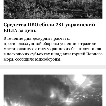
Средства ПВО сбили 281 украинский
БПЛА за день
В течение дня дежурные расчеты
противовоздушной обороны успешно отразили
массированную атаку украинских беспилотников
в нескольких субъектах и над акваторией Черного
моря, сообщило Минобороны.