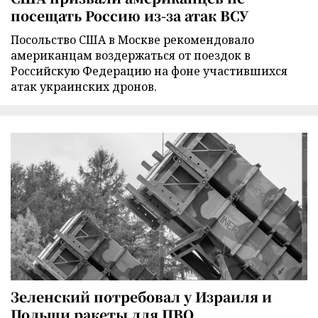
посещать Россию из-за атак ВСУ
Посольство США в Москве рекомендовало
американцам воздержаться от поездок в
Российскую Федерацию на фоне участившихся
атак украинских дронов.
Зеленский потребовал у Израиля и
Польши ракеты для ПВО