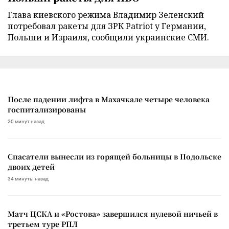
Глава киевского режима Владимир Зеленский
потребовал ракеты для ЗРК Patriot у Германии,
Польши и Израиля, сообщили украинские СМИ.
После падении лифта в Махачкале четыре человека
госпитализированы
20 минут назад
Спасатели вынесли из горящей больницы в Подольске
двоих детей
34 минуты назад
Матч ЦСКА и «Ростова» завершился нулевой ничьей в
третьем туре РПЛ