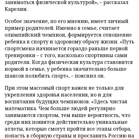
заниматься физической культурой», – рассказал
Карелин.
Особое значение, по его мнению, имеет личный
пример родителей. Именно в семье, считает
олимпийский чемпион, формируется отношение
ребенка к спорту и здоровому образу жизни. «Путь
спортсмена начинается гораздо раньше первой
тренировки – с того, насколько спортивны сами
родители. Когда физическая культура становится
нормой в семье, у ребенка значительно больше
шансов полюбить спорт», – пояснил он.
При этом массовый спорт важен не только для
укрепления здоровья населения, но и для
воспитания будущих чемпионов. «Здесь чистая
математика. Чем больше людей регулярно
занимаются спортом, тем выше вероятность, что
среди них появятся действительно уникальные
атлеты, которые смогут пройти все этапы отбора,
попасть в сборную страны и прославить Россию на