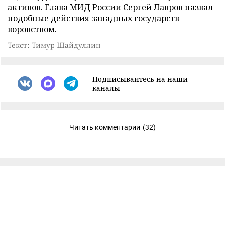
активов. Глава МИД России Сергей Лавров
назвал
подобные действия западных государств
воровством.
Текст: Тимур Шайдуллин
Подписывайтесь на наши
каналы
Читать комментарии
(32)