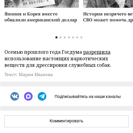
Япония и Корея вместе
История незрячего ве
обвалили американский доллар
СВО может помочь д
Осенью прошлого года Госдума
разрешила
использование настоящих наркотических
веществ для дрессировки служебных собак.
Текст: Мария Иванова
Подписывайтесь на наши каналы
Комментировать