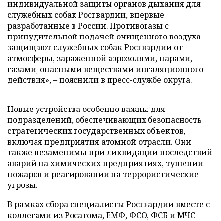
индивидуальной защиты органов дыхания для
служебных собак Росгвардии, впервые
разработанные в России. Противогазы с
принудительной подачей очищенного воздуха
защищают служебных собак Росгвардии от
атмосферы, зараженной аэрозолями, парами,
газами, опасными веществами ингаляционного
действия», – пояснили в пресс-службе округа.
Новые устройства особенно важны для
подразделений, обеспечивающих безопасность
стратегических государственных объектов,
включая предприятия атомной отрасли. Они
также незаменимы при ликвидации последствий
аварий на химических предприятиях, тушении
пожаров и реагировании на террористические
угрозы.
В рамках сбора специалисты Росгвардии вместе с
коллегами из Росатома, ВМФ, ФСО, ФСБ и МЧС