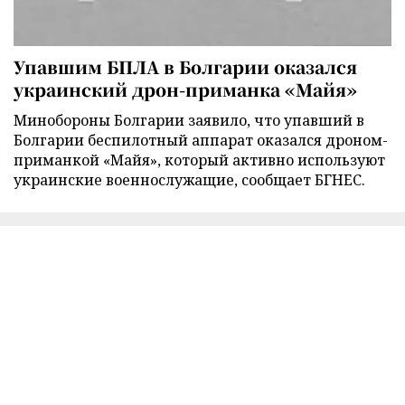
Упавшим БПЛА в Болгарии оказался
украинский дрон-приманка «Майя»
Минобороны Болгарии заявило, что упавший в
Болгарии беспилотный аппарат оказался дроном-
приманкой «Майя», который активно используют
украинские военнослужащие, сообщает БГНЕС.