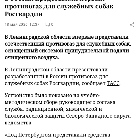
противогаз для служебных собак
Росгвардии
18 мая 2026, 12:37
0
В Ленинградской области впервые представили
отечественный противогаз для служебных собак,
оснащенный системой принудительной подачи
очищенного воздуха.
В Ленинградской области презентовали
разработанный в России противогаз для
служебных собак Росгвардии, сообщает
ТАСС
.
Устройство было показано на учебно-
методическом сборе руководящего состава
службы радиационной, химической и
биологической защиты Северо-Западного округа
ведомства.
«Под Петербургом представили средства