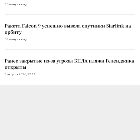
45 минут назад
Ракета Falcon 9 успешно вывела спутники Starlink на
орбиту
58 минут назад
Ранее закрытые из-за угрозы БПЛА пляжи Геленджика
открыты
8 августа 2026, 22:11