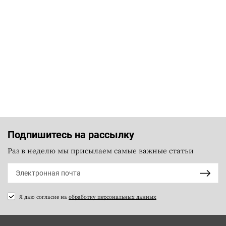
Подпишитесь на рассылку
Раз в неделю мы присылаем самые важные статьи
Я даю согласие на
обработку персональных данных