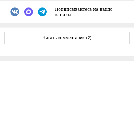
Подписывайтесь на наши
каналы
Читать комментарии
(2)