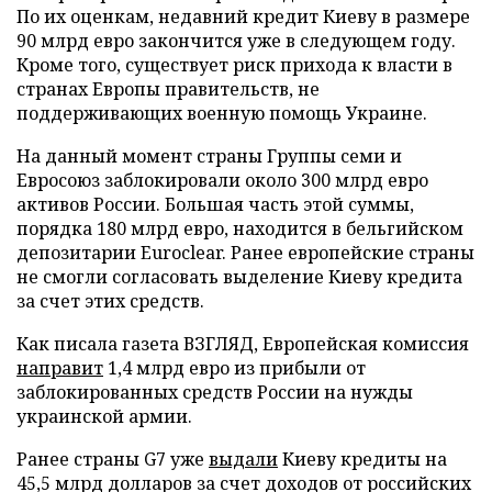
По их оценкам, недавний кредит Киеву в размере
90 млрд евро закончится уже в следующем году.
Кроме того, существует риск прихода к власти в
странах Европы правительств, не
поддерживающих военную помощь Украине.
На данный момент страны Группы семи и
Евросоюз заблокировали около 300 млрд евро
активов России. Большая часть этой суммы,
порядка 180 млрд евро, находится в бельгийском
депозитарии Euroclear. Ранее европейские страны
не смогли согласовать выделение Киеву кредита
за счет этих средств.
Как писала газета ВЗГЛЯД, Европейская комиссия
направит
1,4 млрд евро из прибыли от
заблокированных средств России на нужды
украинской армии.
Ранее страны G7 уже
выдали
Киеву кредиты на
45,5 млрд долларов за счет доходов от российских