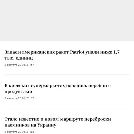
Запасы американских ракет Patriot упали ниже 1,7
тыс. единиц
8 августа 2026, 21:57
В киевских супермаркетах начались перебои с
продуктами
8 августа 2026, 21:52
Стало известно о новом маршруте переброски
наемников на Украину
8 августа 2026, 21:48