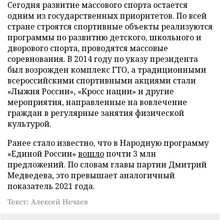
Сегодня развитие массового спорта остается
одним из государственных приоритетов. По всей
стране строятся спортивные объекты реализуются
программы по развитию детского, школьного и
дворового спорта, проводятся массовые
соревнования. В 2014 году по указу президента
был возрожден комплекс ГТО, а традиционными
всероссийскими спортивными акциями стали
«Лыжня России», «Кросс нации» и другие
мероприятия, направленные на вовлечение
граждан в регулярные занятия физической
культурой.
Ранее стало известно, что в Народную программу
«Единой России»
вошло
почти 3 млн
предложений. По словам главы партии Дмитрий
Медведева, это превышает аналогичный
показатель 2021 года.
Текст: Алексей Нечаев