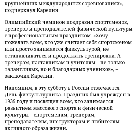
крупнейших международных соревнованиях», –
подчеркнул Карелин.
Олимпийский чемпион поздравил спортсменов,
тренеров и преподавателей физической культуры
с профессиональным праздником. «Хочу
пожелать всем, кто уже считает себя спортсменом
или просто занимается физкультурой, не
останавливаться и продолжать тренировки. А
тренерам, наставникам и учителям – не только
талантливых, но и благодарных учеников», –
заключил Карелин.
Напомним, в эту субботу в России отмечается
День физкультурника. Праздник был учрежден в
1939 году и посвящен всем, кто занимается
развитием массового спорта и физической
культуры – спортсменам, тренерам,
преподавателям, инструкторам и любителям
активного образа жизни.