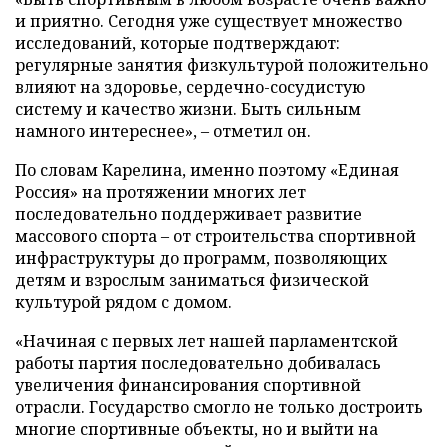
и приятно. Сегодня уже существует множество
исследований, которые подтверждают:
регулярные занятия физкультурой положительно
влияют на здоровье, сердечно-сосудистую
систему и качество жизни. Быть сильным
намного интереснее», – отметил он.
По словам Карелина, именно поэтому «Единая
Россия» на протяжении многих лет
последовательно поддерживает развитие
массового спорта – от строительства спортивной
инфраструктуры до программ, позволяющих
детям и взрослым заниматься физической
культурой рядом с домом.
«Начиная с первых лет нашей парламентской
работы партия последовательно добивалась
увеличения финансирования спортивной
отрасли. Государство смогло не только достроить
многие спортивные объекты, но и выйти на