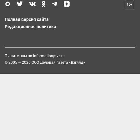
18+
Полная версия сайта
Редакционная политика
Пишите нам на
information@vz.ru
© 2005 — 2026 ООО Деловая газета «Взгляд»