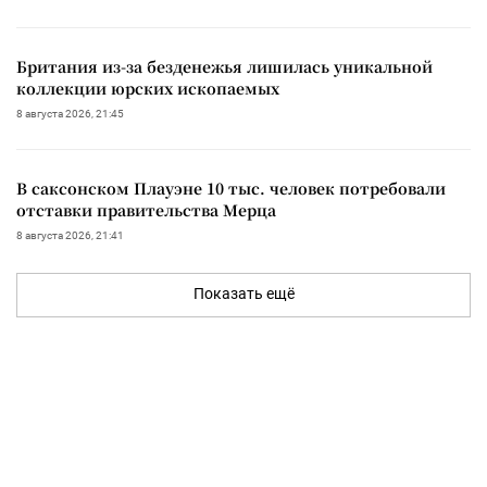
Британия из-за безденежья лишилась уникальной
коллекции юрских ископаемых
8 августа 2026, 21:45
В саксонском Плауэне 10 тыс. человек потребовали
отставки правительства Мерца
8 августа 2026, 21:41
Показать ещё