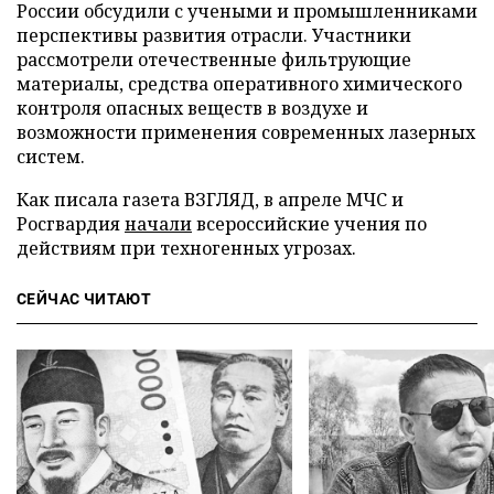
России обсудили с учеными и промышленниками
перспективы развития отрасли. Участники
рассмотрели отечественные фильтрующие
материалы, средства оперативного химического
контроля опасных веществ в воздухе и
возможности применения современных лазерных
систем.
Как писала газета ВЗГЛЯД, в апреле МЧС и
Росгвардия
начали
всероссийские учения по
действиям при техногенных угрозах.
СЕЙЧАС ЧИТАЮТ