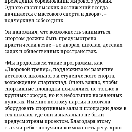
проведение соревнований мирового уровня.
Однако спорт высоких достижений всегда
начинается с массового спорта и двора», –
подчеркнул собеседник.
Он напомнил, что возможность заниматься
спортом должна быть предусмотрена
практически везде – во дворах, школах, детских
садах и общественных пространствах.
«Мы продолжаем такие программы, как
«Дворовой тренер», поддерживаем развитие
детского, школьного и студенческого спорта,
возрождение спартакиад. Очень важно, чтобы
спортивные площадки появлялись не только в
крупных городах, но и в небольших населенных
пунктах. Именно поэтому партия помогала
оборудовать спортивные залы и площадки даже в
тех школах, где они изначально не были
предусмотрены проектом. Благодаря этому
тысячи ребят получили возможность регулярно