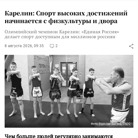
Карелин: Спорт высоких достижений
начинается с физкультуры и двора
Олимпийский чемпион Карелин: «Единая Россия»
делает спорт доступным для миллионов россиян
8 августа 2026, 09:35
2
Фото: Ярослав Беляев/ТАСС
Чем больше людей регулярно занимаются