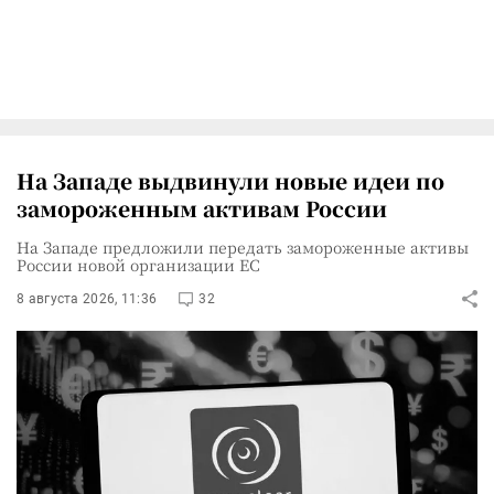
На Западе выдвинули новые идеи по
замороженным активам России
На Западе предложили передать замороженные активы
России новой организации ЕС
8 августа 2026, 11:36
32