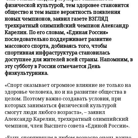
физической культурой, тем здоровее становится
общество и тем выше вероятность появления
новых чемпионов, заявил газете ВЗГЛЯД
трехкратный олимпийский чемпион Александр
Карелин. По его словам, «Единая Россия»
последовательно поддерживает развитие
массового спорта, добиваясь того, чтобы
спортивная инфраструктура становилась
доступнее для жителей всей страны. Напомним, в
эту субботу в России отмечается День
физкультурника.
«Спорт оказывает огромное влияние не только на
здоровье человека, но и на развитие общества в
целом. Поэтому важно создавать условия, при
которых заниматься физической культурой
смогут люди любого возраста», – заявил
Александр Карелин, трехкратный олимпийский
чемпион, член Высшего совета «Единой России».
«Быть спортивным в любом возрасте очень важно