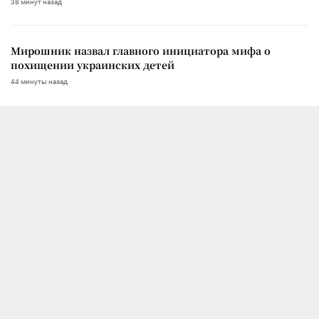
38 минут назад
Мирошник назвал главного инициатора мифа о
похищении украинских детей
44 минуты назад