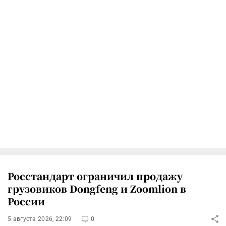
Росстандарт ограничил продажу
грузовиков Dongfeng и Zoomlion в
России
5 августа 2026, 22:09
0