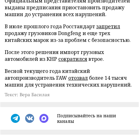
Официальным представителям производителей
выданы предписания приостановить продажу
машин до устранения всех нарушений.
В июле прошлого года Росстандарт
запретил
продажу грузовиков Dongfeng и еще трех
китайских марок из-за проблем с безопасностью.
После этого решения импорт грузовых
автомобилей из КНР
сократился
втрое.
Весной текущего года китайский
автопроизводитель FAW
отозвал
более 14 тысяч
машин для устранения технических нарушений.
Текст: Вера Басилая
Подписывайтесь на наши
каналы