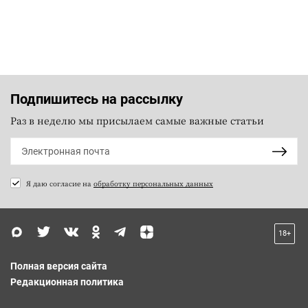
Подпишитесь на рассылку
Раз в неделю мы присылаем самые важные статьи
Я даю согласие на
обработку персональных данных
18+
Полная версия сайта
Редакционная политика