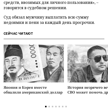
средств, ввозимых для личного пользования», –
говорится в судебном решении.
Суд обязал мужчину выплатить всю сумму
недоимки и пени за каждый день просрочки.
СЕЙЧАС ЧИТАЮТ
Япония и Корея вместе
История незрячего ве
обвалили американский доллар
СВО может помочь д