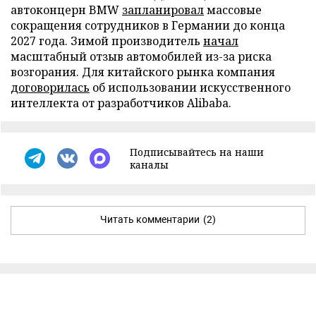
автоконцерн BMW
запланировал
массовые
сокращения сотрудников в Германии до конца
2027 года. Зимой производитель
начал
масштабный отзыв автомобилей из-за риска
возгорания. Для китайского рынка компания
договорилась
об использовании искусственного
интеллекта от разработчиков Alibaba.
Подписывайтесь на наши
каналы
Читать комментарии
(2)