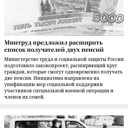
Минтруд предложил расширить
список получателей двух пенсий
Министерство труда и социальной защиты России
подготовило законопроект, расширяющий круг
граждан, которые смогут одновременно получать
две пенсии. Инициатива направлена на
унификацию мер социальной поддержки
участников специальной военной операции и
членов их семей.