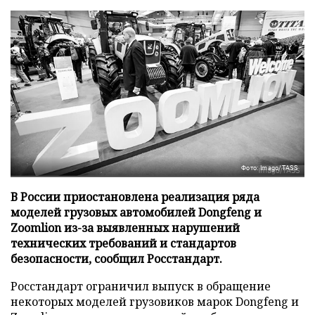
Фото: Imago/TASS
В России приостановлена реализация ряда
моделей грузовых автомобилей Dongfeng и
Zoomlion из-за выявленных нарушений
технических требований и стандартов
безопасности, сообщил Росстандарт.
Росстандарт ограничил выпуск в обращение
некоторых моделей грузовиков марок Dongfeng и