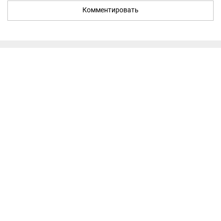
Комментировать