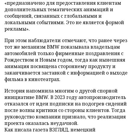
«предназначено для предоставления клиентам
дополнительных тематических анимаций и
сообщений, связанных с глобальными и
локальными событиями. Это не является формой
рекламы».
При этом наблюдатели отмечают, что ранее через
тот же механизм BMW показывала владельцам
автомобилей только фирменные поздравления с
Рождеством и Новым годом, тогда как нынешняя
анимация посвящена стороннему продукту и
заканчивается заставкой с информацией о выходе
фильма в кинотеатрах.
История напомнила многим о другой спорной
инициативе BMW. В 2023 году автопроизводитель
отказался от идеи подписки на подогрев сидений
после волны критики со стороны клиентов. Тогда
руководство компании признало, что реализация
проекта оказалась неудачной.
Как писала газета ВЗГЛЯД, немецкий