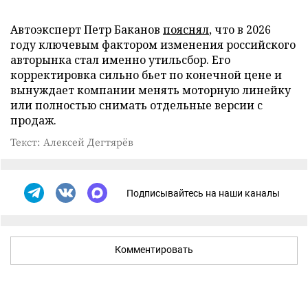
Автоэксперт Петр Баканов
пояснял
, что в 2026
году ключевым фактором изменения российского
авторынка стал именно утильсбор. Его
корректировка сильно бьет по конечной цене и
вынуждает компании менять моторную линейку
или полностью снимать отдельные версии с
продаж.
Текст: Алексей Дегтярёв
Подписывайтесь на наши каналы
Комментировать