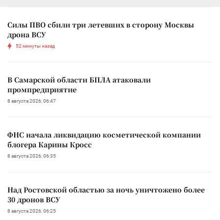
Силы ПВО сбили три летевших в сторону Москвы
дрона ВСУ
52 минуты назад
В Самарской области БПЛА атаковали
промпредприятие
8 августа 2026, 06:47
ФНС начала ликвидацию косметической компании
блогера Карины Кросс
8 августа 2026, 06:35
Над Ростовской областью за ночь уничтожено более
30 дронов ВСУ
8 августа 2026, 06:25