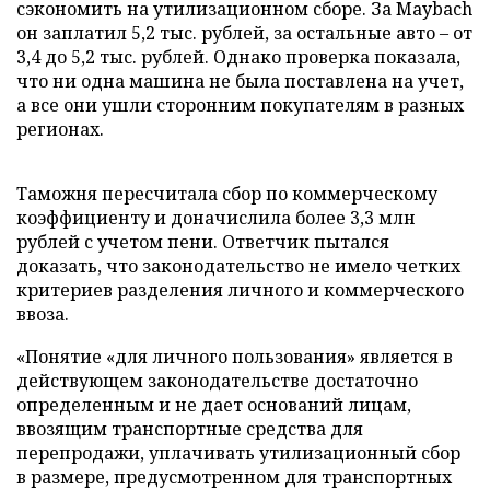
сэкономить на утилизационном сборе. За Maybach
он заплатил 5,2 тыс. рублей, за остальные авто – от
3,4 до 5,2 тыс. рублей. Однако проверка показала,
что ни одна машина не была поставлена на учет,
а все они ушли сторонним покупателям в разных
регионах.
Таможня пересчитала сбор по коммерческому
коэффициенту и доначислила более 3,3 млн
рублей с учетом пени. Ответчик пытался
доказать, что законодательство не имело четких
критериев разделения личного и коммерческого
ввоза.
«Понятие «для личного пользования» является в
действующем законодательстве достаточно
определенным и не дает оснований лицам,
ввозящим транспортные средства для
перепродажи, уплачивать утилизационный сбор
в размере, предусмотренном для транспортных