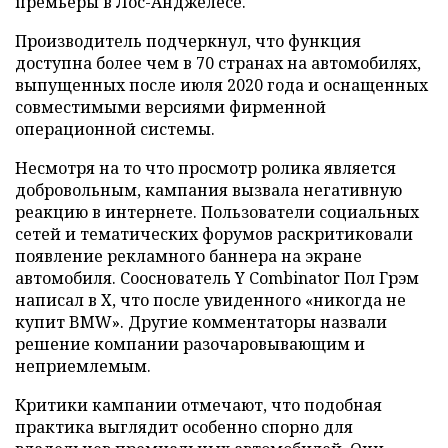
премьеры в Лос-Анджелесе.
Производитель подчеркнул, что функция
доступна более чем в 70 странах на автомобилях,
выпущенных после июля 2020 года и оснащенных
совместимыми версиями фирменной
операционной системы.
Несмотря на то что просмотр ролика является
добровольным, кампания вызвала негативную
реакцию в интернете. Пользователи социальных
сетей и тематических форумов раскритиковали
появление рекламного баннера на экране
автомобиля. Сооснователь Y Combinator Пол Грэм
написал в X, что после увиденного «никогда не
купит BMW». Другие комментаторы назвали
решение компании разочаровывающим и
неприемлемым.
Критики кампании отмечают, что подобная
практика выглядит особенно спорно для