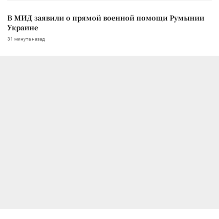
В МИД заявили о прямой военной помощи Румынии
Украине
31 минута назад