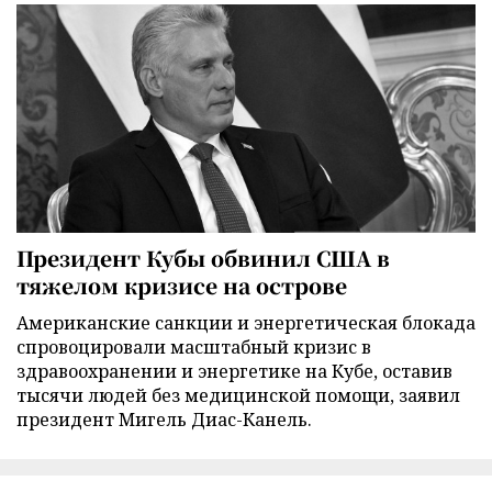
Президент Кубы обвинил США в
тяжелом кризисе на острове
Американские санкции и энергетическая блокада
спровоцировали масштабный кризис в
здравоохранении и энергетике на Кубе, оставив
тысячи людей без медицинской помощи, заявил
президент Мигель Диас-Канель.