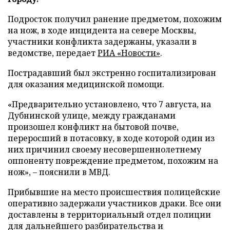
Подросток получил ранение предметом, похожим
на нож, в ходе инцидента на севере Москвы,
участники конфликта задержаны, указали в
ведомстве, передает
РИА «Новости»
.
Пострадавший был экстренно госпитализирован
для оказания медицинской помощи.
«Предварительно установлено, что 7 августа, на
Дубнинской улице, между гражданами
произошел конфликт на бытовой почве,
переросший в потасовку, в ходе которой один из
них причинил своему несовершеннолетнему
оппоненту повреждение предметом, похожим на
нож», – пояснили в МВД.
Прибывшие на место происшествия полицейские
оперативно задержали участников драки. Все они
доставлены в территориальный отдел полиции
для дальнейшего разбирательства и