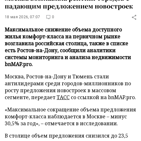
падающим предложением новостроек
18 мая 2026, 07:07
0
Максимальное снижение объема доступного
жилья комфорт-класса на первичном рынке
возглавила российская столица, также в списке
есть Ростов-на-Дону, сообщили аналитики
системы мониторинга и анализа недвижимости
bnMAP.pro.
Москва, Ростов-на-Дону и Тюмень стали
антилидерами среди городов-миллионников по
росту предложения новостроек в массовом
сегменте, передает
ТАСС
со ссылкой на bnMAP.pro.
«Максимальное сокращение объема предложения
комфорт-класса наблюдается в Москве – минус
30,5% за год», – отмечается в исследовании.
В столице объем предложения снизился до 23,5