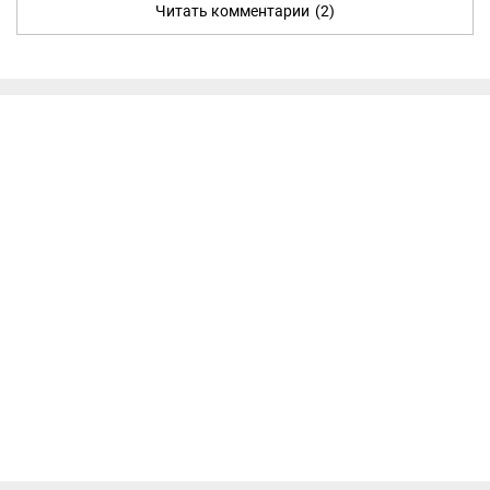
Читать комментарии
(2)