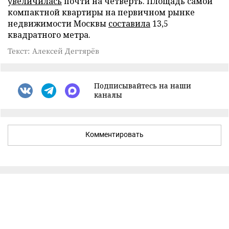
увеличилась
почти на четверть. Площадь самой
компактной квартиры на первичном рынке
недвижимости Москвы
составила
13,5
квадратного метра.
Текст: Алексей Дегтярёв
Подписывайтесь на наши
каналы
Комментировать