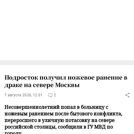
Подросток получил ножевое ранение в
драке на севере Москвы
7 августа 2026, 12:01
2
Несовершеннолетний попал в больницу с
ножевым ранением после бытового конфликта,
переросшего в уличную потасовку на севере
российской столицы, сообщили в ГУ МВД по
городу.