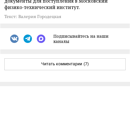
документы для поступления в Московский
физико-технический институт.
Текст: Валерия Городецкая
Подписывайтесь на наши
каналы
Читать комментарии
(7)