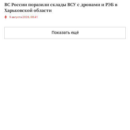
ВС России поразили склады ВСУ с дронами и РЭБ в
Харьковской области
9 августа 2026, 08:41
Показать ещё