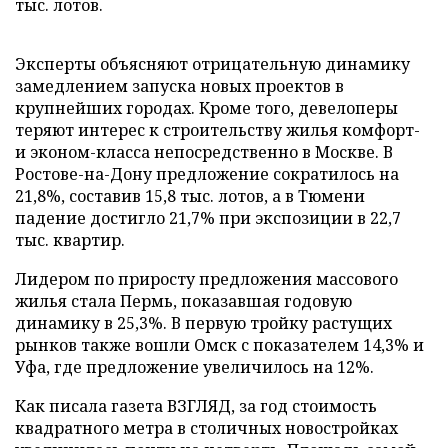
тыс. лотов.
Эксперты объясняют отрицательную динамику
замедлением запуска новых проектов в
крупнейших городах. Кроме того, девелоперы
теряют интерес к строительству жилья комфорт-
и эконом-класса непосредственно в Москве. В
Ростове-на-Дону предложение сократилось на
21,8%, составив 15,8 тыс. лотов, а в Тюмени
падение достигло 21,7% при экспозиции в 22,7
тыс. квартир.
Лидером по приросту предложения массового
жилья стала Пермь, показавшая годовую
динамику в 25,3%. В первую тройку растущих
рынков также вошли Омск с показателем 14,3% и
Уфа, где предложение увеличилось на 12%.
Как писала газета ВЗГЛЯД, за год стоимость
квадратного метра в столичных новостройках