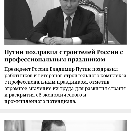
Путин поздравил строителей России с
профессиональным праздником
Президент России Владимир Путин поздравил
работников и ветеранов строительного комплекса
с профессиональным праздником, отметив
огромное значение их труда для развития страны
и раскрытия её экономического и
промышленного потенциала.