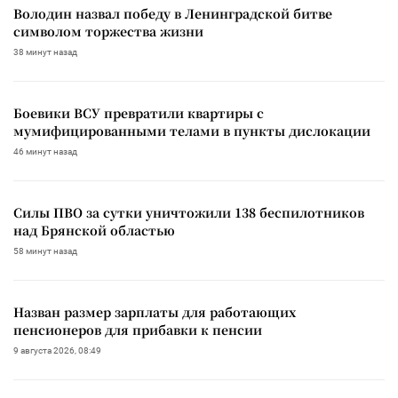
Володин назвал победу в Ленинградской битве
символом торжества жизни
38 минут назад
Боевики ВСУ превратили квартиры с
мумифицированными телами в пункты дислокации
46 минут назад
Силы ПВО за сутки уничтожили 138 беспилотников
над Брянской областью
58 минут назад
Назван размер зарплаты для работающих
пенсионеров для прибавки к пенсии
9 августа 2026, 08:49