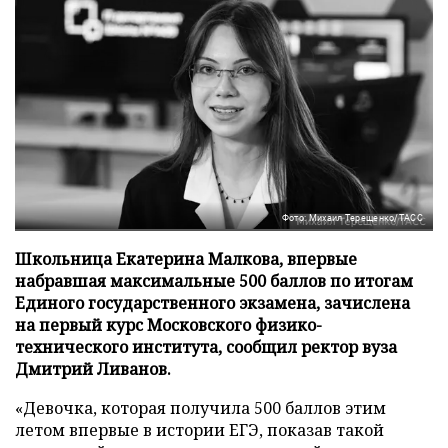
Фото: Михаил Терещенко/ТАСС
Школьница Екатерина Малкова, впервые
набравшая максимальные 500 баллов по итогам
Единого государственного экзамена, зачислена
на первый курс Московского физико-
технического института, сообщил ректор вуза
Дмитрий Ливанов.
«Девочка, которая получила 500 баллов этим
летом впервые в истории ЕГЭ, показав такой