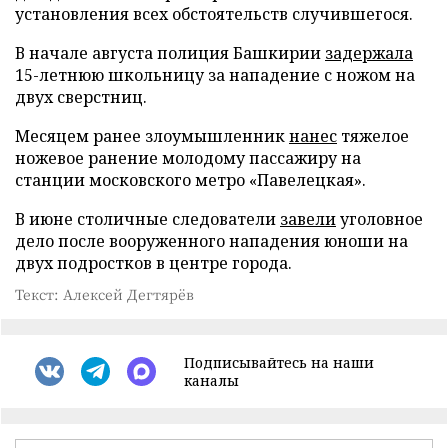
установления всех обстоятельств случившегося.
В начале августа полиция Башкирии
задержала
15-летнюю школьницу за нападение с ножом на
двух сверстниц.
Месяцем ранее злоумышленник
нанес
тяжелое
ножевое ранение молодому пассажиру на
станции московского метро «Павелецкая».
В июне столичные следователи
завели
уголовное
дело после вооруженного нападения юноши на
двух подростков в центре города.
Текст: Алексей Дегтярёв
Подписывайтесь на наши
каналы