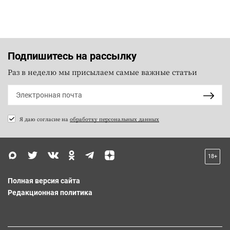
Подпишитесь на рассылку
Раз в неделю мы присылаем самые важные статьи
Я даю согласие на
обработку персональных данных
18+
Полная версия сайта
Редакционная политика