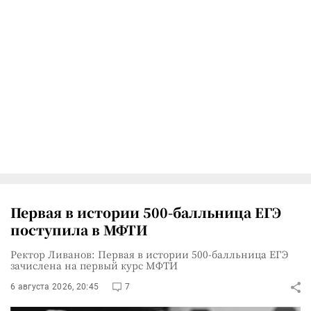
Первая в истории 500-балльница ЕГЭ
поступила в МФТИ
Ректор Ливанов: Первая в истории 500-балльница ЕГЭ
зачислена на первый курс МФТИ
6 августа 2026, 20:45
7