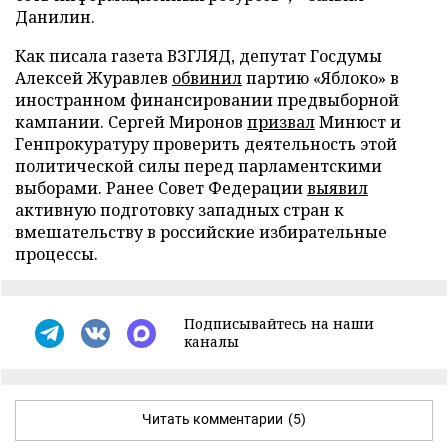
Данилин.
Как писала газета ВЗГЛЯД, депутат Госдумы
Алексей Журавлев
обвинил
партию «Яблоко» в
иностранном финансировании предвыборной
кампании. Сергей Миронов
призвал
Минюст и
Генпрокуратуру проверить деятельность этой
политической силы перед парламентскими
выборами. Ранее Совет Федерации
выявил
активную подготовку западных стран к
вмешательству в российские избирательные
процессы.
Подписывайтесь на наши
каналы
Читать комментарии
(5)