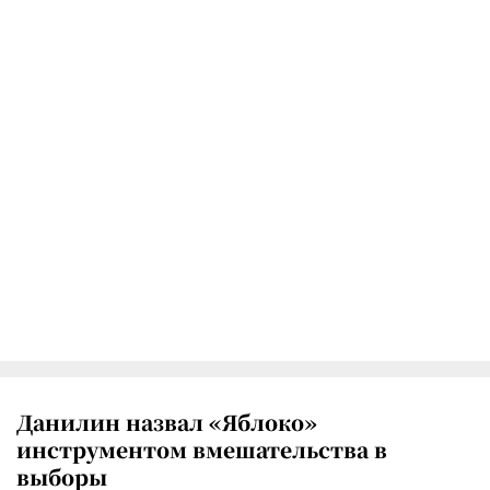
Данилин назвал «Яблоко»
инструментом вмешательства в
выборы