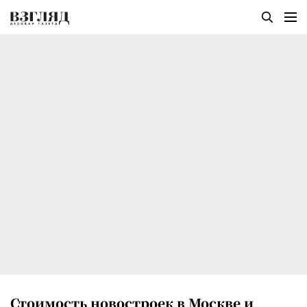
Стоимость новостроек в Москве и