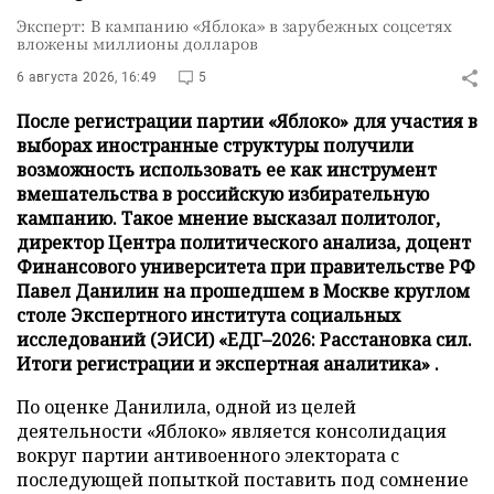
Эксперт: В кампанию «Яблока» в зарубежных соцсетях
вложены миллионы долларов
6 августа 2026, 16:49
5
После регистрации партии «Яблоко» для участия в
выборах иностранные структуры получили
возможность использовать ее как инструмент
вмешательства в российскую избирательную
кампанию. Такое мнение высказал политолог,
директор Центра политического анализа, доцент
Финансового университета при правительстве РФ
Павел Данилин на прошедшем в Москве круглом
столе Экспертного института социальных
исследований (ЭИСИ) «ЕДГ–2026: Расстановка сил.
Итоги регистрации и экспертная аналитика» .
По оценке Данилила, одной из целей
деятельности «Яблоко» является консолидация
вокруг партии антивоенного электората с
последующей попыткой поставить под сомнение