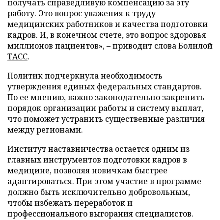
получать справедливую компенсацию за эту
работу. Это вопрос уважения к труду
медицинских работников и качества подготовки
кадров. И, в конечном счете, это вопрос здоровья
миллионов пациентов», – приводит слова Болилой
ТАСС
.
Политик подчеркнула необходимость
утверждения единых федеральных стандартов.
По ее мнению, важно законодательно закрепить
порядок организации работы и систему выплат,
что поможет устранить существенные различия
между регионами.
Институт наставничества остается одним из
главных инструментов подготовки кадров в
медицине, позволяя новичкам быстрее
адаптироваться. При этом участие в программе
должно быть исключительно добровольным,
чтобы избежать переработок и
профессионального выгорания специалистов.