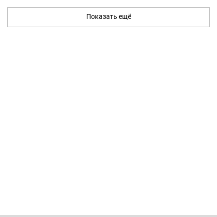
Показать ещё