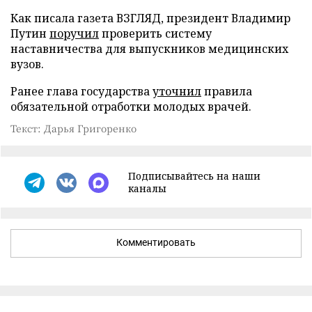
Как писала газета ВЗГЛЯД, президент Владимир
Путин
поручил
проверить систему
наставничества для выпускников медицинских
вузов.
Ранее глава государства
уточнил
правила
обязательной отработки молодых врачей.
Текст: Дарья Григоренко
Подписывайтесь на наши
каналы
Комментировать