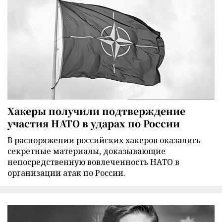
Хакеры получили подтверждение
участия НАТО в ударах по России
В распоряжении российских хакеров оказались
секретные материалы, доказывающие
непосредственную вовлеченность НАТО в
организации атак по России.