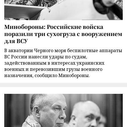
Минобороны: Российские войска
поразили три сухогруза с вооружением
для ВСУ
В акватории Черного моря беспилотные аппараты
ВС России нанесли удары по судам,
задействованным в интересах украинских
военных и перевозившим грузы военного
назначения, сообщило Минобороны.