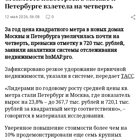
Петербурге взлетела на четверть
12 мая 2026, 06:08
0
За год цена квадратного метра в новых домах
Москвы и Петербурга увеличилась почти на
четверть, превысив отметку в 720 тыс. рублей,
заявили аналитики системы отслеживания
недвижимости bnMAP.pro.
Зафиксировано резкое удорожание первичной
недвижимости, указали в системе, передает
ТАСС
.
«Лидерами по годовому росту средней цены кв.
метра стали Петербург и Москва, где показатель
вырос на 23,8% – до 367,7 тыс. рублей и 720,1 тыс.
рублей за квадратный метр соответственно», –
говорится в материалах исследования.
Уверенное повышение стоимости более чем на
10% продемонстрировали еще семь крупных