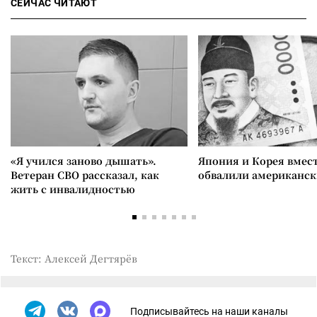
СЕЙЧАС ЧИТАЮТ
«Я учился заново дышать».
Япония и Корея вмес
Ветеран СВО рассказал, как
обвалили американск
жить с инвалидностью
Текст: Алексей Дегтярёв
Подписывайтесь на наши каналы