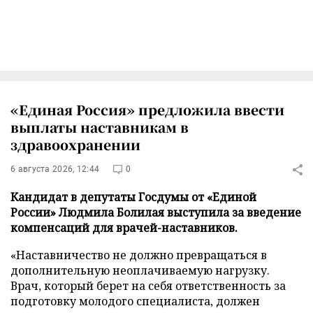
«Единая Россия» предложила ввести
выплаты наставникам в
здравоохранении
6 августа 2026, 12:44
0
Кандидат в депутаты Госдумы от «Единой
России» Людмила Болилая выступила за введение
компенсаций для врачей-наставников.
«Наставничество не должно превращаться в
дополнительную неоплачиваемую нагрузку.
Врач, который берет на себя ответственность за
подготовку молодого специалиста, должен