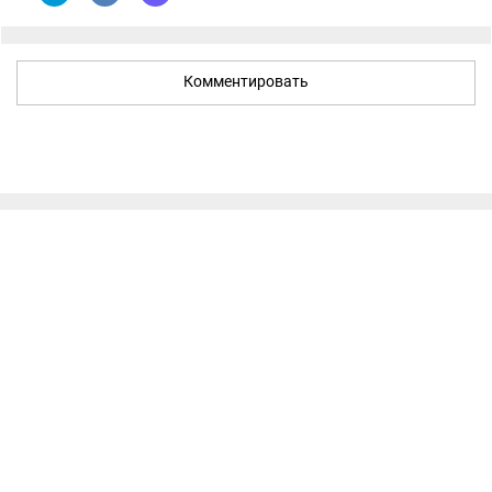
Комментировать