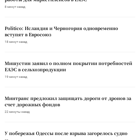
8 минут назад
Politico: Исландия и Черногория одновременно
вступят в Евросоюз
18 минут назад
Мишустин заявил о полном покрытии потребностей
ЕАЭС в сельхозпродукции
19 минут назад
Минтранс предложил защищать дороги от дронов за
счет дорожных фондов
22 минуты назад
У побережья Одессы после взрыва загорелось судно