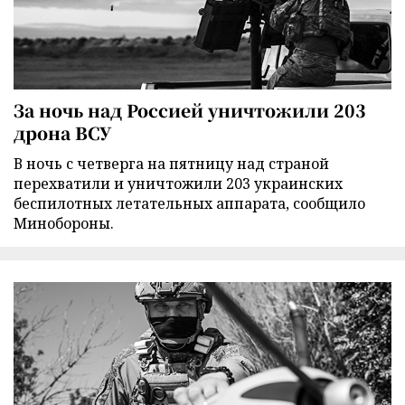
За ночь над Россией уничтожили 203
дрона ВСУ
В ночь с четверга на пятницу над страной
перехватили и уничтожили 203 украинских
беспилотных летательных аппарата, сообщило
Минобороны.