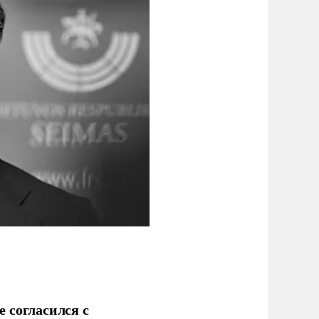
 согласился с