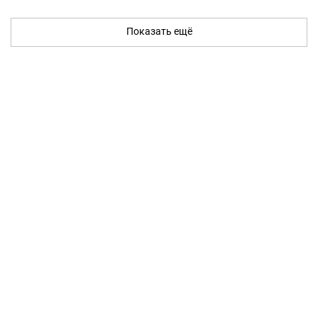
Показать ещё