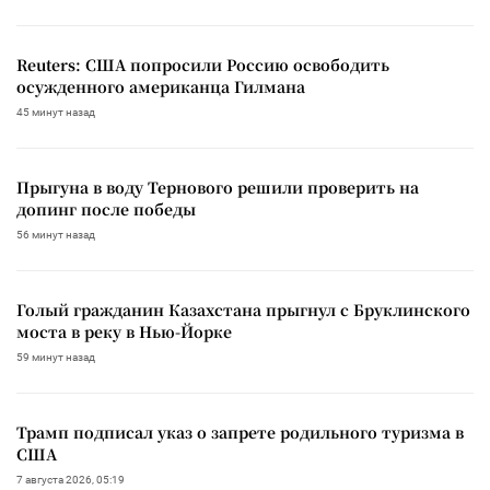
Reuters: США попросили Россию освободить
осужденного американца Гилмана
45 минут назад
Прыгуна в воду Тернового решили проверить на
допинг после победы
56 минут назад
Голый гражданин Казахстана прыгнул с Бруклинского
моста в реку в Нью-Йорке
59 минут назад
Трамп подписал указ о запрете родильного туризма в
США
7 августа 2026, 05:19