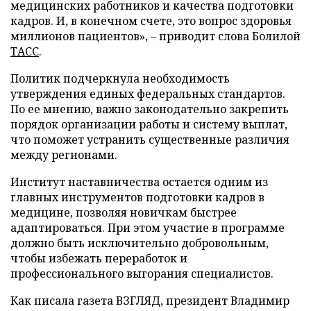
медицинских работников и качества подготовки
кадров. И, в конечном счете, это вопрос здоровья
миллионов пациентов», – приводит слова Болилой
ТАСС
.
Политик подчеркнула необходимость
утверждения единых федеральных стандартов.
По ее мнению, важно законодательно закрепить
порядок организации работы и систему выплат,
что поможет устранить существенные различия
между регионами.
Институт наставничества остается одним из
главных инструментов подготовки кадров в
медицине, позволяя новичкам быстрее
адаптироваться. При этом участие в программе
должно быть исключительно добровольным,
чтобы избежать переработок и
профессионального выгорания специалистов.
Как писала газета ВЗГЛЯД, президент Владимир