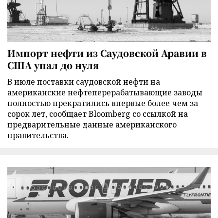
Импорт нефти из Саудовской Аравии в
США упал до нуля
В июле поставки саудовской нефти на
американские нефтеперерабатывающие заводы
полностью прекратились впервые более чем за
сорок лет, сообщает Bloomberg со ссылкой на
предварительные данные американского
правительства.