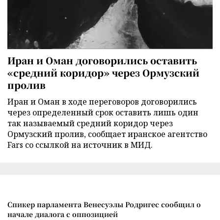
Иран и Оман договорились оставить
«средний коридор» через Ормузский
пролив
Иран и Оман в ходе переговоров договорились
через определенный срок оставить лишь один
так называемый средний коридор через
Ормузский пролив, сообщает иранское агентство
Fars со ссылкой на источник в МИД.
Спикер парламента Венесуэлы Родригес сообщил о
начале диалога с оппозицией