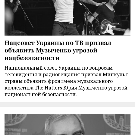
Нацсовет Украины по ТВ призвал
объявить Музыченко угрозой
нацбезопасности
Национальный совет Украины по вопросам
телевидения и радиовещания призвал Минкульт
страны объявить фронтмена музыкального
коллектива The Hatters Юрия Музыченко угрозой
национальной безопасности.