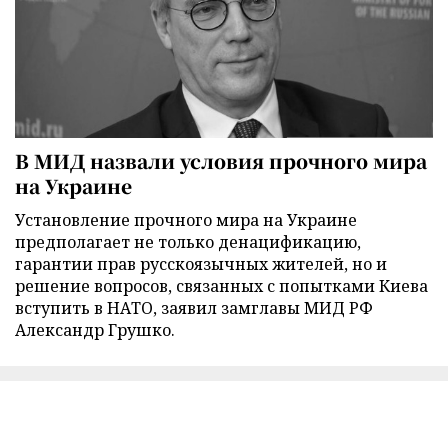
В МИД назвали условия прочного мира
на Украине
Установление прочного мира на Украине
предполагает не только денацификацию,
гарантии прав русскоязычных жителей, но и
решение вопросов, связанных с попытками Киева
вступить в НАТО, заявил замглавы МИД РФ
Александр Грушко.