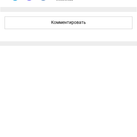
Комментировать