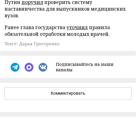
Путин
поручил
проверить систему
наставничества для выпускников медицинских
вузов.
Ранее глава государства
уточнил
правила
обязательной отработки молодых врачей.
Текст: Дарья Григоренко
Подписывайтесь на наши
каналы
Комментировать