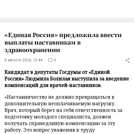
«Единая Россия» предложила ввести
выплаты наставникам в
здравоохранении
6 августа 2026, 12:44
0
Кандидат в депутаты Госдумы от «Единой
России» Людмила Болилая выступила за введение
компенсаций для врачей-наставников.
«Наставничество не должно превращаться в
дополнительную неоплачиваемую нагрузку.
Врач, который берет на себя ответственность за
подготовку молодого специалиста, должен
получать справедливую компенсацию за эту
работу. Это вопрос уважения к труду