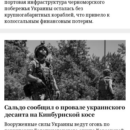
портовая инфраструктура черноморского
побережья Украины осталась без
крупногабаритных кораблей, что привело к
колоссальным финансовым потерям.
Сальдо сообщил о провале украинского
десанта на Кинбурнской косе
Вооруженные силы Украины ведут огонь по