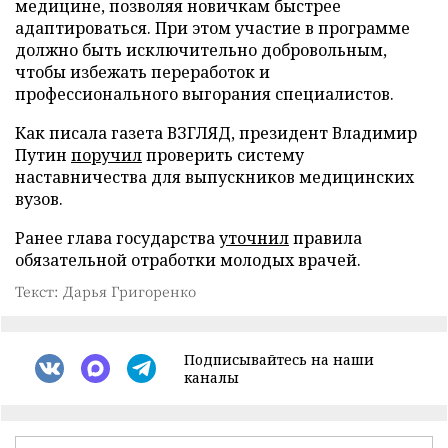
медицине, позволяя новичкам быстрее
адаптироваться. При этом участие в программе
должно быть исключительно добровольным,
чтобы избежать переработок и
профессионального выгорания специалистов.
Как писала газета ВЗГЛЯД, президент Владимир
Путин
поручил
проверить систему
наставничества для выпускников медицинских
вузов.
Ранее глава государства
уточнил
правила
обязательной отработки молодых врачей.
Текст: Дарья Григоренко
Подписывайтесь на наши
каналы