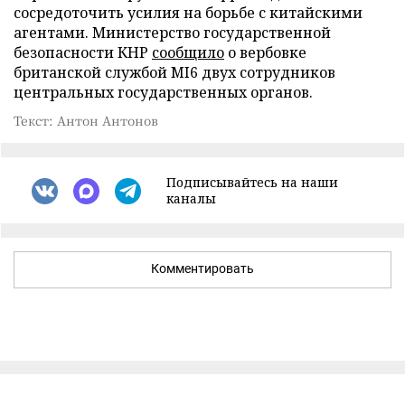
сосредоточить усилия на борьбе с китайскими
агентами. Министерство государственной
безопасности КНР
сообщило
о вербовке
британской службой MI6 двух сотрудников
центральных государственных органов.
Текст: Антон Антонов
Подписывайтесь на наши
каналы
Комментировать