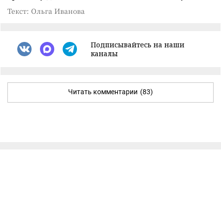
Текст: Ольга Иванова
Подписывайтесь на наши
каналы
Читать комментарии
(83)