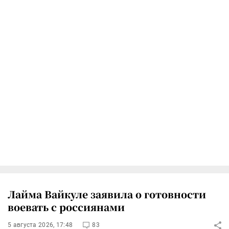
Лайма Вайкуле заявила о готовности
воевать с россиянами
5 августа 2026, 17:48
83