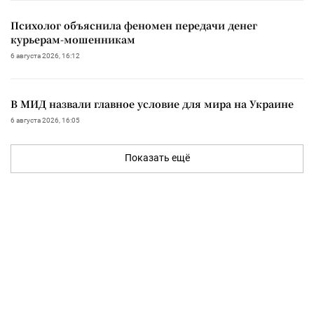
Психолог объяснила феномен передачи денег
курьерам-мошенникам
6 августа 2026, 16:12
В МИД назвали главное условие для мира на Украине
6 августа 2026, 16:05
Показать ещё