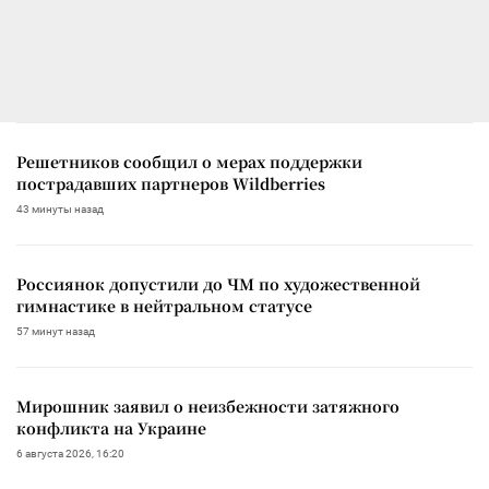
Решетников сообщил о мерах поддержки
пострадавших партнеров Wildberries
43 минуты назад
Россиянок допустили до ЧМ по художественной
гимнастике в нейтральном статусе
57 минут назад
Мирошник заявил о неизбежности затяжного
конфликта на Украине
6 августа 2026, 16:20