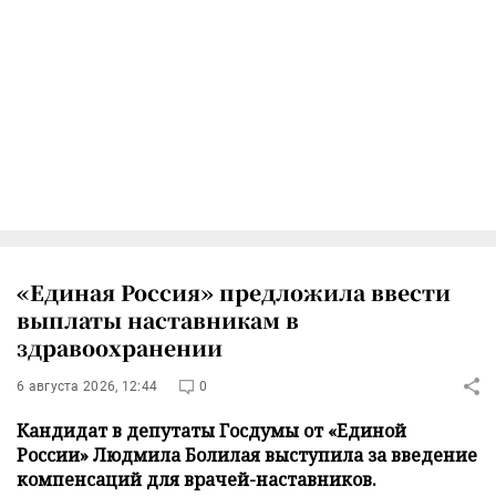
«Единая Россия» предложила ввести
выплаты наставникам в
здравоохранении
6 августа 2026, 12:44
0
Кандидат в депутаты Госдумы от «Единой
России» Людмила Болилая выступила за введение
компенсаций для врачей-наставников.