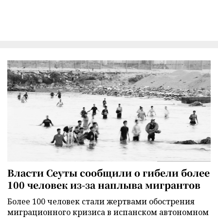
Власти Сеуты сообщили о гибели более
100 человек из-за наплыва мигрантов
Более 100 человек стали жертвами обострения
миграционного кризиса в испанском автономном