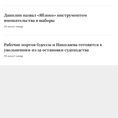
Данилин назвал «Яблоко» инструментом
вмешательства в выборы
36 минут назад
Рабочие портов Одессы и Николаева готовятся к
увольнениям из-за остановки судоходства
36 минут назад