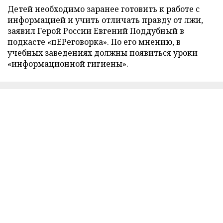
Детей необходимо заранее готовить к работе с
информацией и учить отличать правду от лжи,
заявил Герой России Евгений Поддубный в
подкасте «пЕРеговорка». По его мнению, в
учебных заведениях должны появиться уроки
«информационной гигиены».