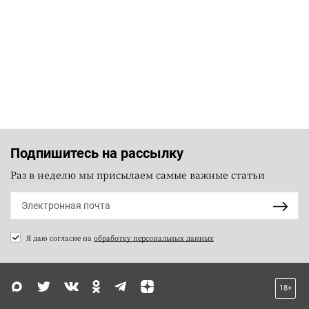
Подпишитесь на рассылку
Раз в неделю мы присылаем самые важные статьи
Я даю согласие на
обработку персональных данных
18+