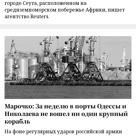
городе Сеута, расположенном на
средиземноморском побережье Африки, пишет
агентство Reuters.
Марочко: За неделю в порты Одессы и
Николаева не вошел ни один крупный
корабль
На фоне регулярных ударов российской армии