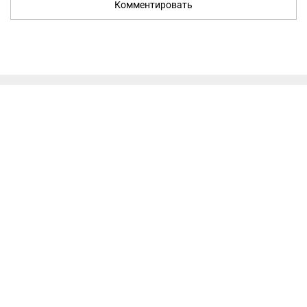
Комментировать