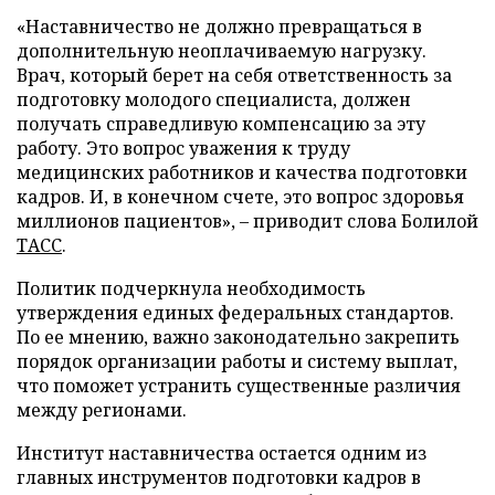
«Наставничество не должно превращаться в
дополнительную неоплачиваемую нагрузку.
Врач, который берет на себя ответственность за
подготовку молодого специалиста, должен
получать справедливую компенсацию за эту
работу. Это вопрос уважения к труду
медицинских работников и качества подготовки
кадров. И, в конечном счете, это вопрос здоровья
миллионов пациентов», – приводит слова Болилой
ТАСС
.
Политик подчеркнула необходимость
утверждения единых федеральных стандартов.
По ее мнению, важно законодательно закрепить
порядок организации работы и систему выплат,
что поможет устранить существенные различия
между регионами.
Институт наставничества остается одним из
главных инструментов подготовки кадров в