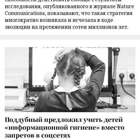
исследования, опубликованного в журнале Nature
Communications, показывают, что такая стратегия
многократно возникала и исчезала в ходе
эволюции на протяжении сотен миллионов лет.
Поддубный предложил учить детей
«информационной гигиене» вместо
запретов в соцсетях