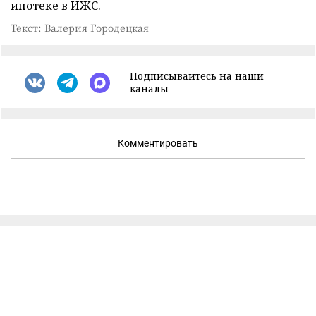
ипотеке в ИЖС.
Текст: Валерия Городецкая
Подписывайтесь на наши
каналы
Комментировать