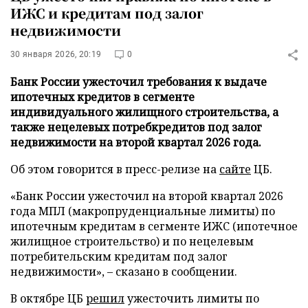
ИЖС и кредитам под залог
недвижимости
30 января 2026, 20:19
0
Банк России ужесточил требования к выдаче
ипотечных кредитов в сегменте
индивидуального жилищного строительства, а
также нецелевых потребкредитов под залог
недвижимости на второй квартал 2026 года.
Об этом говорится в пресс-релизе на
сайте
ЦБ.
«Банк России ужесточил на второй квартал 2026
года МПЛ (макропруденциальные лимиты) по
ипотечным кредитам в сегменте ИЖС (ипотечное
жилищное строительство) и по нецелевым
потребительским кредитам под залог
недвижимости», – сказано в сообщении.
В октябре ЦБ
решил
ужесточить лимиты по