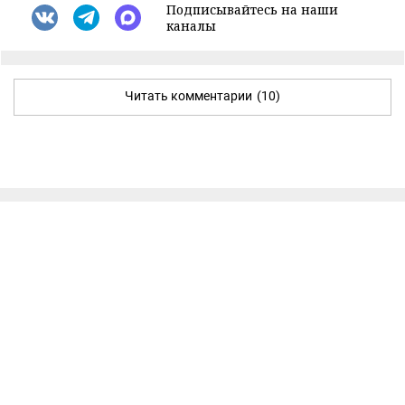
Подписывайтесь на наши
каналы
Читать комментарии
(10)