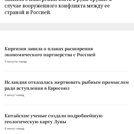
случае вооруженного конфликта между ее
страной и Россией.
Киргизия завила о планах расширения
экономического партнерства с Россией
3 минуты назад
Исландия отказалась жертвовать рыбным промыслом
ради вступления в Евросоюз
6 минут назад
Китайские ученые создали подробнейшую
геологическую карту Луны
8 минут назад