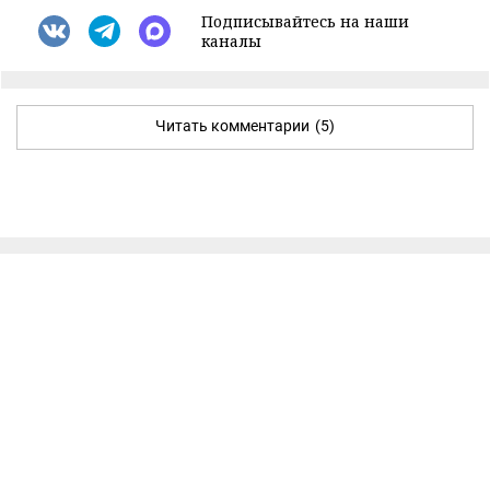
Подписывайтесь на наши
каналы
Читать комментарии
(5)