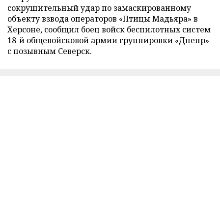
сокрушительный удар по замаскированному
объекту взвода операторов «Птицы Мадьяра» в
Херсоне, сообщил боец войск беспилотных систем
18-й общевойсковой армии группировки «Днепр»
с позывным Северск.