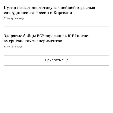
Путин назвал энергетику важнейшей отраслью
сотрудничества России и Киргизии
32 минуты назад
Здоровые бойцы ВСУ заразились ВИЧ после
американских экспериментов
37 минут назад
Показать ещё