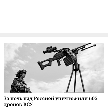
За ночь над Россией уничтожили 605
дронов ВСУ