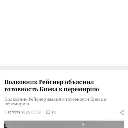
Полковник Рейснер объяснил
готовность Киева к перемирию
Полковник Рейснер заявил о готовности Киева к
перемирию
5 августа 2026, 05:08
10