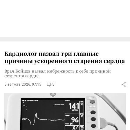
Кардиолог назвал три главные
причины ускоренного старения сердца
Врач Бойцов назвал небрежность к себе причиной
старения сердца
5 августа 2026, 07:15
5