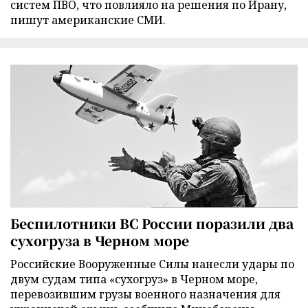
систем ПВО, что повлияло на решения по Ирану,
пишут американские СМИ.
Беспилотники ВС России поразили два
сухогруза в Черном море
Российские Вооруженные Силы нанесли удары по
двум судам типа «сухогруз» в Черном море,
перевозившим грузы военного назначения для