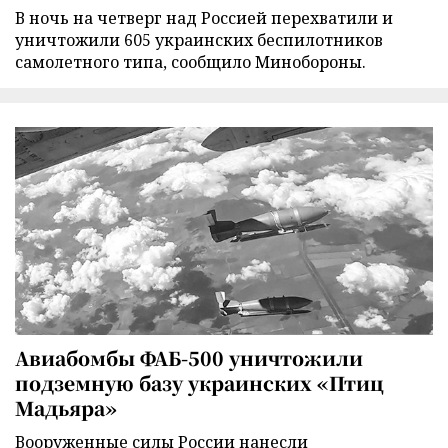
В ночь на четверг над Россией перехватили и
уничтожили 605 украинских беспилотников
самолетного типа, сообщило Минобороны.
Авиабомбы ФАБ-500 уничтожили
подземную базу украинских «Птиц
Мадьяра»
Вооруженные силы России нанесли