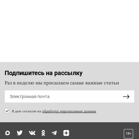
Подпишитесь на рассылку
Раз в неделю мы присылаем самые важные статьи
Я даю согласие на
обработку персональных данных
18+